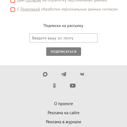
Даю
согласие
на обработку персональных данных
С
Политикой
обработки персональных данных согласен
Подписка на рассылку
ПОДПИСАТЬСЯ
О проекте
Реклама на сайте
Реклама в журнале