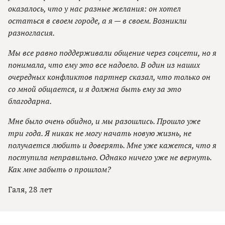
оказалось, что у нас разные желания: он хотел
остаться в своем городе, а я — в своем. Возникли
разногласия.
Мы все равно поддерживали общение через соцсети, но я
понимала, что ему это все надоело. В один из наших
очередных конфликтов партнер сказал, что только он
со мной общается, и я должна быть ему за это
благодарна.
Мне было очень обидно, и мы разошлись. Прошло уже
три года. Я никак не могу начать новую жизнь, не
получается любить и доверять. Мне уже кажется, что я
поступила неправильно. Однако ничего уже не вернуть.
Как мне забыть о прошлом?
Галя, 28 лет