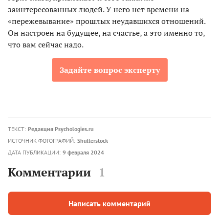
заинтересованных людей. У него нет времени на
«пережевывание» прошлых неудавшихся отношений.
Он настроен на будущее, на счастье, а это именно то,
что вам сейчас надо.
Задайте вопрос эксперту
ТЕКСТ:
Редакция Psychologies.ru
ИСТОЧНИК ФОТОГРАФИЙ:
Shutterstock
ДАТА ПУБЛИКАЦИИ:
9 февраля 2024
Комментарии
1
Написать комментарий