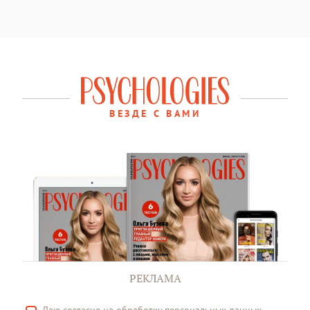
ВЕЗДЕ С ВАМИ
РЕКЛАМА