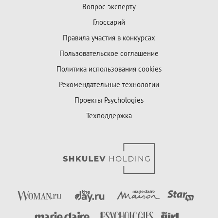
Вопрос эксперту
Глоссарий
Правила участия в конкурсах
Пользовательское соглашение
Политика использования cookies
Рекомендательные технологии
Проекты Psychologies
Техподдержка