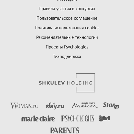
Правила участия в конкурсах
Пользовательское соглашение
Политика использования cookies
Рекомендательные технологии
Проекты Psychologies
Техподдержка