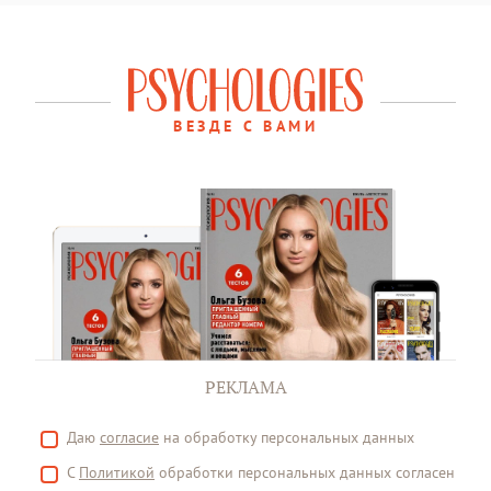
ВЕЗДЕ С ВАМИ
РЕКЛАМА
Даю
согласие
на обработку персональных данных
С
Политикой
обработки персональных данных согласен