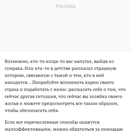
Возможно, кто-то когда-то вас напугал, выйдя из
сумрака. Или кто-то в детстве рассказал страшную
историю, связанную с тьмой и тем, кто в ней
находится… Попробуйте вспомнить корни своего
страха и поработать с ними: рассказать себе о том, что
сейчас другая ситуация, что сейчас вы хозяйка своего
жилья и можете предусмотреть все таким образом,
чтобы обезопасить себя.
Если все перечисленные способы окажутся
малоэффективными, можно обратиться за помощью