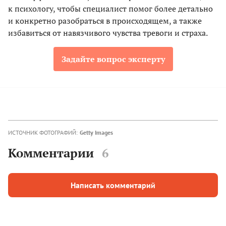
к психологу, чтобы специалист помог более детально
и конкретно разобраться в происходящем, а также
избавиться от навязчивого чувства тревоги и страха.
Задайте вопрос эксперту
ИСТОЧНИК ФОТОГРАФИЙ:
Getty Images
Комментарии
6
Написать комментарий