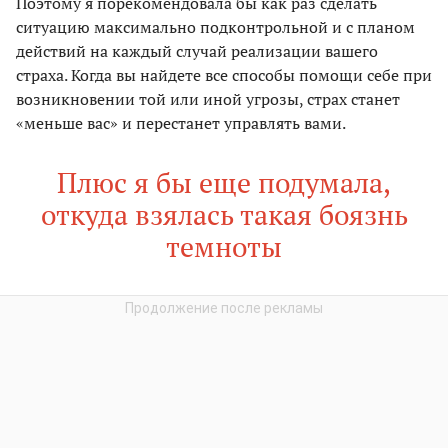
Поэтому я порекомендовала бы как раз сделать
ситуацию максимально подконтрольной и с планом
действий на каждый случай реализации вашего
страха. Когда вы найдете все способы помощи себе при
возникновении той или иной угрозы, страх станет
«меньше вас» и перестанет управлять вами.
Плюс я бы еще подумала,
откуда взялась такая боязнь
темноты