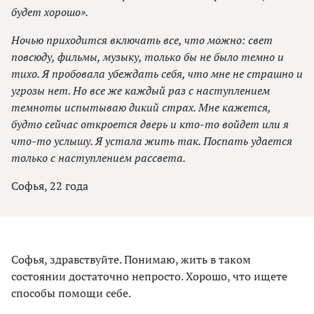
будет хорошо».
Ночью приходится включать все, что можно: свет
повсюду, фильмы, музыку, только бы не было темно и
тихо. Я пробовала убеждать себя, что мне не страшно и
угрозы нет. Но все же каждый раз с наступлением
темноты испытываю дикий страх. Мне кажется,
будто сейчас откроется дверь и кто-то войдет или я
что-то услышу. Я устала жить так. Поспать удается
только с наступлением рассвета.
Софья, 22 года
Софья, здравствуйте. Понимаю, жить в таком
состоянии достаточно непросто. Хорошо, что ищете
способы помощи себе.