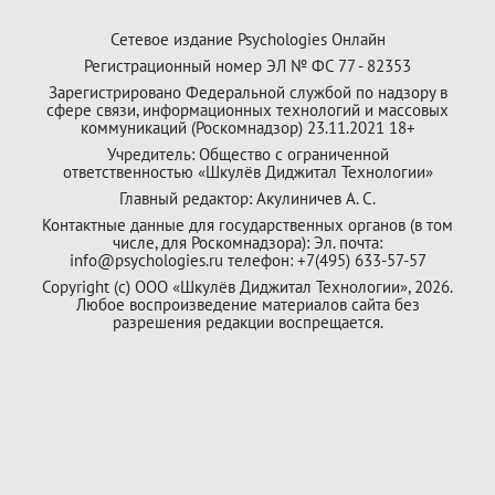
Сетевое издание Psychologies Онлайн
Регистрационный номер ЭЛ № ФС 77 - 82353
Зарегистрировано Федеральной службой по надзору в
сфере связи, информационных технологий и массовых
коммуникаций (Роскомнадзор) 23.11.2021 18+
Учредитель: Общество с ограниченной
ответственностью «Шкулёв Диджитал Технологии»
Главный редактор: Акулиничев А. С.
Контактные данные для государственных органов (в том
числе, для Роскомнадзора): Эл. почта:
info@psychologies.ru телефон: +7(495) 633-57-57
Copyright (с) ООО «Шкулёв Диджитал Технологии», 2026.
Любое воспроизведение материалов сайта без
разрешения редакции воспрещается.