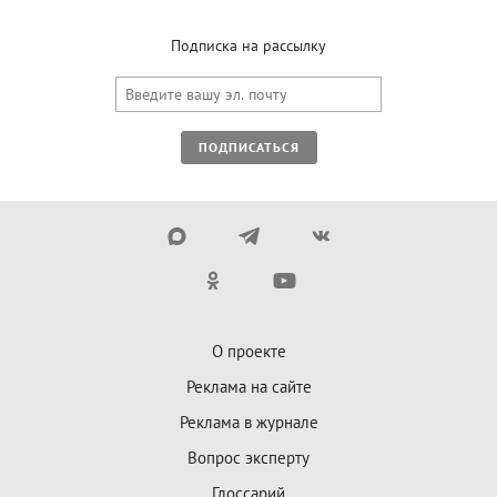
Подписка на рассылку
ПОДПИСАТЬСЯ
О проекте
Реклама на сайте
Реклама в журнале
Вопрос эксперту
Глоссарий