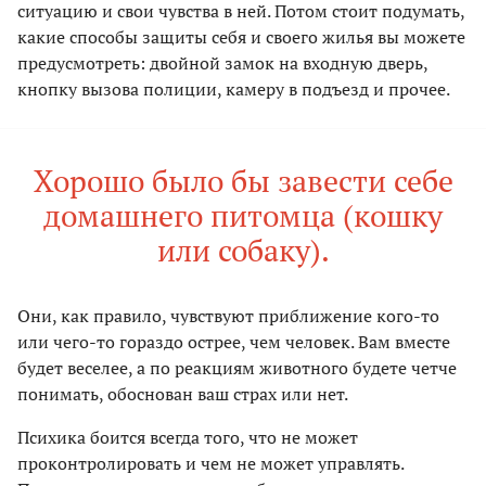
ситуацию и свои чувства в ней. Потом стоит подумать,
какие способы защиты себя и своего жилья вы можете
предусмотреть: двойной замок на входную дверь,
кнопку вызова полиции, камеру в подъезд и прочее.
Хорошо было бы завести себе
домашнего питомца (кошку
или собаку).
Они, как правило, чувствуют приближение кого-то
или чего-то гораздо острее, чем человек. Вам вместе
будет веселее, а по реакциям животного будете четче
понимать, обоснован ваш страх или нет.
Психика боится всегда того, что не может
проконтролировать и чем не может управлять.