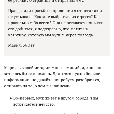
ее реальную страницу и отправила ему.
Правды или просьбы о прощении я от него так и
не услышала. Как мне выбраться из стресса? Как
правильно себя вести? Она не оставляет попытки
его добиться, я подозреваю, что метит на
квартиру, которую мы купим через полгода.
Мария, 36 лет
Мария, в вашей истории много эмоций, и, конечно,
хотелось бы вам помочь. Для этого нужно больше
информации, но давайте попробуем разобраться,
опираясь на то, о чем вы написали.
Во-первых, муж живет в другом городе и вы
встречаетесь нечасто.