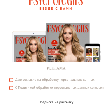
ВЕЗДЕ С ВАМИ
РЕКЛАМА
Даю
согласие
на обработку персональных данных
С
Политикой
обработки персональных данных согласен
Подписка на рассылку