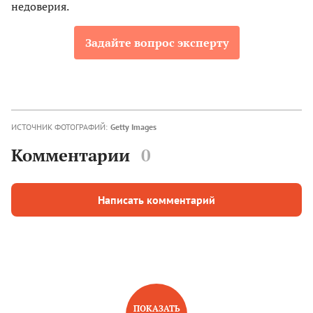
недоверия.
Задайте вопрос эксперту
ИСТОЧНИК ФОТОГРАФИЙ:
Getty Images
Комментарии
0
Написать комментарий
ПОКАЗАТЬ