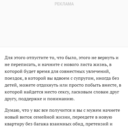
Для этого отпустите то, что было, этого не вернуть и
не переписать, и начните с нового листа жизнь, в
которой будет время для совместных увлечений,
поездок, в которой вы вдвоем с супругом, иногда без
детей, можете отдохнуть или просто побыть вместе, в
которой найдется место сексу, ласковым словам друг
другу, поддержке и пониманию.
Думаю, что у вас все получится и вы с мужем начнете
новый виток семейной жизни, переедете в новую
квартиру без багажа взаимных обид, претензий и