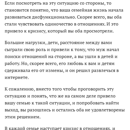
Если посмотреть на эту ситуацию со стороны, то
становится понятно, что ваша семейная жизнь начала
развиваться дисфункционально. Скорее всего, вы оба
стали чувствовать одиночество в отношениях. И это
привело к кризису, который вы оба просмотрели.
Большие нагрузки, дети, расстояние между вами
сыграли свою роль и привели к тому, что муж начал
поиски отношений на стороне, а в​ы ушли в детей и
работу. Но, скорее всего, его любовь к вам и детям
сдерживала его от измены, и он решил развлечься в
интернете.
К сожалению, вместо того чтобы проговорить эту
ситуацию и понять, что же на самом деле привело
вашу семью к такой ситуации, и попробовать найти
выход, вы разошлись и остались оба не удовлетворены
этим решением.
В каждой семье наступает кризис в отношениях, и