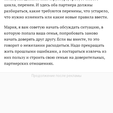
цикла, перемен. И здесь оба партнера должны
разбираться, какие требуются перемены, что устарело,
что нужно изменить или какие новые правила ввести.
Мария, я вам советую начать обсуждать ситуацию, в
которую попала ваша семья, попробовать заново
начать доверять друг другу. Если вы вместе, то это
говорит о нежелании расходиться. Надо прекращать
жить прошлыми ошибками, а постараться извлечь из
них пользу и строить свою семью на доверительных,
партнерских отношениях.