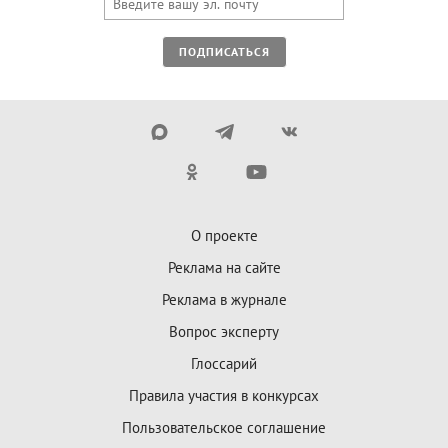
ПОДПИСАТЬСЯ
О проекте
Реклама на сайте
Реклама в журнале
Вопрос эксперту
Глоссарий
Правила участия в конкурсах
Пользовательское соглашение