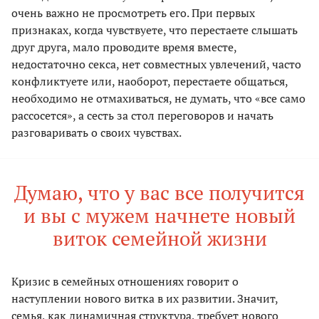
очень важно не просмотреть его. При первых
признаках, когда чувствуете, что перестаете слышать
друг друга, мало проводите время вместе,
недостаточно секса, нет совместных увлечений, часто
конфликтуете или, наоборот, перестаете общаться,
необходимо не отмахиваться, не думать, что «все само
рассосется», а сесть за стол переговоров и начать
разговаривать о своих чувствах.
Думаю, что у вас все получится
и вы с мужем начнете новый
виток семейной жизни
Кризис в семейных отношениях говорит о
наступлении нового витка в их развитии. Значит,
семья, как динамичная структура, требует нового