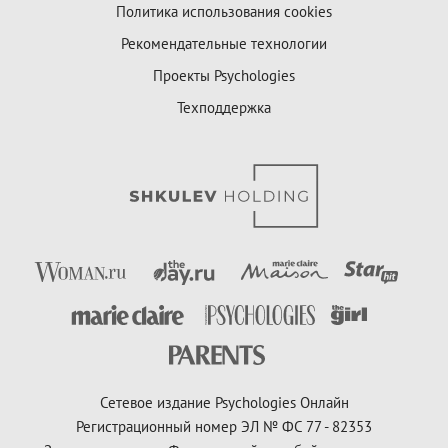
Политика использования cookies
Рекомендательные технологии
Проекты Psychologies
Техподдержка
Сетевое издание Psychologies Онлайн
Регистрационный номер ЭЛ № ФС 77 - 82353