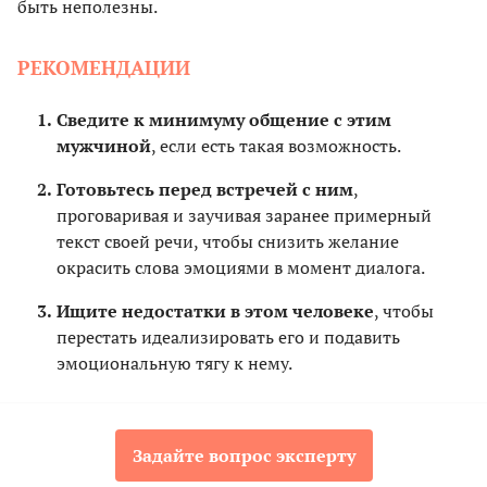
быть неполезны.
РЕКОМЕНДАЦИИ
Сведите к минимуму общение с этим
мужчиной
, если есть такая возможность.
Готовьтесь перед встречей с ним
,
проговаривая и заучивая заранее примерный
текст своей речи, чтобы снизить желание
окрасить слова эмоциями в момент диалога.
Ищите недостатки в этом человеке
, чтобы
перестать идеализировать его и подавить
эмоциональную тягу к нему.
Задайте вопрос эксперту