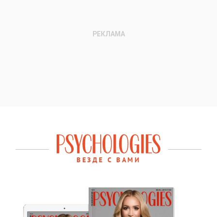
ВЕЗДЕ С ВАМИ