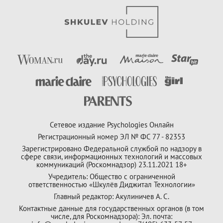
Сетевое издание Psychologies Онлайн
Регистрационный номер ЭЛ № ФС 77 - 82353
Зарегистрировано Федеральной службой по надзору в
сфере связи, информационных технологий и массовых
коммуникаций (Роскомнадзор) 23.11.2021 18+
Учредитель: Общество с ограниченной
ответственностью «Шкулёв Диджитал Технологии»
Главный редактор: Акулиничев А. С.
Контактные данные для государственных органов (в том
числе, для Роскомнадзора): Эл. почта: