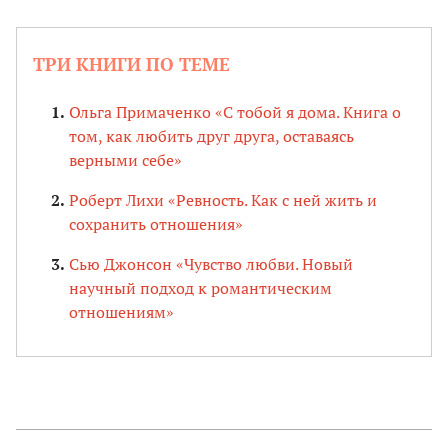
ТРИ КНИГИ ПО ТЕМЕ
Ольга Примаченко «С тобой я дома. Книга о
том, как любить друг друга, оставаясь
верными себе»
Роберт Лихи «Ревность. Как с ней жить и
сохранить отношения»
Сью Джонсон «Чувство любви. Новый
научный подход к романтическим
отношениям»