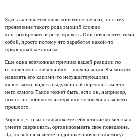
Здесь включается наше животное начало, поэтому
проявление такого рода эмоций сложно
контролировать и регулировать. Они появляются сами
собой, просто потому что заработал какой-то
природный механизм.
Еще одна возможная причина вашей реакции по
отношению к начальнику — идеализация. Вы можете
наделять его какими-то несуществующими
качествами, видеть выдуманный персонаж вместо
него самого. Такое может быть, если он, например,
похож на любимого актера или человека из вашего
прошлого.
Хорошо, что вы отлавливаете себя в такие моменты и
умеете сдерживать, организовывать свое поведение.
Да, на рабочем месте подобные проявления могут