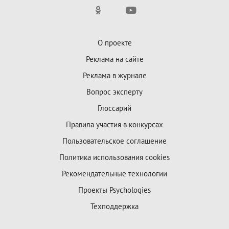
О проекте
Реклама на сайте
Реклама в журнале
Вопрос эксперту
Глоссарий
Правила участия в конкурсах
Пользовательское соглашение
Политика использования cookies
Рекомендательные технологии
Проекты Psychologies
Техподдержка