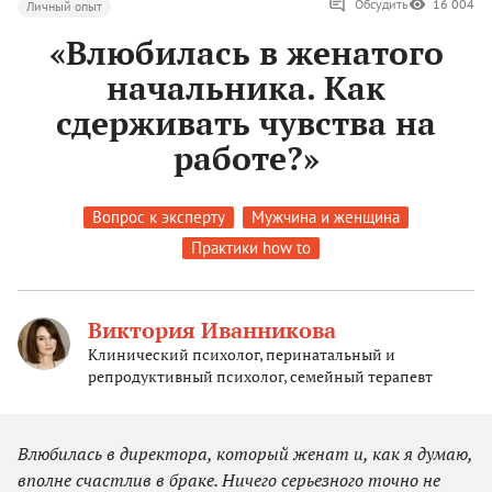
Обсудить
16 004
Личный опыт
«Влюбилась в женатого
начальника. Как
сдерживать чувства на
работе?»
Вопрос к эксперту
Мужчина и женщина
Практики how to
Виктория Иванникова
Клинический психолог, перинатальный и
репродуктивный психолог, семейный терапевт
Влюбилась в директора, который женат и, как я думаю,
вполне счастлив в браке. Ничего серьезного точно не