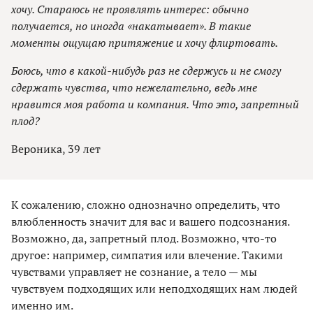
хочу. Стараюсь не проявлять интерес: обычно
получается, но иногда «накатывает». В такие
моменты ощущаю притяжение и хочу флиртовать.
Боюсь, что в какой-нибудь раз не сдержусь и не смогу
сдержать чувства, что нежелательно, ведь мне
нравится моя работа и компания. Что это, запретный
плод?
Вероника, 39 лет
К сожалению, сложно однозначно определить, что
влюбленность значит для вас и вашего подсознания.
Возможно, да, запретный плод. Возможно, что-то
другое: например, симпатия или влечение. Такими
чувствами управляет не сознание, а тело — мы
чувствуем подходящих или неподходящих нам людей
именно им.