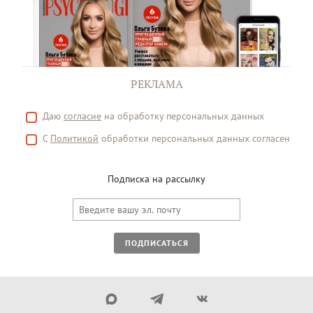
РЕКЛАМА
Даю
согласие
на обработку персональных данных
С
Политикой
обработки персональных данных согласен
Подписка на рассылку
ПОДПИСАТЬСЯ