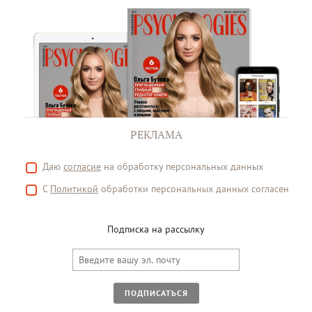
РЕКЛАМА
Даю
согласие
на обработку персональных данных
С
Политикой
обработки персональных данных согласен
Подписка на рассылку
ПОДПИСАТЬСЯ