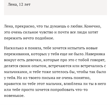
Лена, 12 лет
Лена, прекрасно, что ты думаешь о любви. Конечно,
это очень сильное чувство и почти все люди хотят
пережить нечто подобное.
Насколько я поняла, тебе хочется испытать новые
переживания, которых у тебя еще не было. Наверняка
вокруг есть девочки, которые про это с тобой говорят,
делятся своим опытом, встречаются или встречались с
мальчиками, и тебе тоже хотелось бы, чтобы так было
у тебя. Но из твоего письма не очень понятно,
нравится ли тебе этот мальчик, влюблена ли ты в него
или тебе просто хочется попробовать что-то
новенькое.