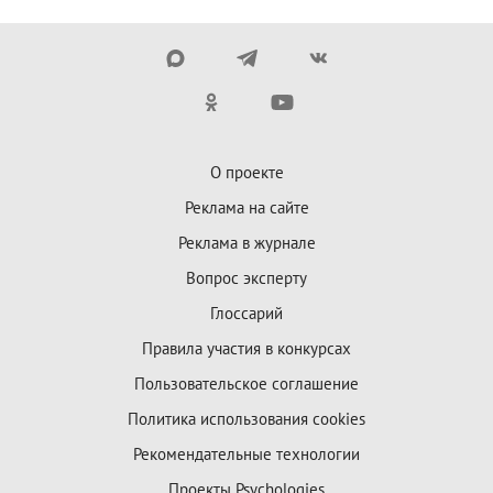
О проекте
Реклама на сайте
Реклама в журнале
Вопрос эксперту
Глоссарий
Правила участия в конкурсах
Пользовательское соглашение
Политика использования cookies
Рекомендательные технологии
Проекты Psychologies