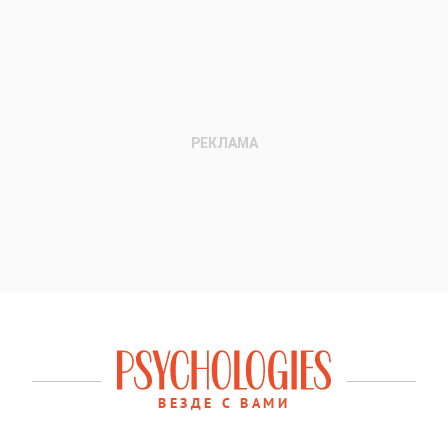
ВЕЗДЕ С ВАМИ