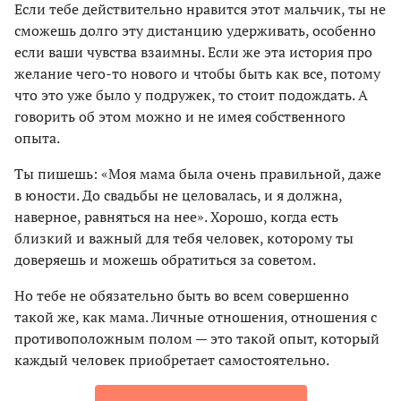
Если тебе действительно нравится этот мальчик, ты не
сможешь долго эту дистанцию удерживать, особенно
если ваши чувства взаимны. Если же эта история про
желание чего-то нового и чтобы быть как все, потому
что это уже было у подружек, то стоит подождать. А
говорить об этом можно и не имея собственного
опыта.
Ты пишешь: «Моя мама была очень правильной, даже
в юности. До свадьбы не целовалась, и я должна,
наверное, равняться на нее». Хорошо, когда есть
близкий и важный для тебя человек, которому ты
доверяешь и можешь обратиться за советом.
Но тебе не обязательно быть во всем совершенно
такой же, как мама. Личные отношения, отношения с
противоположным полом — это такой опыт, который
каждый человек приобретает самостоятельно.