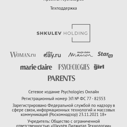
Техподдержка
Сетевое издание Psychologies Онлайн
Регистрационный номер ЭЛ № ФС 77 - 82353
Зарегистрировано Федеральной службой по надзору в
сфере связи, информационных технологий и массовых
коммуникаций (Роскомнадзор) 23.11.2021 18+
Учредитель: Общество с ограниченной
ответственностью «Шкулёв Диджитал Технологии»