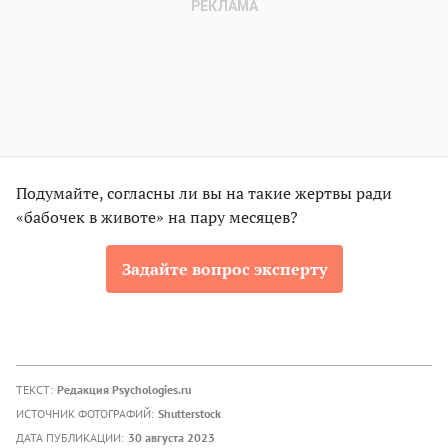
Подумайте, согласны ли вы на такие жертвы ради
«бабочек в животе» на пару месяцев?
Задайте вопрос эксперту
ТЕКСТ:
Редакция Psychologies.ru
ИСТОЧНИК ФОТОГРАФИЙ:
Shutterstock
ДАТА ПУБЛИКАЦИИ:
30 августа 2023