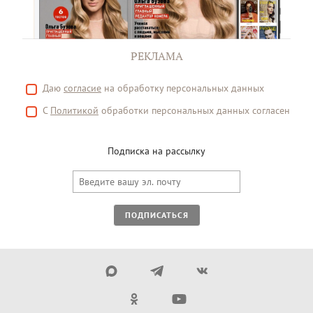
РЕКЛАМА
Даю
согласие
на обработку персональных данных
С
Политикой
обработки персональных данных согласен
Подписка на рассылку
ПОДПИСАТЬСЯ