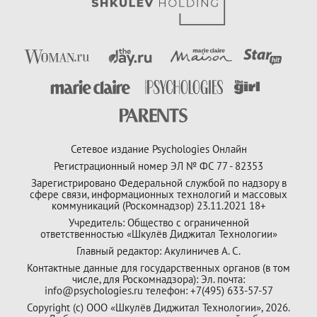
Сетевое издание Psychologies Онлайн
Регистрационный номер ЭЛ № ФС 77 - 82353
Зарегистрировано Федеральной службой по надзору в
сфере связи, информационных технологий и массовых
коммуникаций (Роскомнадзор) 23.11.2021 18+
Учредитель: Общество с ограниченной
ответственностью «Шкулёв Диджитал Технологии»
Главный редактор: Акулиничев А. С.
Контактные данные для государственных органов (в том
числе, для Роскомнадзора): Эл. почта:
info@psychologies.ru телефон: +7(495) 633-57-57
Copyright (с) ООО «Шкулёв Диджитал Технологии», 2026.