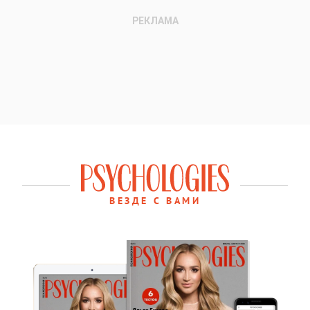
ВЕЗДЕ С ВАМИ