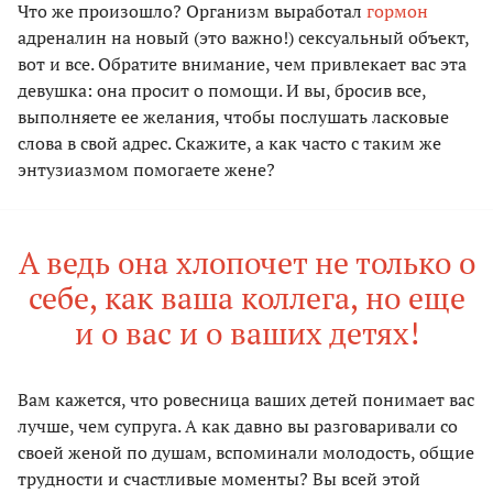
Что же произошло? Организм выработал
гормон
адреналин на новый (это важно!) сексуальный объект,
вот и все. Обратите внимание, чем привлекает вас эта
девушка: она просит о помощи. И вы, бросив все,
выполняете ее желания, чтобы послушать ласковые
слова в свой адрес. Скажите, а как часто с таким же
энтузиазмом помогаете жене?
А ведь она хлопочет не только о
себе, как ваша коллега, но еще
и о вас и о ваших детях!
Вам кажется, что ровесница ваших детей понимает вас
лучше, чем супруга. А как давно вы разговаривали со
своей женой по душам, вспоминали молодость, общие
трудности и счастливые моменты? Вы всей этой