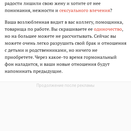
радости лишили свою жену и хотите от нее
понимания, нежности и
сексуального влечения
?
Ваша возлюбленная видит в вас коллегу, помощника,
товарища по работе. Вы скрашиваете ее
одиночество
,
но на большее можете не рассчитывать. Сейчас вы
можете очень легко разрушить свой брак и отношения
с детьми и родственниками, но ничего не
приобретете. Через какое-то время гормональный
фон наладится, и ваши новые отношения будут
напоминать предыдущие.