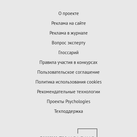
О проекте
Реклама на сайте
Реклама в журнале
Вопрос эксперту
Глоссарий
Правила участия в конкурсах
Пользовательское соглашение
Политика использования cookies
Рекомендательные технологии
Проекты Psychologies
Техподдержка