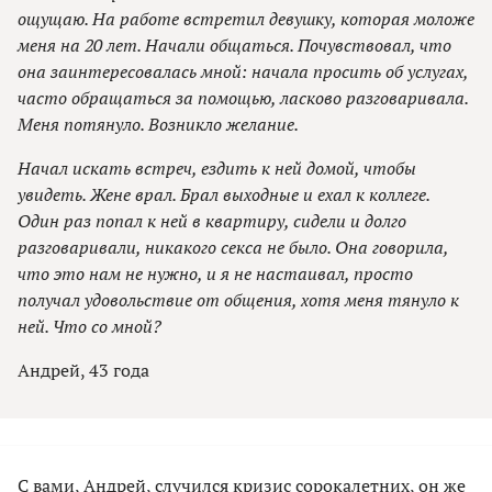
ощущаю. На работе встретил девушку, которая моложе
меня на 20 лет. Начали общаться. Почувствовал, что
она заинтересовалась мной: начала просить об услугах,
часто обращаться за помощью, ласково разговаривала.
Меня потянуло. Возникло желание.
Начал искать встреч, ездить к ней домой, чтобы
увидеть. Жене врал. Брал выходные и ехал к коллеге.
Один раз попал к ней в квартиру, сидели и долго
разговаривали, никакого секса не было. Она говорила,
что это нам не нужно, и я не настаивал, просто
получал удовольствие от общения, хотя меня тянуло к
ней. Что со мной?
Андрей, 43 года
С вами, Андрей, случился кризис сорокалетних, он же