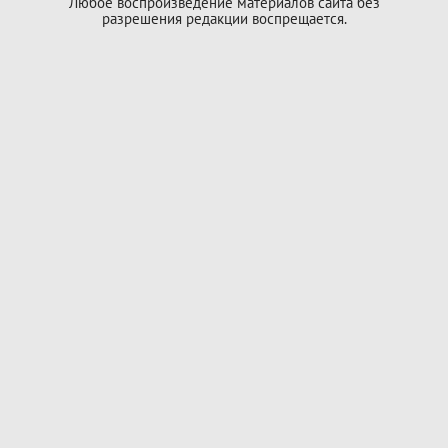
Любое воспроизведение материалов сайта без
разрешения редакции воспрещается.