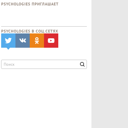
PSYCHOLOGIES ПРИГЛАШАЕТ
PSYCHOLOGIES В CОЦ.СЕТЯХ