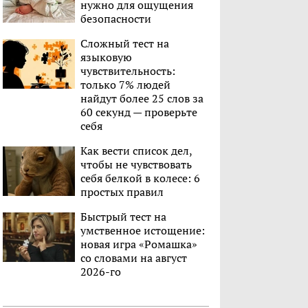
нужно для ощущения
безопасности
Сложный тест на
языковую
чувствительность:
только 7% людей
найдут более 25 слов за
60 секунд — проверьте
себя
Как вести список дел,
чтобы не чувствовать
себя белкой в колесе: 6
простых правил
Быстрый тест на
умственное истощение:
новая игра «Ромашка»
со словами на август
2026-го