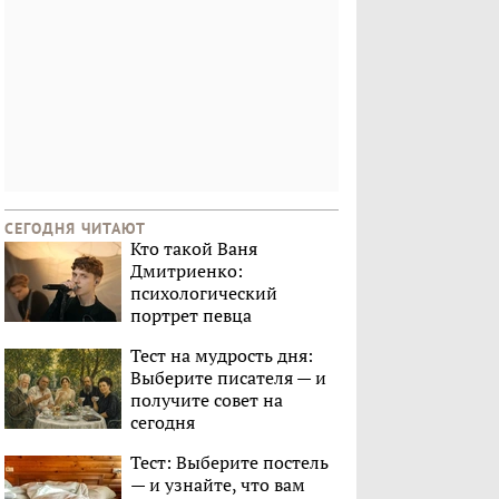
СЕГОДНЯ ЧИТАЮТ
Кто такой Ваня
Дмитриенко:
психологический
портрет певца
Тест на мудрость дня:
Выберите писателя — и
получите совет на
сегодня
Тест: Выберите постель
— и узнайте, что вам