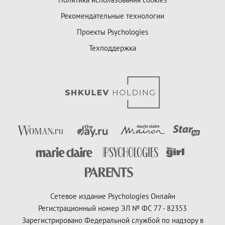
Рекомендательные технологии
Проекты Psychologies
Техподдержка
Сетевое издание Psychologies Онлайн
Регистрационный номер ЭЛ № ФС 77 - 82353
Зарегистрировано Федеральной службой по надзору в