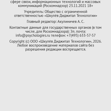
сфере связи, информационных технологий и массовых
коммуникаций (Роскомнадзор) 23.11.2021 18+
Учредитель: Общество с ограниченной
ответственностью «Шкулёв Диджитал Технологии»
Главный редактор: Акулиничев А. С.
Контактные данные для государственных органов (в том
числе, для Роскомнадзора): Эл. почта:
info@psychologies.ru телефон: +7(495) 633-57-57
Copyright (с) ООО «Шкулёв Диджитал Технологии», 2026.
Любое воспроизведение материалов сайта без
разрешения редакции воспрещается.