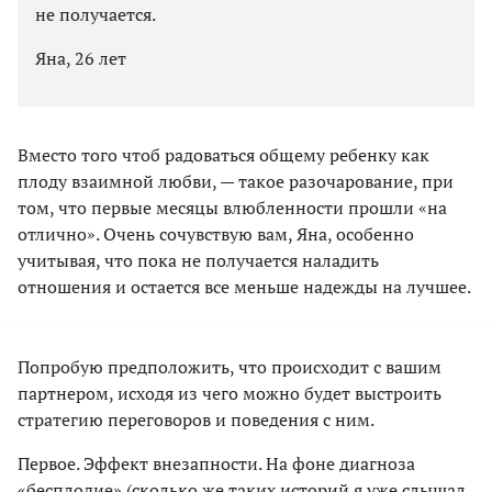
не получается.
Яна, 26 лет
Вместо того чтоб радоваться общему ребенку как
плоду взаимной любви, — такое разочарование, при
том, что первые месяцы влюбленности прошли «на
отлично». Очень сочувствую вам, Яна, особенно
учитывая, что пока не получается наладить
отношения и остается все меньше надежды на лучшее.
Попробую предположить, что происходит с вашим
партнером, исходя из чего можно будет выстроить
стратегию переговоров и поведения с ним.
Первое. Эффект внезапности. На фоне диагноза
«бесплодие» (сколько же таких историй я уже слышал