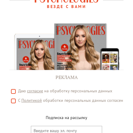
ВЕЗДЕ С ВАМИ
РЕКЛАМА
Даю
согласие
на обработку персональных данных
С
Политикой
обработки персональных данных согласен
Подписка на рассылку