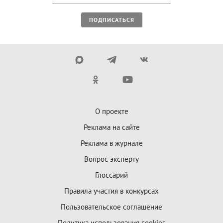
ПОДПИСАТЬСЯ
О проекте
Реклама на сайте
Реклама в журнале
Вопрос эксперту
Глоссарий
Правила участия в конкурсах
Пользовательское соглашение
Политика использования cookies