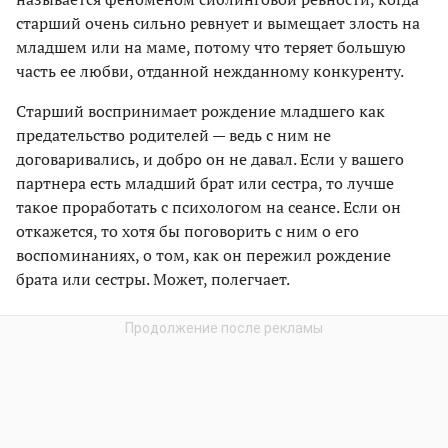
старший очень сильно ревнует и вымещает злость на
младшем или на маме, потому что теряет большую
часть ее любви, отданной нежданному конкуренту.
Старший воспринимает рождение младшего как
предательство родителей — ведь с ним не
договаривались, и добро он не давал. Если у вашего
партнера есть младший брат или сестра, то лучше
такое проработать с психологом на сеансе. Если он
откажется, то хотя бы поговорить с ним о его
воспоминаниях, о том, как он пережил рождение
брата или сестры. Может, полегчает.