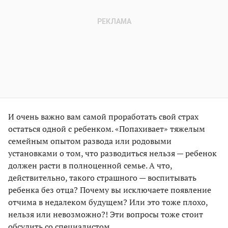
И очень важно вам самой проработать свой страх
остаться одной с ребенком. «Попахивает» тяжелым
семейным опытом развода или родовыми
установками о том, что разводиться нельзя — ребенок
должен расти в полноценной семье. А что,
действительно, такого страшного — воспитывать
ребенка без отца? Почему вы исключаете появление
отчима в недалеком будущем? Или это тоже плохо,
нельзя или невозможно?! Эти вопросы тоже стоит
обсудить со специалистом.