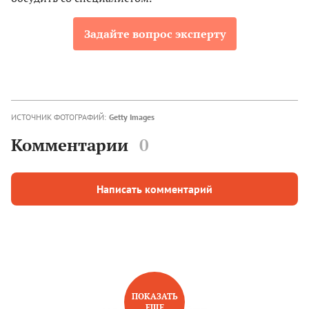
Задайте вопрос эксперту
ИСТОЧНИК ФОТОГРАФИЙ:
Getty Images
Комментарии
0
Написать комментарий
ПОКАЗАТЬ
ЕЩЕ