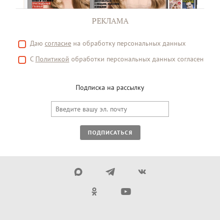
РЕКЛАМА
Даю
согласие
на обработку персональных данных
С
Политикой
обработки персональных данных согласен
Подписка на рассылку
ПОДПИСАТЬСЯ