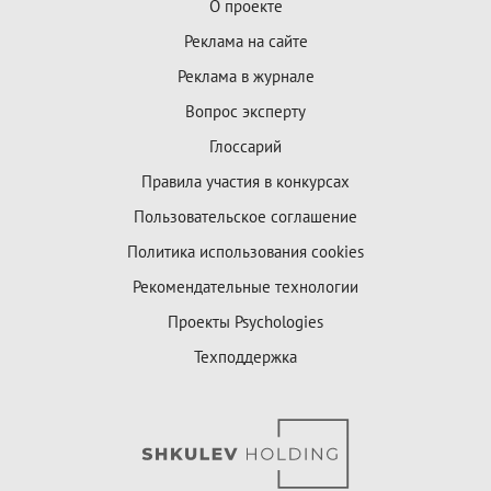
О проекте
Реклама на сайте
Реклама в журнале
Вопрос эксперту
Глоссарий
Правила участия в конкурсах
Пользовательское соглашение
Политика использования cookies
Рекомендательные технологии
Проекты Psychologies
Техподдержка