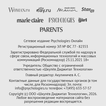
Сетевое издание Psychologies Онлайн
Регистрационный номер ЭЛ № ФС 77 - 82353
Зарегистрировано Федеральной службой по надзору в
сфере связи, информационных технологий и массовых
коммуникаций (Роскомнадзор) 23.11.2021 18+
Учредитель: Общество с ограниченной
ответственностью «Шкулёв Диджитал Технологии»
Главный редактор: Акулиничев А. С.
Контактные данные для государственных органов (в том
числе, для Роскомнадзора): Эл. почта:
info@psychologies.ru телефон: +7(495) 633-57-57
Copyright (с) ООО «Шкулёв Диджитал Технологии», 2026.
Любое воспроизведение материалов сайта без
разрешения редакции воспрещается.