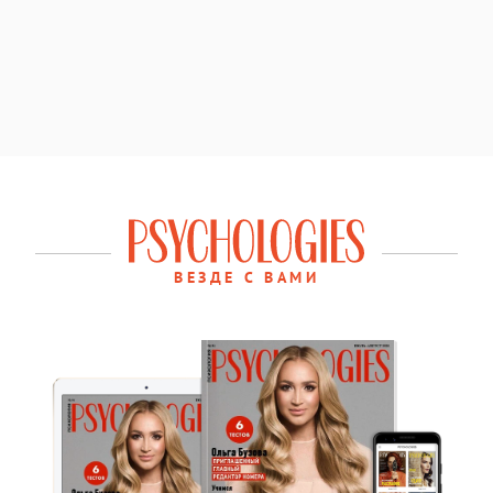
ВЕЗДЕ С ВАМИ