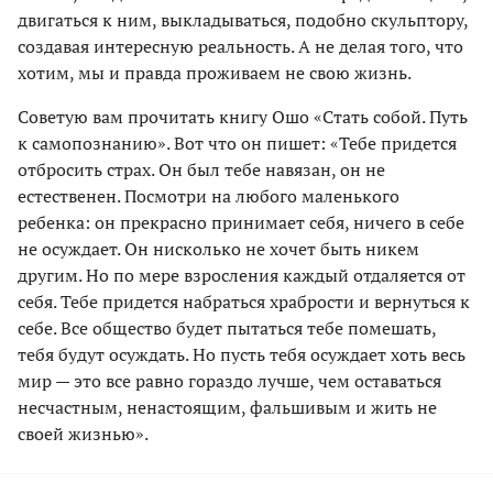
двигаться к ним, выкладываться, подобно скульптору,
создавая интересную реальность. А не делая того, что
хотим, мы и правда проживаем не свою жизнь.
Советую вам прочитать книгу Ошо «Стать собой. Путь
к самопознанию». Вот что он пишет: «Тебе придется
отбросить страх. Он был тебе навязан, он не
естественен. Посмотри на любого маленького
ребенка: он прекрасно принимает себя, ничего в себе
не осуждает. Он нисколько не хочет быть никем
другим. Но по мере взросления каждый отдаляется от
себя. Тебе придется набраться храбрости и вернуться к
себе. Все общество будет пытаться тебе помешать,
тебя будут осуждать. Но пусть тебя осуждает хоть весь
мир — это все равно гораздо лучше, чем оставаться
несчастным, ненастоящим, фальшивым и жить не
своей жизнью».