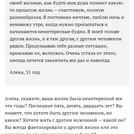
своей жизнью, как будто моя душа помнит какую-
то прошлую жизнь — счастливую, полную
разнообразия. Я постоянно мечтаю, люблю ночь и
ненавижу утро, когда нужно просыпаться и
начинаются неинтересные будни. В моей голове
другая жизнь, и я там другая, с другим человеком
рядом. Придумываю себе разные ситуации,
проживаю их, волнуюсь. Очень устала от этого,
иногда хочется закончить все раз и навсегда.
Алена, 31 год
Алена, скажите, ваша жизнь была неинтересной все
эти годы? Последние пять, десять, двадцать лет? Вы
пишете, что хотите быть другим человеком, но
каким? Хотите жить с другим мужчиной — какой он?
Вы всегда фантазировали о другой жизни или это