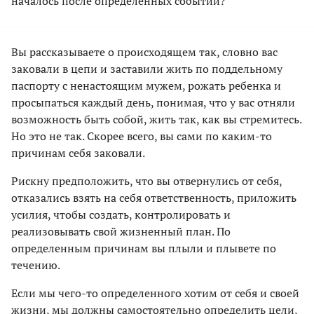
началось после определенных событий?
Вы рассказываете о происходящем так, словно вас
заковали в цепи и заставили жить по поддельному
паспорту с ненастоящим мужем, рожать ребенка и
просыпаться каждый день, понимая, что у вас отняли
возможность быть собой, жить так, как вы стремитесь.
Но это не так. Скорее всего, вы сами по каким-то
причинам себя заковали.
Рискну предположить, что вы отвернулись от себя,
отказались взять на себя ответственность, приложить
усилия, чтобы создать, контролировать и
реализовывать свой жизненный план. По
определенным причинам вы плыли и плывете по
течению.
Если мы чего-то определенного хотим от себя и своей
жизни, мы должны самостоятельно определить цели,