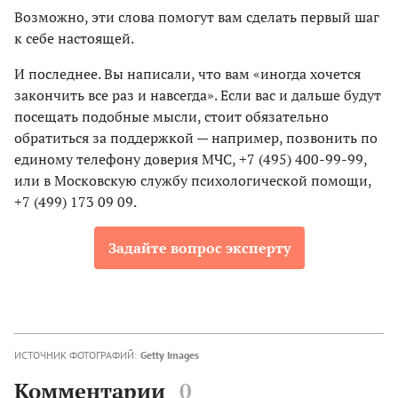
Возможно, эти слова помогут вам сделать первый шаг
к себе настоящей.
И последнее. Вы написали, что вам «иногда хочется
закончить все раз и навсегда». Если вас и дальше будут
посещать подобные мысли, стоит обязательно
обратиться за поддержкой — например, позвонить по
единому телефону доверия МЧС, +7 (495) 400-99-99,
или в Московскую службу психологической помощи,
+7 (499) 173 09 09.
Задайте вопрос эксперту
ИСТОЧНИК ФОТОГРАФИЙ:
Getty Images
Комментарии
0