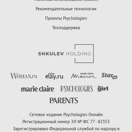
Рекомендательные технологии
Проекты Psychologies
Техподдержка
Сетевое издание Psychologies Онлайн
Регистрационный номер ЭЛ № ФС 77 - 82353
Зарегистрировано Федеральной службой по надзору в