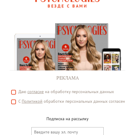
ВЕЗДЕ С ВАМИ
РЕКЛАМА
Даю
согласие
на обработку персональных данных
С
Политикой
обработки персональных данных согласен
Подписка на рассылку