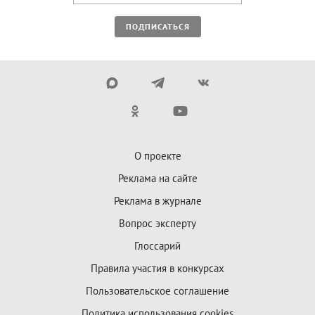
ПОДПИСАТЬСЯ
О проекте
Реклама на сайте
Реклама в журнале
Вопрос эксперту
Глоссарий
Правила участия в конкурсах
Пользовательское соглашение
Политика использования cookies