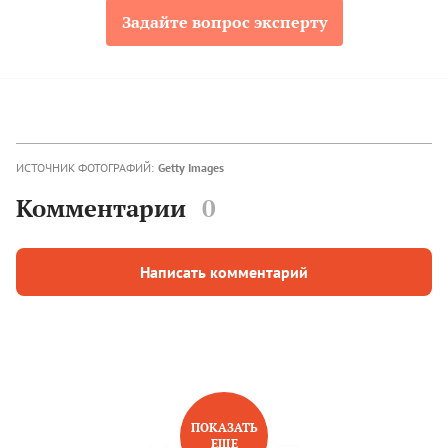
Задайте вопрос эксперту
ИСТОЧНИК ФОТОГРАФИЙ:
Getty Images
Комментарии
0
Написать комментарий
ПОКАЗАТЬ
ЕЩЕ