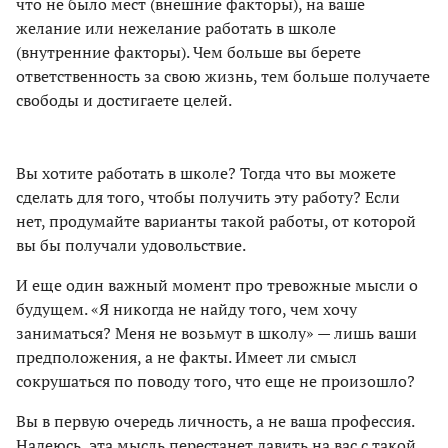
что не было мест (внешние факторы), на ваше
желание или нежелание работать в школе
(внутренние факторы). Чем больше вы берете
ответственность за свою жизнь, тем больше получаете
свободы и достигаете целей.
Вы хотите работать в школе? Тогда что вы можете
сделать для того, чтобы получить эту работу? Если
нет, продумайте варианты такой работы, от которой
вы бы получали удовольствие.
И еще один важный момент про тревожные мысли о
будущем. «Я никогда не найду того, чем хочу
заниматься? Меня не возьмут в школу» — лишь ваши
предположения, а не факты. Имеет ли смысл
сокрушаться по поводу того, что еще не произошло?
Вы в первую очередь личность, а не ваша профессия.
Надеюсь, эта мысль перестанет давить на вас с такой