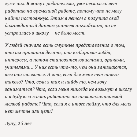
хуже них. Я живу с родителями, уже несколько лет
работаю на временной работе, потому что не могу
найти постоянную. Этим я летом я получила свой
долгожданный диплом учителя английского, но не
устроилась в школу — не было мест.
У людей сначала есть смутные представления о том,
что им нравится делать, они выбирают хобби,
интересы, а потом становятся юристами, врачами,
учителями… У них есть что-то, чем они занимаются,
чем они являются. А что, если для меня нет ничего
такого? Что, если я так и найду то, чем хочу
заниматься? Что, если меня никогда не возьмут в школу
и я буду всю жизнь работать на низкооплачиваемой
мелкой работе? Что, если я в итоге пойму, что для меня
нет мечты или цели?
Лулу, 25 лет