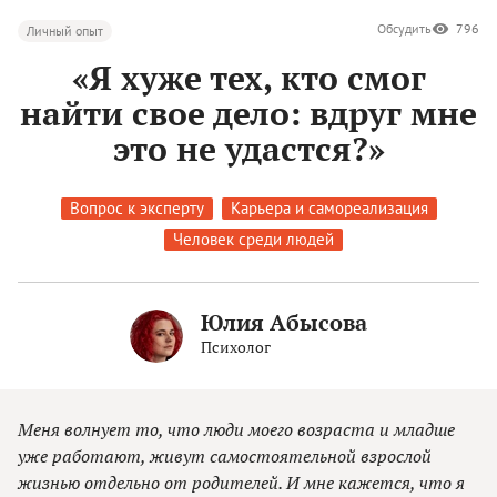
Обсудить
796
Личный опыт
«Я хуже тех, кто смог
найти свое дело: вдруг мне
это не удастся?»
Вопрос к эксперту
Карьера и самореализация
Человек среди людей
Юлия Абысова
Психолог
Меня волнует то, что люди моего возраста и младше
уже работают, живут самостоятельной взрослой
жизнью отдельно от родителей. И мне кажется, что я