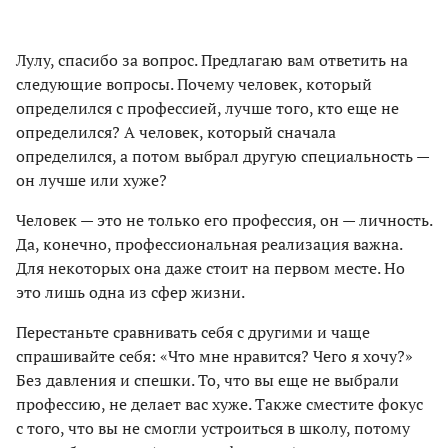
Лулу, спасибо за вопрос. Предлагаю вам ответить на
следующие вопросы. Почему человек, который
определился с профессией, лучше того, кто еще не
определился? А человек, который сначала
определился, а потом выбрал другую специальность —
он лучше или хуже?
Человек — это не только его профессия, он — личность.
Да, конечно, профессиональная реализация важна.
Для некоторых она даже стоит на первом месте. Но
это лишь одна из сфер жизни.
Перестаньте сравнивать себя с другими и чаще
спрашивайте себя: «Что мне нравится? Чего я хочу?»
Без давления и спешки. То, что вы еще не выбрали
профессию, не делает вас хуже. Также сместите фокус
с того, что вы не смогли устроиться в школу, потому