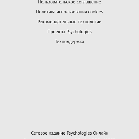
Пользовательское соглашение
Политика использования cookies
Рекомендательные технологии
Проекты Psychologies
Техподдержка
Сетевое издание Psychologies Онлайн