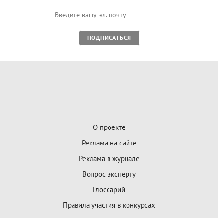
ПОДПИСАТЬСЯ
О проекте
Реклама на сайте
Реклама в журнале
Вопрос эксперту
Глоссарий
Правила участия в конкурсах