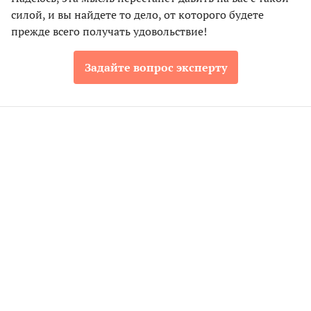
силой, и вы найдете то дело, от которого будете
прежде всего получать удовольствие!
Задайте вопрос эксперту