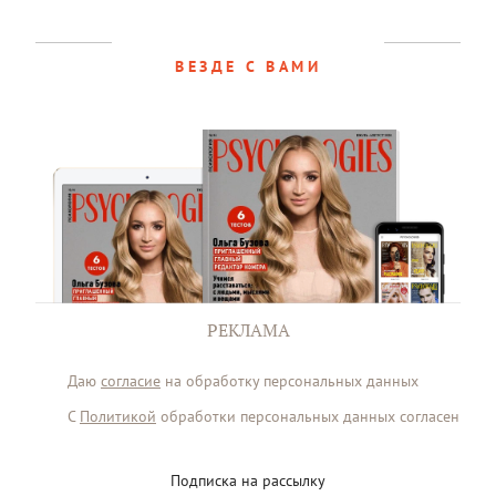
ВЕЗДЕ С ВАМИ
РЕКЛАМА
Даю
согласие
на обработку персональных данных
С
Политикой
обработки персональных данных согласен
Подписка на рассылку