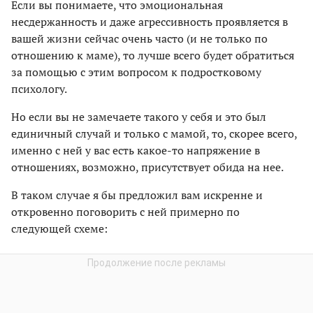
Если вы понимаете, что эмоциональная
несдержанность и даже агрессивность проявляется в
вашей жизни сейчас очень часто (и не только по
отношению к маме), то лучше всего будет обратиться
за помощью с этим вопросом к подростковому
психологу.
Но если вы не замечаете такого у себя и это был
единичный случай и только с мамой, то, скорее всего,
именно с ней у вас есть какое-то напряжение в
отношениях, возможно, присутствует обида на нее.
В таком случае я бы предложил вам искренне и
откровенно поговорить с ней примерно по
следующей схеме: