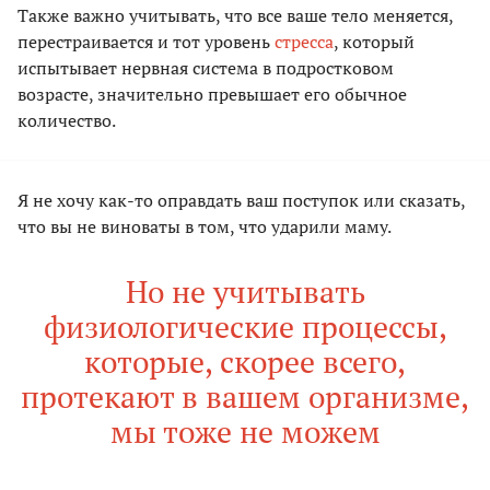
Также важно учитывать, что все ваше тело меняется,
перестраивается и тот уровень
стресса
, который
испытывает нервная система в подростковом
возрасте, значительно превышает его обычное
количество.
Я не хочу как-то оправдать ваш поступок или сказать,
что вы не виноваты в том, что ударили маму.
Но не учитывать
физиологические процессы,
которые, скорее всего,
протекают в вашем организме,
мы тоже не можем