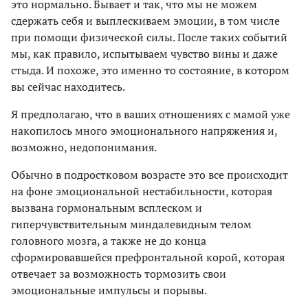
это нормально. Бывает и так, что мы не можем
сдержать себя и выплескиваем эмоции, в том числе
при помощи физической силы. После таких событий
мы, как правило, испытываем чувство вины и даже
стыда. И похоже, это именно то состояние, в котором
вы сейчас находитесь.
Я предполагаю, что в ваших отношениях с мамой уже
накопилось много эмоционального напряжения и,
возможно, недопонимания.
Обычно в подростковом возрасте это все происходит
на фоне эмоциональной нестабильности, которая
вызвана гормональным всплеском и
гиперчувствительным миндалевидным телом
головного мозга, а также не до конца
сформировавшейся префронтальной корой, которая
отвечает за возможность тормозить свои
эмоциональные импульсы и порывы.