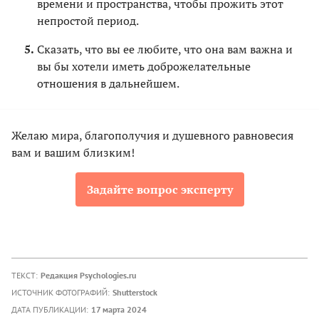
времени и пространства, чтобы прожить этот
непростой период.
Сказать, что вы ее любите, что она вам важна и
вы бы хотели иметь доброжелательные
отношения в дальнейшем.
Желаю мира, благополучия и душевного равновесия
вам и вашим близким!
Задайте вопрос эксперту
ТЕКСТ:
Редакция Psychologies.ru
ИСТОЧНИК ФОТОГРАФИЙ:
Shutterstock
ДАТА ПУБЛИКАЦИИ:
17 марта 2024