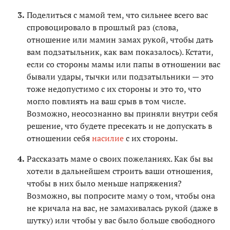
Поделиться с мамой тем, что сильнее всего вас
спровоцировало в прошлый раз (слова,
отношение или мамин замах рукой, чтобы дать
вам подзатыльник, как вам показалось). Кстати,
если со стороны мамы или папы в отношении вас
бывали удары, тычки или подзатыльники — это
тоже недопустимо с их стороны и это то, что
могло повлиять на ваш срыв в том числе.
Возможно, неосознанно вы приняли внутри себя
решение, что будете пресекать и не допускать в
отношении себя
насилие
с их стороны.
Рассказать маме о своих пожеланиях. Как бы вы
хотели в дальнейшем строить ваши отношения,
чтобы в них было меньше напряжения?
Возможно, вы попросите маму о том, чтобы она
не кричала на вас, не замахивалась рукой (даже в
шутку) или чтобы у вас было больше свободного