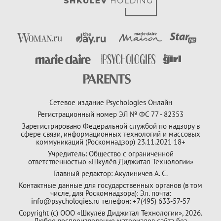
Сетевое издание Psychologies Онлайн
Регистрационный номер ЭЛ № ФС 77 - 82353
Зарегистрировано Федеральной службой по надзору в
сфере связи, информационных технологий и массовых
коммуникаций (Роскомнадзор) 23.11.2021 18+
Учредитель: Общество с ограниченной
ответственностью «Шкулёв Диджитал Технологии»
Главный редактор: Акулиничев А. С.
Контактные данные для государственных органов (в том
числе, для Роскомнадзора): Эл. почта:
info@psychologies.ru телефон: +7(495) 633-57-57
Copyright (с) ООО «Шкулёв Диджитал Технологии», 2026.
Любое воспроизведение материалов сайта без