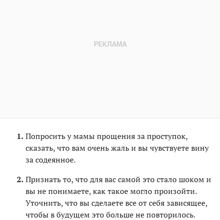
Попросить у мамы прощения за проступок,
сказать, что вам очень жаль и вы чувствуете вину
за содеянное.
Признать то, что для вас самой это стало шоком и
вы не понимаете, как такое могло произойти.
Уточнить, что вы сделаете все от себя зависящее,
чтобы в будущем это больше не повторилось.