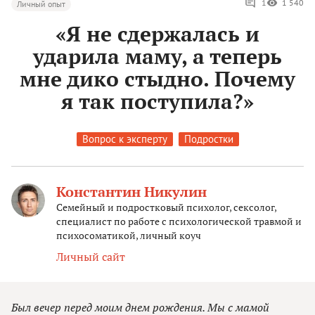
1
1 540
Личный опыт
«Я не сдержалась и
ударила маму, а теперь
мне дико стыдно. Почему
я так поступила?»
Вопрос к эксперту
Подростки
Константин Никулин
Семейный и подростковый психолог, сексолог,
специалист по работе ‌с психологической травмой и
психосоматикой, личный коуч
Личный сайт
Был вечер перед моим днем рождения. Мы с мамой