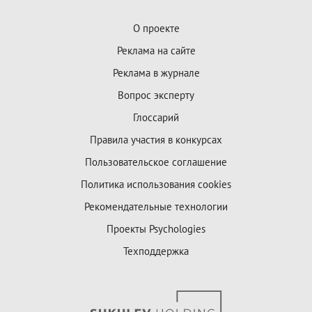
О проекте
Реклама на сайте
Реклама в журнале
Вопрос эксперту
Глоссарий
Правила участия в конкурсах
Пользовательское соглашение
Политика использования cookies
Рекомендательные технологии
Проекты Psychologies
Техподдержка