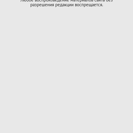
разрешения редакции воспрещается.