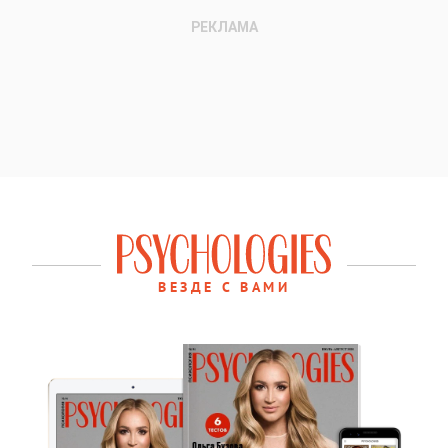
ВЕЗДЕ С ВАМИ