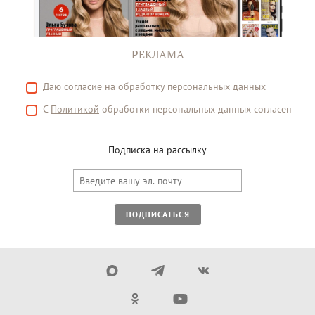
РЕКЛАМА
Даю
согласие
на обработку персональных данных
С
Политикой
обработки персональных данных согласен
Подписка на рассылку
ПОДПИСАТЬСЯ