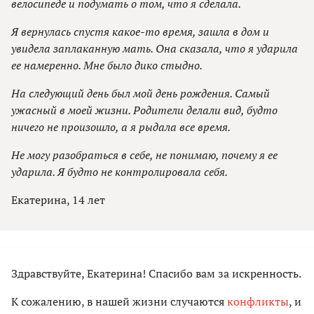
велосипеде и подумать о том, что я сделала.
Я вернулась спустя какое-то время, зашла в дом и
увидела заплаканную мать. Она сказала, что я ударила
ее намеренно. Мне было дико стыдно.
На следующий день был мой день рождения. Самый
ужасный в моей жизни. Родители делали вид, будто
ничего не произошло, а я рыдала все время.
Не могу разобраться в себе, не понимаю, почему я ее
ударила. Я будто не контролировала себя.
Екатерина, 14 лет
Здравствуйте, Екатерина! Спасибо вам за искренность.
К сожалению, в нашей жизни случаются
конфликты
, и