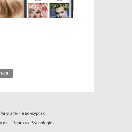
ТЬСЯ
ла участия в конкурсах
огии
Проекты Psychologies