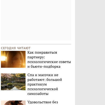
СЕГОДНЯ ЧИТАЮТ
Как понравиться
партнеру:
психологические советы
и бьюти-подборка
Спа и масочки не
работают: большой
практикум
психологической
самозаботы
Удовольствие без