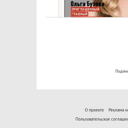
Подпис
О проекте
Реклама н
Пользовательское соглаше