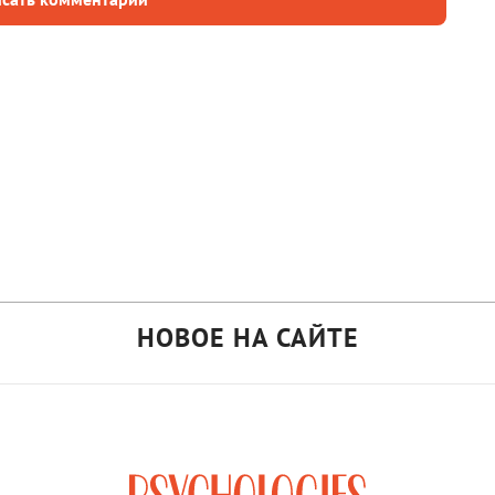
НОВОЕ НА САЙТЕ