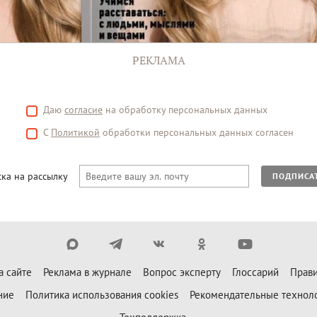
РЕКЛАМА
Даю
согласие
на обработку персональных данных
С
Политикой
обработки персональных данных согласен
ка на рассылку
ПОДПИСА
а сайте
Реклама в журнале
Вопрос эксперту
Глоссарий
Прави
ние
Политика использования cookies
Рекомендательные технол