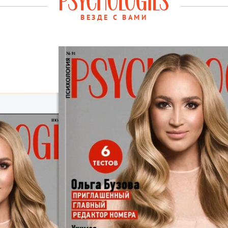
ВЕЗДЕ С ВАМИ