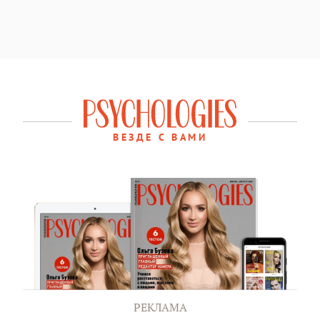
ВЕЗДЕ С ВАМИ
РЕКЛАМА