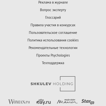
Реклама в журнале
Вопрос эксперту
Глоссарий
Правила участия в конкурсах
Пользовательское соглашение
Политика использования cookies
Рекомендательные технологии
Проекты Psychologies
Техподдержка