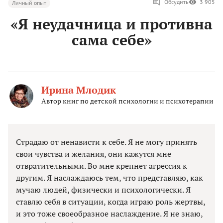
Обсудить
3 905
Личный опыт
«Я неудачница и противна
сама себе»
Ирина Млодик
Автор книг по детской психологии и психотерапии
Страдаю от ненависти к себе. Я не могу принять
свои чувства и желания, они кажутся мне
отвратительными. Во мне крепнет агрессия к
другим. Я наслаждаюсь тем, что представляю, как
мучаю людей, физически и психологически. Я
ставлю себя в ситуации, когда играю роль жертвы,
и это тоже своеобразное наслаждение. Я не знаю,