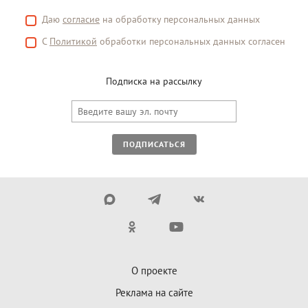
Даю
согласие
на обработку персональных данных
С
Политикой
обработки персональных данных согласен
Подписка на рассылку
ПОДПИСАТЬСЯ
О проекте
Реклама на сайте