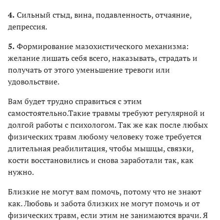
4.
Сильный стыд, вина, подавленность, отчаяние,
депрессия.
5.
Формирование мазохистического механизма:
желание лишать себя всего, наказывать, страдать и
получать от этого уменьшение тревоги или
удовольствие.
Вам будет трудно справиться с этим
самостоятельно.Такие травмы требуют регулярной и
долгой работы с психологом. Так же как после любых
физических травм любому человеку тоже требуется
длительная реабилитация, чтобы мышцы, связки,
кости восстановились и снова заработали так, как
нужно.
Близкие не могут вам помочь, потому что не знают
как. Любовь и забота близких не могут помочь и от
физических травм, если этим не занимаются врачи. Я