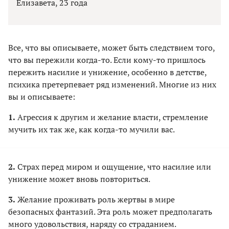
Елизавета, 23 года
Все, что вы описываете, может быть следствием того,
что вы пережили когда-то. Если кому-то пришлось
пережить насилие и унижение, особенно в детстве,
психика претерпевает ряд изменений. Многие из них
вы и описываете:
1.
Агрессия к другим и желание власти, стремление
мучить их так же, как когда-то мучили вас.
2.
Страх перед миром и ощущение, что насилие или
унижение может вновь повториться.
3.
Желание проживать роль жертвы в мире
безопасных фантазий. Эта роль может предполагать
много удовольствия, наряду со страданием.