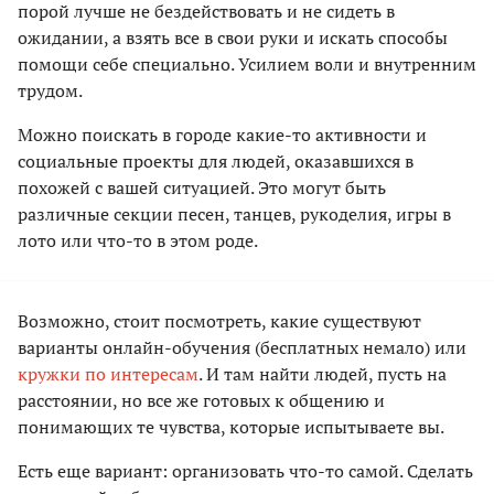
порой лучше не бездействовать и не сидеть в
ожидании, а взять все в свои руки и искать способы
помощи себе специально. Усилием воли и внутренним
трудом.
Можно поискать в городе какие-то активности и
социальные проекты для людей, оказавшихся в
похожей с вашей ситуацией. Это могут быть
различные секции песен, танцев, рукоделия, игры в
лото или что-то в этом роде.
Возможно, стоит посмотреть, какие существуют
варианты онлайн-обучения (бесплатных немало) или
кружки по интересам
. И там найти людей, пусть на
расстоянии, но все же готовых к общению и
понимающих те чувства, которые испытываете вы.
Есть еще вариант: организовать что-то самой. Сделать