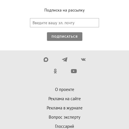
Подписка на рассылку
ПОДПИСАТЬСЯ
О проекте
Реклама на сайте
Реклама в журнале
Вопрос эксперту
Глоссарий