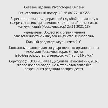
Сетевое издание Psychologies Онлайн
Регистрационный номер ЭЛ № ФС 77 - 82353
Зарегистрировано Федеральной службой по надзору в
сфере связи, информационных технологий и массовых
коммуникаций (Роскомнадзор) 23.11.2021 18+
Учредитель: Общество с ограниченной
ответственностью «Шкулёв Диджитал Технологии»
Главный редактор: Акулиничев А. С.
Контактные данные для государственных органов (в том
числе, для Роскомнадзора): Эл. почта:
info@psychologies.ru телефон: +7(495) 633-57-57
Copyright (с) ООО «Шкулёв Диджитал Технологии», 2026.
Любое воспроизведение материалов сайта без
разрешения редакции воспрещается.