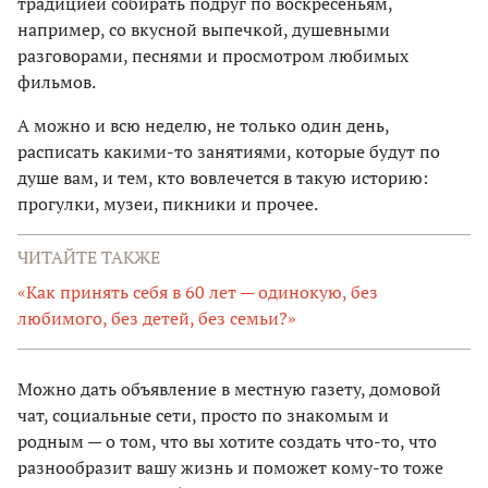
традицией собирать подруг по воскресеньям,
например, со вкусной выпечкой, душевными
разговорами, песнями и просмотром любимых
фильмов.
А можно и всю неделю, не только один день,
расписать какими-то занятиями, которые будут по
душе вам, и тем, кто вовлечется в такую историю:
прогулки, музеи, пикники и прочее.
ЧИТАЙТЕ ТАКЖЕ
«Как принять себя в 60 лет — одинокую, без
любимого, без детей, без семьи?»
Можно дать объявление в местную газету, домовой
чат, социальные сети, просто по знакомым и
родным — о том, что вы хотите создать что-то, что
разнообразит вашу жизнь и поможет кому-то тоже