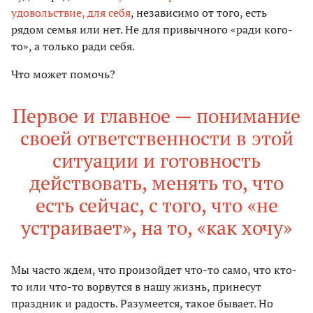
удовольствие, для себя
, независимо от того, есть
рядом семья или нет. Не для привычного «ради кого-
то», а только ради себя.
Что может помочь?
Первое и главное — понимание
своей ответственности в этой
ситуации и готовность
действовать, менять то, что
есть сейчас, с того, что «не
устраивает», на то, «как хочу»
Мы часто ждем, что произойдет что-то само, что кто-
то или что-то ворвутся в нашу жизнь, принесут
праздник и радость. Разумеется, такое бывает. Но