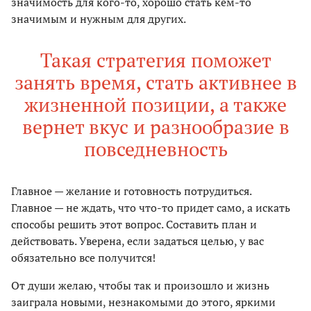
значимость для кого-то, хорошо стать кем-то
значимым и нужным для других.
Такая стратегия поможет
занять время, стать активнее в
жизненной позиции, а также
вернет вкус и разнообразие в
повседневность
Главное — желание и готовность потрудиться.
Главное — не ждать, что что-то придет само, а искать
способы решить этот вопрос. Составить план и
действовать. Уверена, если задаться целью, у вас
обязательно все получится!
От души желаю, чтобы так и произошло и жизнь
заиграла новыми, незнакомыми до этого, яркими