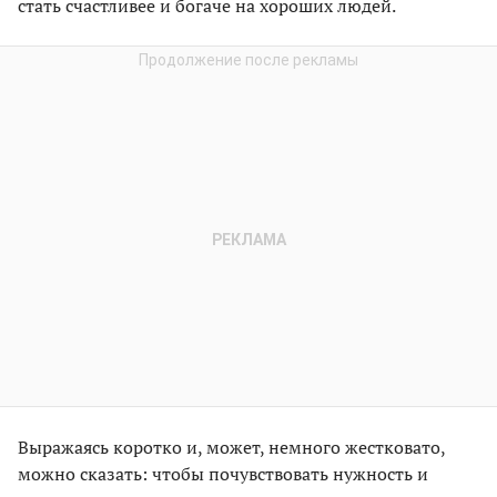
стать счастливее и богаче на хороших людей.
Выражаясь коротко и, может, немного жестковато,
можно сказать: чтобы почувствовать нужность и