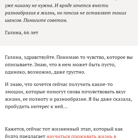
уже никому не нужна. И вроде хочется внести
разнообразия в жизнь, но пенсия не оставляет таких
шансов. Помогите советом.
Галина, 66 лет
Галина, здравствуйте. Понимаю то чувство, которое вы
описываете. Знаю, что в нем может быть пусто,
одиноко, возможно, даже грустно.
И знаю, что хочется сейчас получить какие-то
эмоции, которые помогут снова почувствовать вкус
жизни, ее полноту и разнообразие. Я бы даже сказала,
пробудить интерес к ней…
Кажется, сейчас тот жизненный этап, который как
будто предлагает
научиться проживать жизнь в