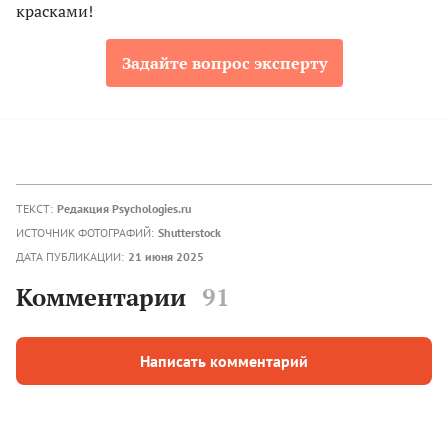
красками!
Задайте вопрос эксперту
ТЕКСТ:
Редакция Psychologies.ru
ИСТОЧНИК ФОТОГРАФИЙ:
Shutterstock
ДАТА ПУБЛИКАЦИИ:
21 июня 2025
Комментарии
91
Написать комментарий