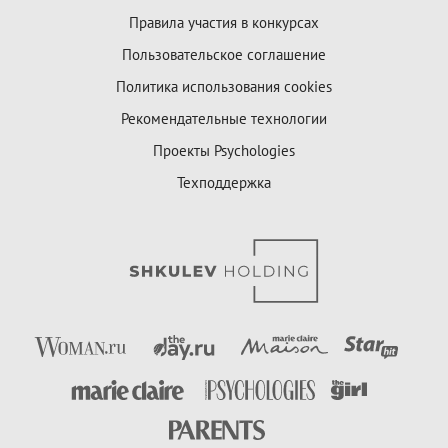
Правила участия в конкурсах
Пользовательское соглашение
Политика использования cookies
Рекомендательные технологии
Проекты Psychologies
Техподдержка