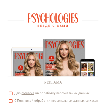
ВЕЗДЕ С ВАМИ
РЕКЛАМА
Даю
согласие
на обработку персональных данных
С
Политикой
обработки персональных данных согласен