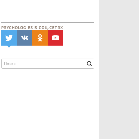
PSYCHOLOGIES В CОЦ.СЕТЯХ