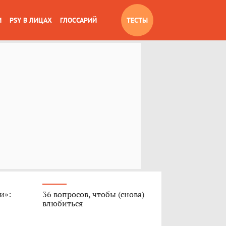
И
PSY В ЛИЦАХ
ГЛОССАРИЙ
ТЕСТЫ
и»:
36 вопросов, чтобы (снова)
влюбиться