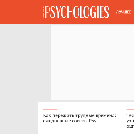
ЛУЧШЕЕ
Как пережить трудные времена:
Тес
ежедневные советы Psy
узн
ощ