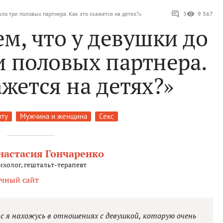
ыло три половых партнера. Как это скажется на детях?»
3
9 367
ем, что у девушки до
и половых партнера.
ажется на детях?»
рту
Мужчина и женщина
Секс
настасия Гончаренко
ихолог, гештальт-терапевт
чный сайт
ас я нахожусь в отношениях с девушкой, которую очень