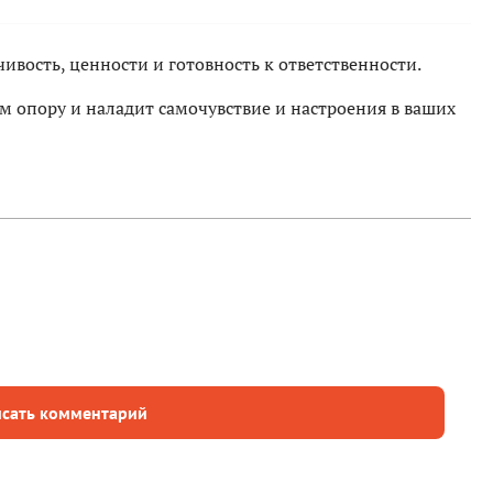
ивость, ценности и готовность к ответственности.
ам опору и наладит самочувствие и настроения в ваших
сать комментарий