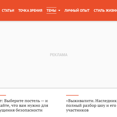
СТАТЬИ
ТОЧКА ЗРЕНИЯ
ТЕМЫ
ЛИЧНЫЙ ОПЫТ
СТИЛЬ ЖИЗН
т: Выберите постель — и
«Выживалити. Наследник
айте, что вам нужно для
полный разбор шоу и его
ущения безопасности
участников