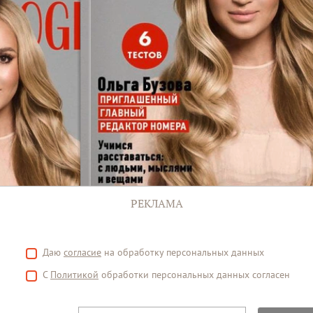
РЕКЛАМА
Даю
согласие
на обработку персональных данных
С
Политикой
обработки персональных данных согласен