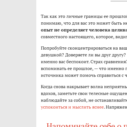
Так как это личные границы ее прошлой
понимаю, что для вас это может быть 
опыт не определяет человека целик
совместного настоящего, которое, види
Попробуйте сконцентрироваться на ваши
девушкой? Доверяете ли вы друг другу?
именно вас беспокоит. Страх сравнения
вспоминать ее прошлое, — что именно 
источника может помочь справиться с 
Когда снова накрывает волна неприятны
вдохов, заметьте свои телесные ощущени
наблюдайте за собой, не останавливайте
успокоиться и мыслить яснее
. Напряжен
Напоминайте себе о 