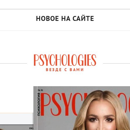
НОВОЕ НА САЙТЕ
ВЕЗДЕ С ВАМИ