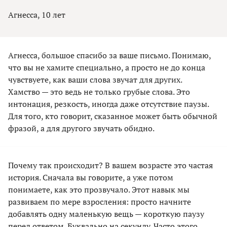
Агнесса, 10 лет
Агнесса, большое спасибо за ваше письмо. Понимаю,
что вы не хамите специально, а просто не до конца
чувствуете, как ваши слова звучат для других.
Хамство — это ведь не только грубые слова. Это
интонация, резкость, иногда даже отсутствие паузы.
Для того, кто говорит, сказанное может быть обычной
фразой, а для другого звучать обидно.
Почему так происходит? В вашем возрасте это частая
история. Сначала вы говорите, а уже потом
понимаете, как это прозвучало. Этот навык мы
развиваем по мере взросления: просто начните
добавлять одну маленькую вещь — короткую паузу
перед ответом. Буквально на секунду. Часто этого