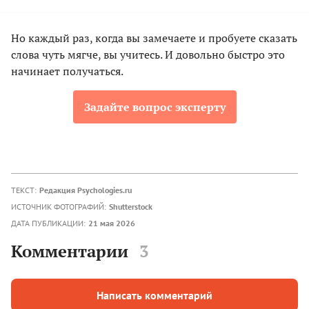
Но каждый раз, когда вы замечаете и пробуете сказать
слова чуть мягче, вы учитесь. И довольно быстро это
начинает получаться.
Задайте вопрос эксперту
ТЕКСТ:
Редакция Psychologies.ru
ИСТОЧНИК ФОТОГРАФИЙ:
Shutterstock
ДАТА ПУБЛИКАЦИИ:
21 мая 2026
Комментарии
3
Написать комментарий