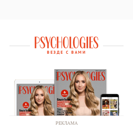
ВЕЗДЕ С ВАМИ
РЕКЛАМА