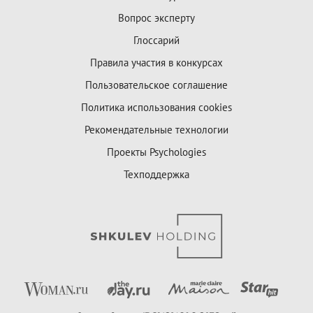
Вопрос эксперту
Глоссарий
Правила участия в конкурсах
Пользовательское соглашение
Политика использования cookies
Рекомендательные технологии
Проекты Psychologies
Техподдержка