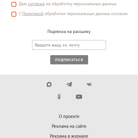
Даю
согласие
на обработку персональных данных
С
Политикой
обработки персональных данных согласен
Подписка на рассылку
ПОДПИСАТЬСЯ
О проекте
Реклама на сайте
Реклама в журнале