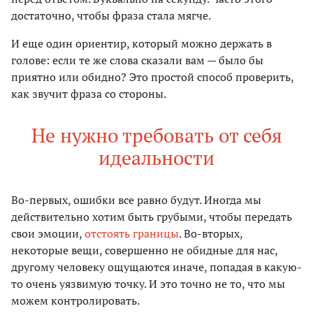
достаточно, чтобы фраза стала мягче.
И еще один ориентир, который можно держать в
голове: если те же слова сказали вам — было бы
приятно или обидно? Это простой способ проверить,
как звучит фраза со стороны.
Не нужно требовать от себя
идеальности
Во-первых, ошибки все равно будут. Иногда мы
действительно хотим быть грубыми, чтобы передать
свои эмоции,
отстоять границы
. Во-вторых,
некоторые вещи, совершенно не обидные для нас,
другому человеку ощущаются иначе, попадая в какую-
то очень уязвимую точку. И это точно не то, что мы
можем контролировать.