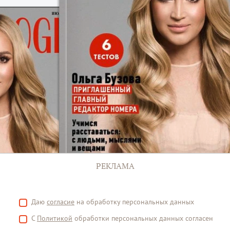
РЕКЛАМА
Даю
согласие
на обработку персональных данных
С
Политикой
обработки персональных данных согласен