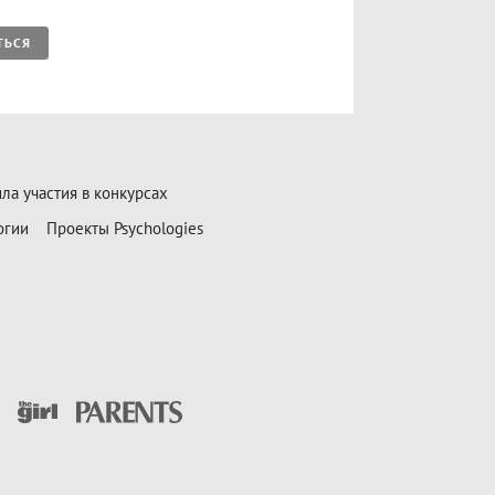
ТЬСЯ
ла участия в конкурсах
огии
Проекты Psychologies