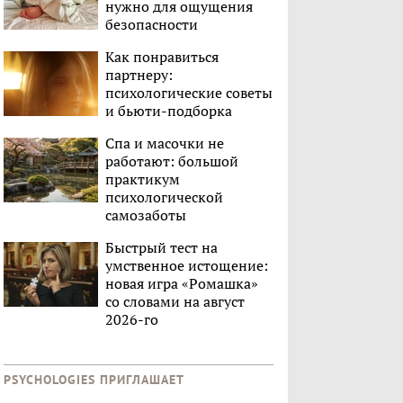
нужно для ощущения
безопасности
Как понравиться
партнеру:
психологические советы
и бьюти-подборка
Спа и масочки не
работают: большой
практикум
психологической
самозаботы
Быстрый тест на
умственное истощение:
новая игра «Ромашка»
со словами на август
2026-го
PSYCHOLOGIES ПРИГЛАШАЕТ