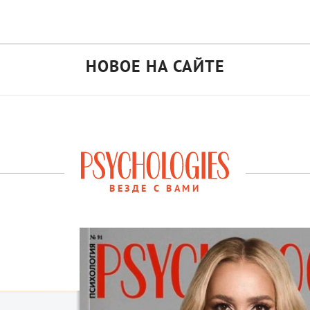
НОВОЕ НА САЙТЕ
ВЕЗДЕ С ВАМИ