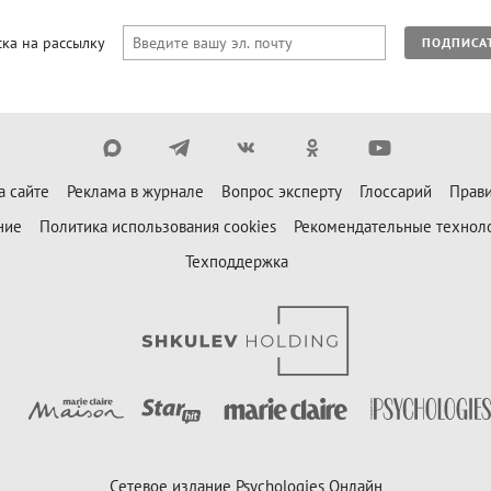
ка на рассылку
ПОДПИСА
а сайте
Реклама в журнале
Вопрос эксперту
Глоссарий
Прави
ние
Политика использования cookies
Рекомендательные технол
Техподдержка
Сетевое издание Psychologies Онлайн