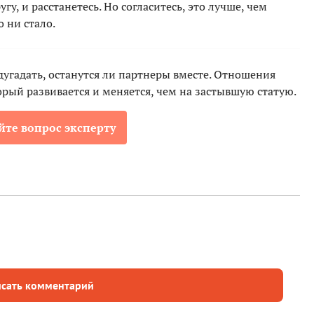
гу, и расстанетесь. Но согласитесь, это лучше, чем
 ни стало.
дугадать, останутся ли партнеры вместе. Отношения
рый развивается и меняется, чем на застывшую статую.
йте вопрос эксперту
сать комментарий