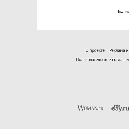
Подпис
О проекте
Реклама н
Пользовательское соглаше