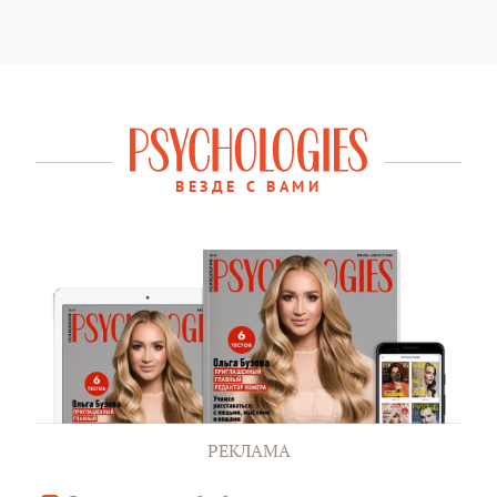
ВЕЗДЕ С ВАМИ
РЕКЛАМА