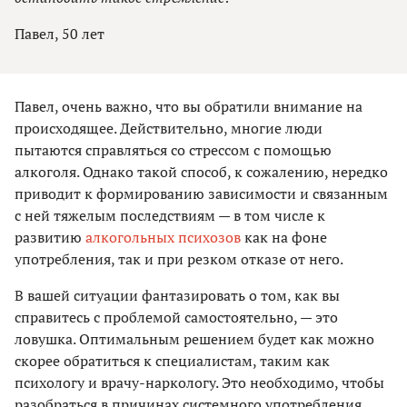
Павел, 50 лет
Павел, очень важно, что вы обратили внимание на
происходящее. Действительно, многие люди
пытаются справляться со стрессом с помощью
алкоголя. Однако такой способ, к сожалению, нередко
приводит к формированию зависимости и связанным
с ней тяжелым последствиям — в том числе к
развитию
алкогольных психозов
как на фоне
употребления, так и при резком отказе от него.
В вашей ситуации фантазировать о том, как вы
справитесь с проблемой самостоятельно, — это
ловушка. Оптимальным решением будет как можно
скорее обратиться к специалистам, таким как
психологу и врачу-наркологу. Это необходимо, чтобы
разобраться в причинах системного употребления