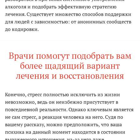
алкоголя и подобрать эффективную стратегию
лечения. Существует множество способов поддержки
для людей с зависимостью: от анонимных сообществ
до кодировки.
Врачи помогут подобрать вам
более щадящий вариант
лечения и восстановления
Конечно, стресс полностью исключить из жизни
невозможно, ведь он неизбежно присутствует в
повседневной реальности. Однако ключевым является
не сам стресс, а реакция человека на него. Судя по
вашему рассказу, можно предположить, что ваша
психика на данный момент находится в состоянии
выраженного истощения, из-за чего даже