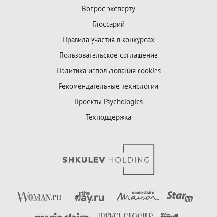
Вопрос эксперту
Глоссарий
Правила участия в конкурсах
Пользовательское соглашение
Политика использования cookies
Рекомендательные технологии
Проекты Psychologies
Техподдержка