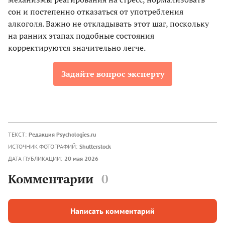
сон и постепенно отказаться от употребления
алкоголя. Важно не откладывать этот шаг, поскольку
на ранних этапах подобные состояния
корректируются значительно легче.
Задайте вопрос эксперту
ТЕКСТ:
Редакция Psychologies.ru
ИСТОЧНИК ФОТОГРАФИЙ:
Shutterstock
ДАТА ПУБЛИКАЦИИ:
20 мая 2026
Комментарии
0
Написать комментарий