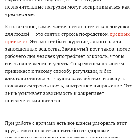
незначительные нагрузки могут восприниматься как
чрезмерные.
К сожалению, самая частая психологическая ловушка
для людей — это снятие стресса посредством
вредных
привычек
. Это может быть курение, алкоголь или
запрещенные вещества. Замкнутый круг таков: после
рабочего дня человек употребляет алкоголь, чтобы
снять напряжение и уснуть. Со временем организм
привыкает к такому способу регуляции, и без
алкоголя становится трудно расслабиться и заснуть —
появляются тревожность, внутреннее напряжение. Это
лишь усиливает зависимость и закрепляет
поведенческий паттерн.
При работе с врачами есть все шансы разорвать этот
круг, а именно восстановить более здоровые
механизмы реагирования на стресс, нормализовать