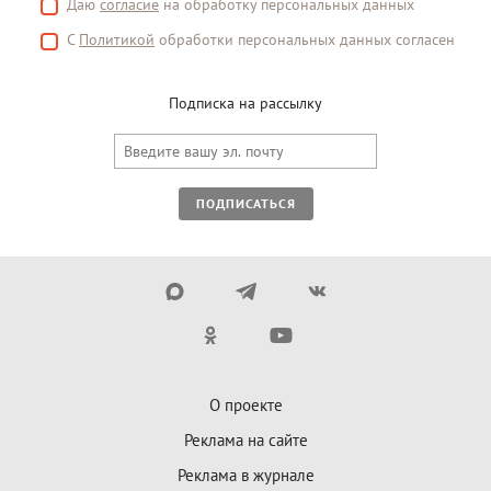
Даю
согласие
на обработку персональных данных
С
Политикой
обработки персональных данных согласен
Подписка на рассылку
ПОДПИСАТЬСЯ
О проекте
Реклама на сайте
Реклама в журнале