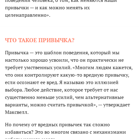
привычки — и как можно менять их
целенаправленно».
ЧТО ТАКОЕ ПРИВЫЧКА?
Привычка — это шаблон поведения, который мы
настолько хорошо усвоили, что он практически не
требует умственных усилий. «Многим людям кажется,
что они контролируют какую-то вредную привычку,
если осознают ее вред. Я называю это иллюзией
выбора. Любое действие, которое требует от нас
существенно меньше усилий, чем альтернативные
варианты, можно считать привычкой», — утверждает
Максвелл.
Но почему от вредных привычек так сложно
избавиться? Это во многом связано с механизмами