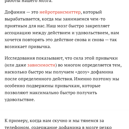
работы нашего мозга.
Дофамин — это
нейротрансмиттер
, который
вырабатывается, когда мы занимаемся чем-то
приятным для нас. Наш мозг быстро закрепляет
ассоциацию между действием и удовольствием, нам
хочется повторять это действие снова и снова — так
возникает привычка.
Исследования показывают, что сила этой привычки
(или даже
зависимости
) во многом определяется тем,
насколько быстро мы получаем «дозу» дофамина
после определенного действия. Именно поэтому мы
особенно подвержены привычкам, которые
позволяют максимально быстро получить
удовольствие.
К примеру, когда нам скучно и мы тянемся за
телефоном, содержание дофамина в мозге резко