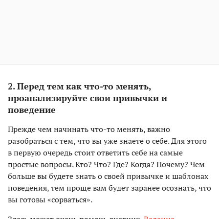
2. Перед тем как что-то менять,
проанализируйте свои привычки и
поведение
Прежде чем начинать что-то менять, важно
разобраться с тем, что вы уже знаете о себе. Для этого
в первую очередь стоит ответить себе на самые
простые вопросы. Кто? Что? Где? Когда? Почему? Чем
больше вы будете знать о своей привычке и шаблонах
поведения, тем проще вам будет заранее осознать, что
вы готовы «сорваться».
Здесь может очень помочь дневник.
Ведение