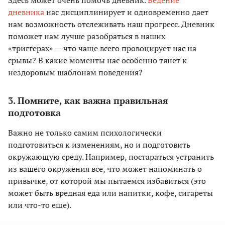
дневника
нас дисциплинирует и одновременно дает
нам возможность отслеживать наш прогресс. Дневник
поможет нам лучше разобраться в наших
«триггерах» — что чаще всего провоцирует нас на
срывы? В какие моменты нас особенно тянет к
нездоровым шаблонам поведения?
3. Помните, как важна правильная
подготовка
Важно не только самим психологически
подготовиться к изменениям, но и подготовить
окружающую среду. Например, постараться устранить
из вашего окружения все, что может напоминать о
привычке, от которой мы пытаемся избавиться (это
может быть вредная еда или напитки, кофе, сигареты
или что-то еще).