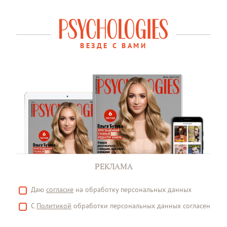
ВЕЗДЕ С ВАМИ
РЕКЛАМА
Даю
согласие
на обработку персональных данных
С
Политикой
обработки персональных данных согласен