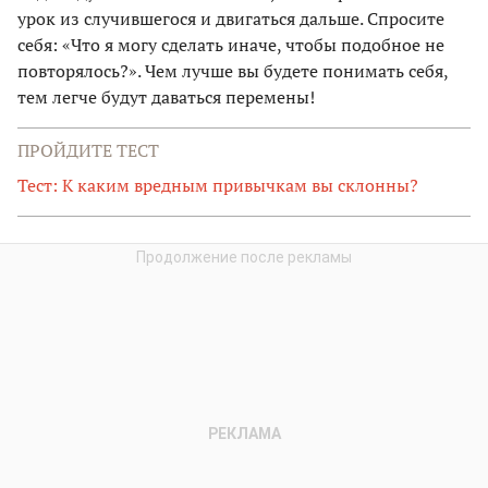
урок из случившегося и двигаться дальше. Спросите
себя: «Что я могу сделать иначе, чтобы подобное не
повторялось?». Чем лучше вы будете понимать себя,
тем легче будут даваться перемены!
ПРОЙДИТЕ ТЕСТ
Тест: К каким вредным привычкам вы склонны?