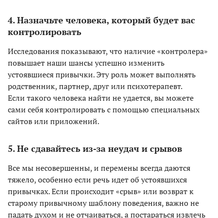
4. Назначьте человека, который будет вас
контролировать
Исследования показывают, что наличие «контролера»
повышает наши шансы успешно изменить
устоявшиеся привычки. Эту роль может выполнять
родственник, партнер, друг или психотерапевт.
Если такого человека найти не удается, вы можете
сами себя контролировать с помощью специальных
сайтов или приложений.
5. Не сдавайтесь из-за неудач и срывов
Все мы несовершенны, и перемены всегда даются
тяжело, особенно если речь идет об устоявшихся
привычках. Если происходит «срыв» или возврат к
старому привычному шаблону поведения, важно не
падать духом и не отчаиваться, а постараться извлечь