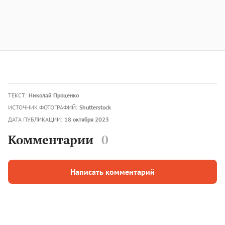
ТЕКСТ:
Николай Проценко
ИСТОЧНИК ФОТОГРАФИЙ:
Shutterstock
ДАТА ПУБЛИКАЦИИ:
18 октября 2023
Комментарии
0
Написать комментарий