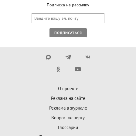
Подписка на рассылку
ПОДПИСАТЬСЯ
О проекте
Реклама на сайте
Реклама в журнале
Вопрос эксперту
Глоссарий