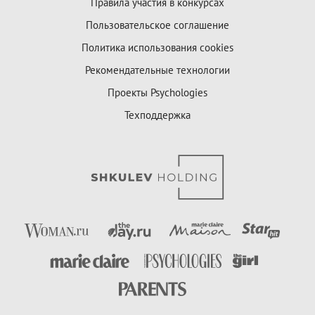
Правила участия в конкурсах
Пользовательское соглашение
Политика использования cookies
Рекомендательные технологии
Проекты Psychologies
Техподдержка