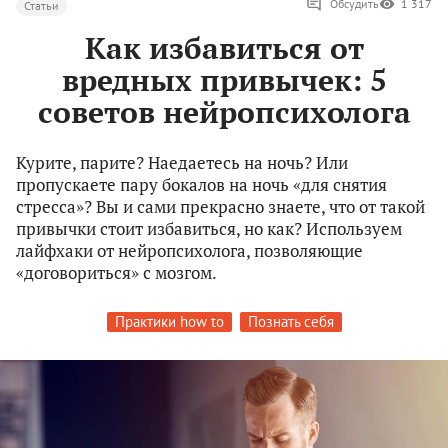
Обсудить
1 317
Статьи
Как избавиться от
вредных привычек: 5
советов нейропсихолога
Курите, парите? Наедаетесь на ночь? Или
пропускаете пару бокалов на ночь «для снятия
стресса»? Вы и сами прекрасно знаете, что от такой
привычки стоит избавиться, но как? Используем
лайфхаки от нейропсихолога, позволяющие
«договориться» с мозгом.
Практики how to
Познать себя