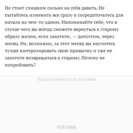
Не стоит слишком сильно на себя давить. Не
пытайтесь изменить все сразу и сосредоточьтесь для
начала на чем-то одном. Напоминайте себе, что в
случае чего вы всегда сможете вернуться к старому
образу жизни, если захотите, — допустим, через
месяц. Но, возможно, за этот месяц вы научитесь
лучше контролировать свою привычку и уже не
захотите возвращаться к старому. Почему не
попробовать?