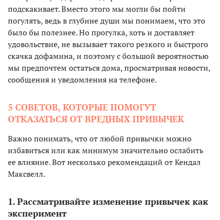
подскакивает. Вместо этого мы могли бы пойти
погулять, ведь в глубине души мы понимаем, что это
было бы полезнее. Но прогулка, хоть и доставляет
удовольствие, не вызывает такого резкого и быстрого
скачка дофамина, и поэтому с большой вероятностью
мы предпочтем остаться дома, просматривая новости,
сообщения и уведомления на телефоне.
5 СОВЕТОВ, КОТОРЫЕ ПОМОГУТ
ОТКАЗАТЬСЯ ОТ ВРЕДНЫХ ПРИВЫЧЕК
Важно понимать, что от любой привычки можно
избавиться или как минимум значительно ослабить
ее влияние. Вот несколько рекомендаций от Кендал
Максвелл.
1. Рассматривайте изменение привычек как
эксперимент