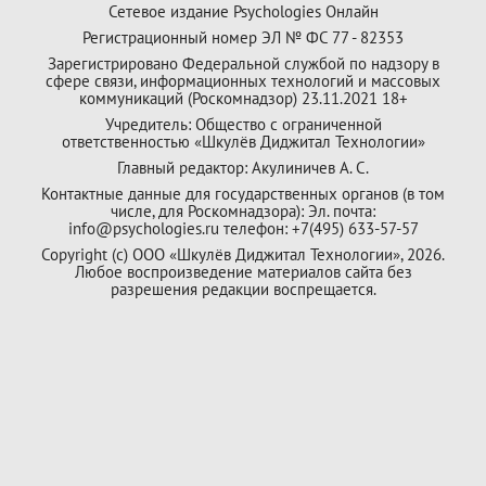
Сетевое издание Psychologies Онлайн
Регистрационный номер ЭЛ № ФС 77 - 82353
Зарегистрировано Федеральной службой по надзору в
сфере связи, информационных технологий и массовых
коммуникаций (Роскомнадзор) 23.11.2021 18+
Учредитель: Общество с ограниченной
ответственностью «Шкулёв Диджитал Технологии»
Главный редактор: Акулиничев А. С.
Контактные данные для государственных органов (в том
числе, для Роскомнадзора): Эл. почта:
info@psychologies.ru телефон: +7(495) 633-57-57
Copyright (с) ООО «Шкулёв Диджитал Технологии», 2026.
Любое воспроизведение материалов сайта без
разрешения редакции воспрещается.