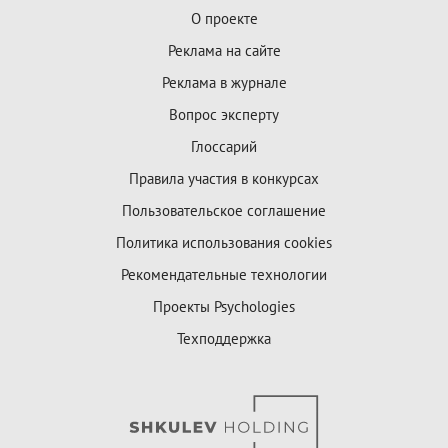
О проекте
Реклама на сайте
Реклама в журнале
Вопрос эксперту
Глоссарий
Правила участия в конкурсах
Пользовательское соглашение
Политика использования cookies
Рекомендательные технологии
Проекты Psychologies
Техподдержка