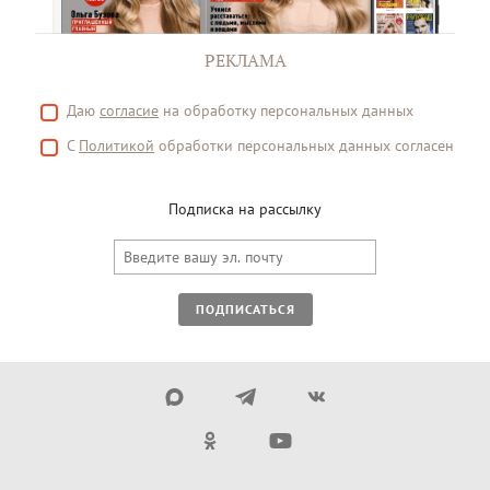
РЕКЛАМА
Даю
согласие
на обработку персональных данных
С
Политикой
обработки персональных данных согласен
Подписка на рассылку
ПОДПИСАТЬСЯ