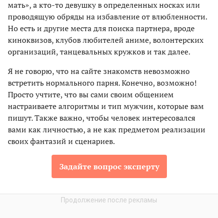
мать», а кто-то девушку в определенных носках или
проводящую обряды на избавление от влюбленности.
Но есть и другие места для поиска партнера, вроде
киноквизов, клубов любителей аниме, волонтерских
организаций, танцевальных кружков и так далее.
Я не говорю, что на сайте знакомств невозможно
встретить нормального парня. Конечно, возможно!
Просто учтите, что вы сами своим общением
настраиваете алгоритмы и тип мужчин, которые вам
пишут. Также важно, чтобы человек интересовался
вами как личностью, а не как предметом реализации
своих фантазий и сценариев.
Задайте вопрос эксперту