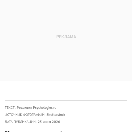
ТЕКСТ:
Редакция Psychologies.ru
ИСТОЧНИК ФОТОГРАФИЙ:
Shutterstock
ДАТА ПУБЛИКАЦИИ:
25 июня 2026