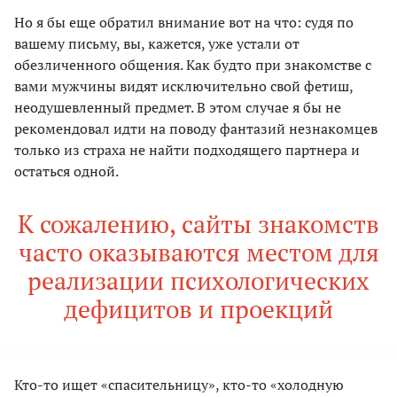
Но я бы еще обратил внимание вот на что: судя по
вашему письму, вы, кажется, уже устали от
обезличенного общения. Как будто при знакомстве с
вами мужчины видят исключительно свой фетиш,
неодушевленный предмет. В этом случае я бы не
рекомендовал идти на поводу фантазий незнакомцев
только из страха не найти подходящего партнера и
остаться одной.
К сожалению, сайты знакомств
часто оказываются местом для
реализации психологических
дефицитов и проекций
Кто-то ищет «спасительницу», кто-то «холодную