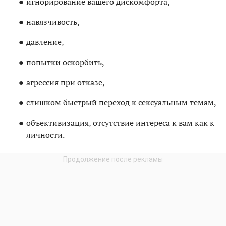
игнорирование вашего дискомфорта,
навязчивость,
давление,
попытки оскорбить,
агрессия при отказе,
слишком быстрый переход к сексуальным темам,
объективизация, отсутствие интереса к вам как к
личности.