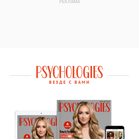
ВЕЗДЕ С ВАМИ