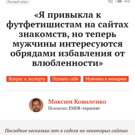
1
466
Личный опыт
«Я привыкла к
футфетишистам на сайтах
знакомств, но теперь
мужчины интересуются
обрядами избавления от
влюбленности»
Вопрос к эксперту
Познать себя
Мужчина и женщина
Максим Коваленко
Психолог, EMDR-терапевт
Последние несколько лет я сидела на некоторых сайтах