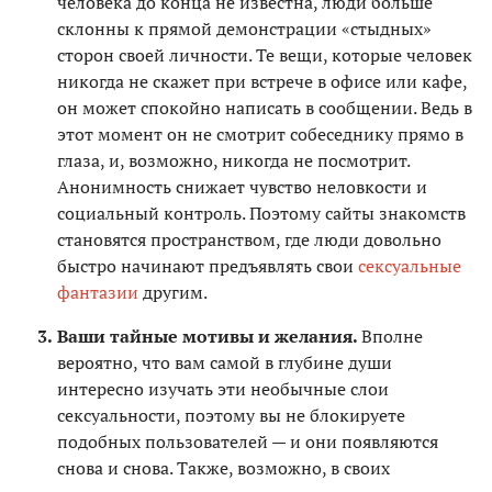
человека до конца не известна, люди больше
склонны к прямой демонстрации «стыдных»
сторон своей личности. Те вещи, которые человек
никогда не скажет при встрече в офисе или кафе,
он может спокойно написать в сообщении. Ведь в
этот момент он не смотрит собеседнику прямо в
глаза, и, возможно, никогда не посмотрит.
Анонимность снижает чувство неловкости и
социальный контроль. Поэтому сайты знакомств
становятся пространством, где люди довольно
быстро начинают предъявлять свои
сексуальные
фантазии
другим.
Ваши тайные мотивы и желания.
Вполне
вероятно, что вам самой в глубине души
интересно изучать эти необычные слои
сексуальности, поэтому вы не блокируете
подобных пользователей — и они появляются
снова и снова. Также, возможно, в своих