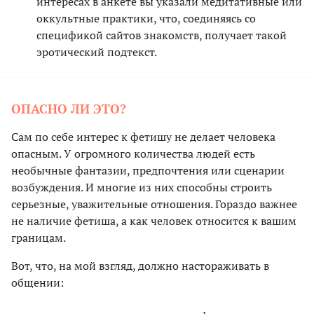
интересах в анкете вы указали медитативные или
оккультные практики, что, соединяясь со
спецификой сайтов знакомств, получает такой
эротический подтекст.
ОПАСНО ЛИ ЭТО?
Сам по себе интерес к фетишу не делает человека
опасным. У огромного количества людей есть
необычные фантазии, предпочтения или сценарии
возбуждения. И многие из них способны строить
серьезные, уважительные отношения. Гораздо важнее
не наличие фетиша, а как человек относится к вашим
границам.
Вот, что, на мой взгляд, должно настораживать в
общении: