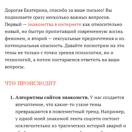
Дорогая Екатерина, спасибо за ваше письмо! Вы
поднимаете сразу несколько важных вопросов.
Первый —
знакомства в интернете
как относительно
новый, но быстро пропитавший современную жизнь
феномен, и второй — сексуальные предпочтения и их
потенциальная опасность. Давайте посмотрим на эти
темы не только с точки зрения психологии, но и
технологий, а потом постараемся ответить на ваши
вопросы.
ЧТО ПРОИСХОДИТ
Алгоритмы сайтов знакомств.
У нас создается
впечатление, что какие-то узкие темы
превращаются в повсеместный тренд. Например,
у одной моей знакомой лента соцсети состоит
исключительно из трагических историй аварий и