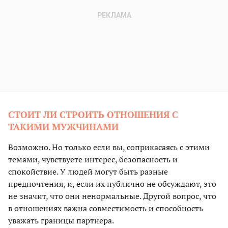
СТОИТ ЛИ СТРОИТЬ ОТНОШЕНИЯ С
ТАКИМИ МУЖЧИНАМИ
Возможно. Но только если вы, соприкасаясь с этими
темами, чувствуете интерес, безопасность и
спокойствие. У людей могут быть разные
предпочтения, и, если их публично не обсуждают, это
не значит, что они ненормальные. Другой вопрос, что
в отношениях важна совместимость и способность
уважать границы партнера.