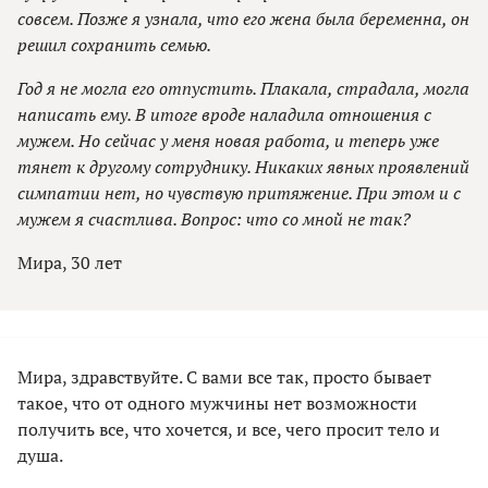
совсем. Позже я узнала, что его жена была беременна, он
решил сохранить семью.
Год я не могла его отпустить. Плакала, страдала, могла
написать ему. В итоге вроде наладила отношения с
мужем. Но сейчас у меня новая работа, и теперь уже
тянет к другому сотруднику. Никаких явных проявлений
симпатии нет, но чувствую притяжение. При этом и с
мужем я счастлива. Вопрос: что со мной не так?
Мира, 30 лет
Мира, здравствуйте. С вами все так, просто бывает
такое, что от одного мужчины нет возможности
получить все, что хочется, и все, чего просит тело и
душа.