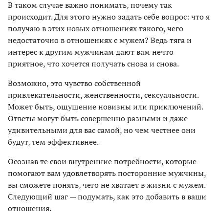
В таком случае важно понимать, почему так
происходит. Для этого нужно задать себе вопрос: что я
получаю в этих новых отношениях такого, чего
недостаточно в отношениях с мужем? Ведь тяга и
интерес к другим мужчинам дают вам нечто
приятное, что хочется получать снова и снова.
Возможно, это чувство собственной
привлекательности, женственности, сексуальности.
Может быть, ощущение новизны или приключений.
Ответы могут быть совершенно разными и даже
удивительными для вас самой, но чем честнее они
будут, тем эффективнее.
Осознав те свои внутренние потребности, которые
помогают вам удовлетворять посторонние мужчины,
вы сможете понять, чего не хватает в жизни с мужем.
Следующий шаг — подумать, как это добавить в ваши
отношения.