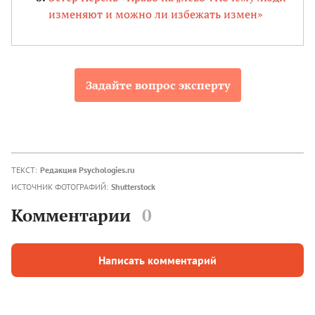
изменяют и можно ли избежать измен»
Задайте вопрос эксперту
ТЕКСТ:
Редакция Psychologies.ru
ИСТОЧНИК ФОТОГРАФИЙ:
Shutterstock
Комментарии
0
Написать комментарий