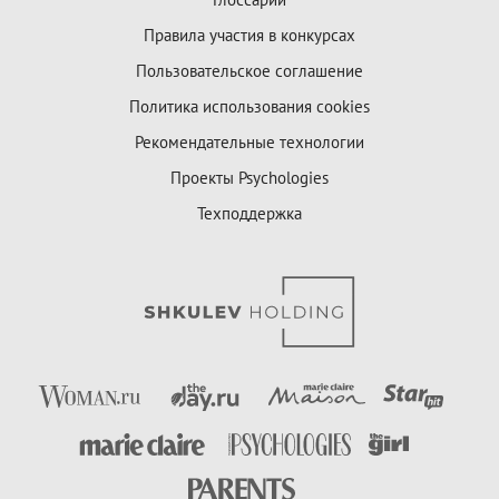
Правила участия в конкурсах
Пользовательское соглашение
Политика использования cookies
Рекомендательные технологии
Проекты Psychologies
Техподдержка