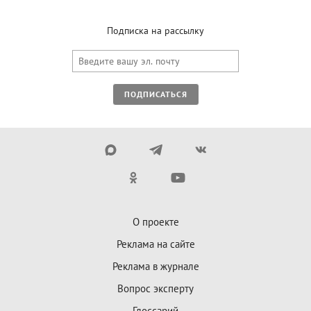
Подписка на рассылку
ПОДПИСАТЬСЯ
О проекте
Реклама на сайте
Реклама в журнале
Вопрос эксперту
Глоссарий