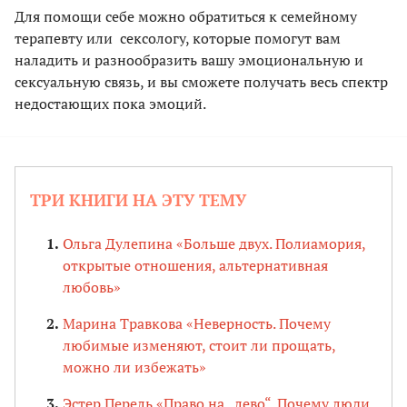
Для помощи себе можно обратиться к семейному
терапевту или сексологу, которые помогут вам
наладить и разнообразить вашу эмоциональную и
сексуальную связь, и вы сможете получать весь спектр
недостающих пока эмоций.
ТРИ КНИГИ НА ЭТУ ТЕМУ
Ольга Дулепина «Больше двух. Полиамория,
открытые отношения, альтернативная
любовь»
Марина Травкова «Неверность. Почему
любимые изменяют, стоит ли прощать,
можно ли избежать»
Эстер Перель «Право на „лево“. Почему люди