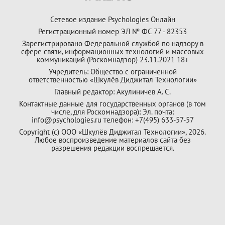
Сетевое издание Psychologies Онлайн
Регистрационный номер ЭЛ № ФС 77 - 82353
Зарегистрировано Федеральной службой по надзору в
сфере связи, информационных технологий и массовых
коммуникаций (Роскомнадзор) 23.11.2021 18+
Учредитель: Общество с ограниченной
ответственностью «Шкулёв Диджитал Технологии»
Главный редактор: Акулиничев А. С.
Контактные данные для государственных органов (в том
числе, для Роскомнадзора): Эл. почта:
info@psychologies.ru телефон: +7(495) 633-57-57
Copyright (с) ООО «Шкулёв Диджитал Технологии», 2026.
Любое воспроизведение материалов сайта без
разрешения редакции воспрещается.