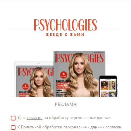
ВЕЗДЕ С ВАМИ
РЕКЛАМА
Даю
согласие
на обработку персональных данных
С
Политикой
обработки персональных данных согласен