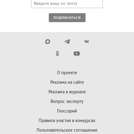
ПОДПИСАТЬСЯ
О проекте
Реклама на сайте
Реклама в журнале
Вопрос эксперту
Глоссарий
Правила участия в конкурсах
Пользовательское соглашение