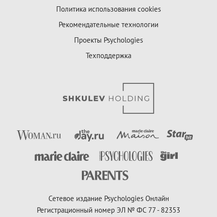
Политика использования cookies
Рекомендательные технологии
Проекты Psychologies
Техподдержка
Сетевое издание Psychologies Онлайн
Регистрационный номер ЭЛ № ФС 77 - 82353