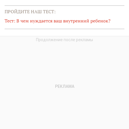
ПРОЙДИТЕ НАШ ТЕСТ:
Тест: В чем нуждается ваш внутренний ребенок?