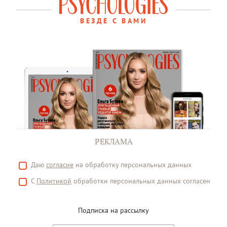
ВЕЗДЕ С ВАМИ
РЕКЛАМА
Даю
согласие
на обработку персональных данных
С
Политикой
обработки персональных данных согласен
Подписка на рассылку