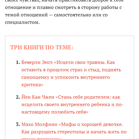
отношение и плавно смотреть в сторону работы с
темой отношений — самостоятельно или со
специалистом.
ТРИ КНИГИ ПО ТЕМЕ:
Беверли Энгл «Исцели свои травмы. Как
оставить в прошлом страх и стыд, поднять
самооценку и успокоить внутреннего
критика»
Йен Кан Чжен «Стань себе родителем: как
исцелить своего внутреннего ребенка и по-
настоящему полюбить себя»
Махо Молфино «Мифы о хорошей девочке.
Как разрушить стереотипы и начать жить по