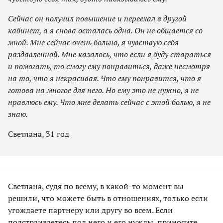
Сейчас он получил повышение и переехал в другой
кабинет, а я снова осталась одна. Он не общается со
мной. Мне сейчас очень больно, я чувствую себя
раздавленной. Мне казалось, что если я буду стараться
и помогать, то смогу ему понравиться, даже несмотря
на то, что я некрасивая. Что ему понравится, что я
готова на многое для него. Но ему это не нужно, я не
нравлюсь ему. Что мне делать сейчас с этой болью, я не
знаю.
Светлана, 31 год
Светлана, судя по всему, в какой-то момент вы
решили, что можете быть в отношениях, только если
угождаете партнеру или другу во всем. Если
подстраиваетесь под него и его нужды, приносите