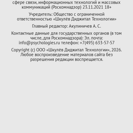
сфере связи, информационных технологий и массовых
коммуникаций (Роскомнадзор) 23.11.2021 18+
Учредитель: Общество с ограниченной
ответственностью «Шкулёв Диджитал Технологии»
Главный редактор: Акулиничев А. С.
Контактные данные для государственных органов (в том
числе, для Роскомнадзора): Эл. почта:
info@psychologies.ru телефон: +7(495) 633-57-57
Copyright (с) ООО «Шкулёв Диджитал Технологии», 2026.
Любое воспроизведение материалов сайта без
разрешения редакции воспрещается.