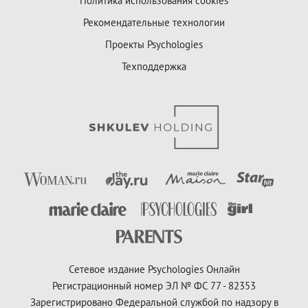
Политика использования cookies
Рекомендательные технологии
Проекты Psychologies
Техподдержка
Сетевое издание Psychologies Онлайн
Регистрационный номер ЭЛ № ФС 77 - 82353
Зарегистрировано Федеральной службой по надзору в