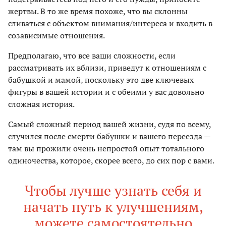
жертвы. В то же время похоже, что вы склонны
сливаться с объектом внимания/интереса и входить в
созависимые отношения.
Предполагаю, что все ваши сложности, если
рассматривать их вблизи, приведут к отношениям с
бабушкой и мамой, поскольку это две ключевых
фигуры в вашей истории и с обеими у вас довольно
сложная история.
Самый сложный период вашей жизни, судя по всему,
случился после смерти бабушки и вашего переезда —
там вы прожили очень непростой опыт тотального
одиночества, которое, скорее всего, до сих пор с вами.
Чтобы лучше узнать себя и
начать путь к улучшениям,
можете самостоятельно