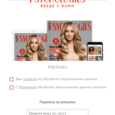
ВЕЗДЕ С ВАМИ
РЕКЛАМА
Даю
согласие
на обработку персональных данных
С
Политикой
обработки персональных данных согласен
Подписка на рассылку