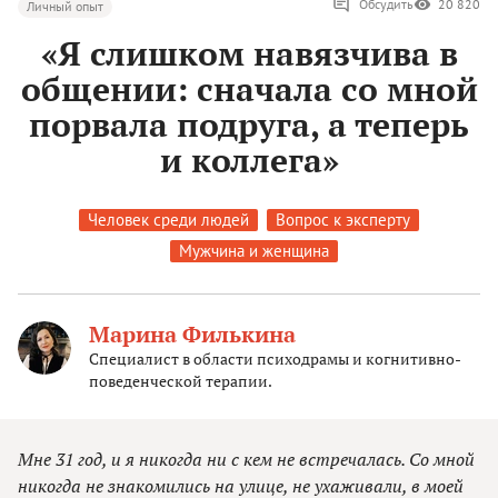
Обсудить
20 820
Личный опыт
«Я слишком навязчива в
общении: сначала со мной
порвала подруга, а теперь
и коллега»
Человек среди людей
Вопрос к эксперту
Мужчина и женщина
Марина Филькина
Специалист в области психодрамы и когнитивно-
поведенческой терапии.
Мне 31 год, и я никогда ни с кем не встречалась. Со мной
никогда не знакомились на улице, не ухаживали, в моей