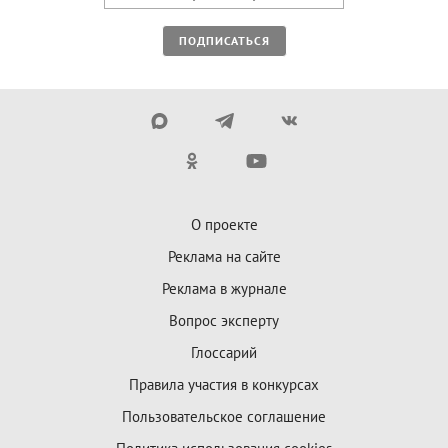
ПОДПИСАТЬСЯ
О проекте
Реклама на сайте
Реклама в журнале
Вопрос эксперту
Глоссарий
Правила участия в конкурсах
Пользовательское соглашение