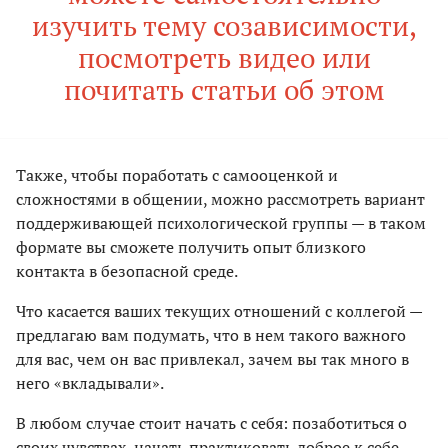
изучить тему созависимости,
посмотреть видео или
почитать статьи об этом
Также, чтобы поработать с самооценкой и
сложностями в общении, можно рассмотреть вариант
поддерживающей психологической группы — в таком
формате вы сможете получить опыт близкого
контакта в безопасной среде.
Что касается ваших текущих отношений с коллегой —
предлагаю вам подумать, что в нем такого важного
для вас, чем он вас привлекал, зачем вы так много в
него «вкладывали».
В любом случае стоит начать с себя: позаботиться о
своих чувствах, начать практиковать доброе к себе