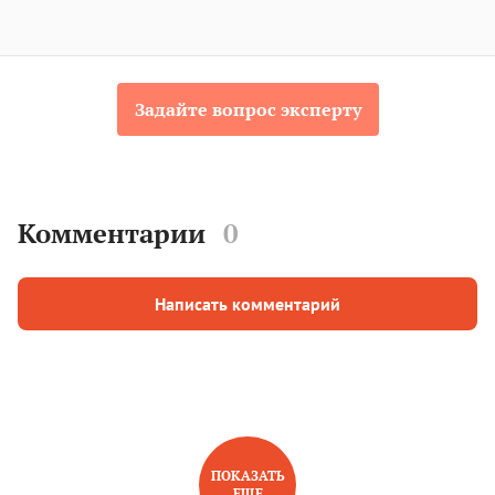
Задайте вопрос эксперту
Комментарии
0
Написать комментарий
ПОКАЗАТЬ
ЕЩЕ