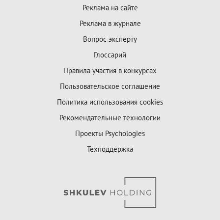
Реклама на сайте
Реклама в журнале
Вопрос эксперту
Глоссарий
Правила участия в конкурсах
Пользовательское соглашение
Политика использования cookies
Рекомендательные технологии
Проекты Psychologies
Техподдержка