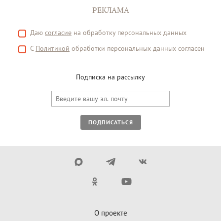
РЕКЛАМА
Даю
согласие
на обработку персональных данных
С
Политикой
обработки персональных данных согласен
Подписка на рассылку
ПОДПИСАТЬСЯ
О проекте