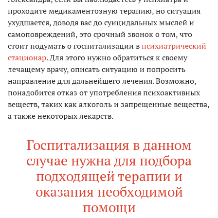
проходите медикаментозную терапию, но ситуация
ухудшается, доводя вас до суицидальных мыслей и
самоповреждений, это срочный звонок о том, что
стоит подумать о госпитализации в
психиатрический
стационар
. Для этого нужно обратиться к своему
лечащему врачу, описать ситуацию и попросить
направление для дальнейшего лечения. Возможно,
понадобится отказ от употребления психоактивных
веществ, таких как алкоголь и запрещенные вещества,
а также некоторых лекарств.
Госпитализация в данном
случае нужна для подбора
подходящей терапии и
оказания необходимой
помощи