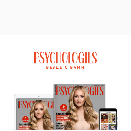
ВЕЗДЕ С ВАМИ