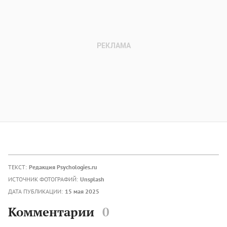
ТЕКСТ:
Редакция Psychologies.ru
ИСТОЧНИК ФОТОГРАФИЙ:
Unsplash
ДАТА ПУБЛИКАЦИИ:
15 мая 2025
Комментарии
0