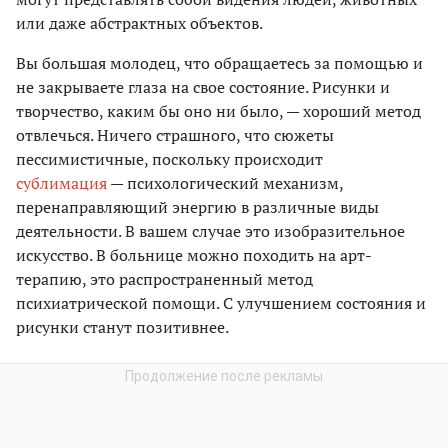
или даже абстрактных объектов.
Вы большая молодец, что обращаетесь за помощью и
не закрываете глаза на свое состояние. Рисунки и
творчество, каким бы оно ни было, — хороший метод
отвлечься. Ничего страшного, что сюжеты
пессимистичные, поскольку происходит
сублимация
— психологический механизм,
перенаправляющий энергию в различные виды
деятельности. В вашем случае это изобразительное
искусство. В больнице можно походить на арт-
терапию, это распространенный метод
психиатрической помощи. С улучшением состояния и
рисунки станут позитивнее.