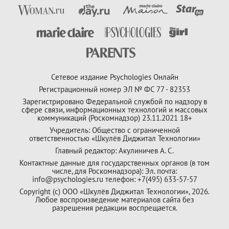
Сетевое издание Psychologies Онлайн
Регистрационный номер ЭЛ № ФС 77 - 82353
Зарегистрировано Федеральной службой по надзору в
сфере связи, информационных технологий и массовых
коммуникаций (Роскомнадзор) 23.11.2021 18+
Учредитель: Общество с ограниченной
ответственностью «Шкулёв Диджитал Технологии»
Главный редактор: Акулиничев А. С.
Контактные данные для государственных органов (в том
числе, для Роскомнадзора): Эл. почта:
info@psychologies.ru телефон: +7(495) 633-57-57
Copyright (с) ООО «Шкулёв Диджитал Технологии», 2026.
Любое воспроизведение материалов сайта без
разрешения редакции воспрещается.