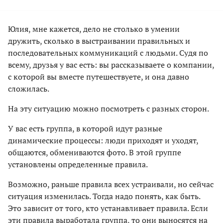
Юлия, мне кажется, дело не столько в умении
дружить, сколько в выстраивании правильных и
последовательных коммуникаций с людьми. Судя по
всему, друзья у вас есть: вы рассказываете о компании,
с которой вы вместе путешествуете, и она давно
сложилась.
На эту ситуацию можно посмотреть с разных сторон.
У вас есть группа, в которой идут разные
динамические процессы: люди приходят и уходят,
общаются, обмениваются фото. В этой группе
установлены определенные правила.
Возможно, раньше правила всех устраивали, но сейчас
ситуация изменилась. Тогда надо понять, как быть.
Это зависит от того, кто устанавливает правила. Если
эти правила выработала группа, то они выносятся на