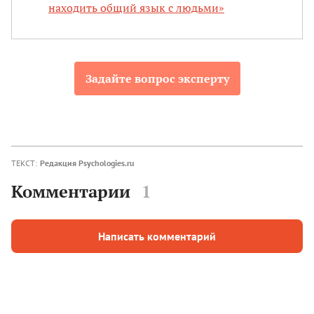
находить общий язык с людьми»
Задайте вопрос эксперту
ТЕКСТ:
Редакция Psychologies.ru
Комментарии
1
Написать комментарий