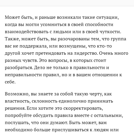
Может быть, и раньше возникали такие ситуации,
когда вы могли усомниться в своей способности
взаимодействовать с людьми или в своей чуткости.
Также, может быть, вы разочарованы тем, что группа
вас не поддержала, или возмущены, что кто-то
другой хочет претендовать на лидерство. Очень много
разных чувств. Это вопросы, в которых стоит
разобраться. Дело не только в правильности и
неправильности правил, но и в вашем отношении к
себе.
Возможно, вы знаете за собой такую черту, как
властность, склонность единолично принимать
решения. Если хотите это скорректировать,
попробуйте обсудить правила вместе с остальными,
послушать, что они думают. Быть может, вам
необходимо больше прислушиваться к людям или