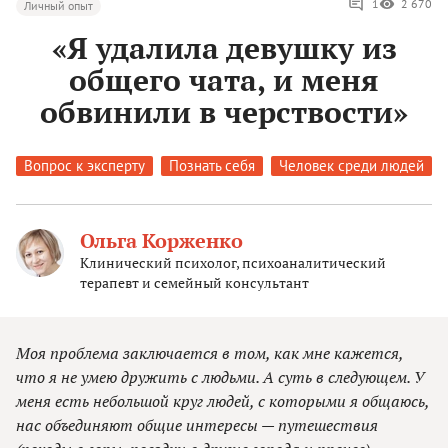
1
2 670
Личный опыт
«Я удалила девушку из
общего чата, и меня
обвинили в черствости»
Вопрос к эксперту
Познать себя
Человек среди людей
Ольга Корженко
Клинический психолог, психоаналитический
терапевт и семейный консультант
Моя проблема заключается в том, как мне кажется,
что я не умею дружить с людьми. А суть в следующем. У
меня есть небольшой круг людей, с которыми я общаюсь,
нас объединяют общие интересы — путешествия