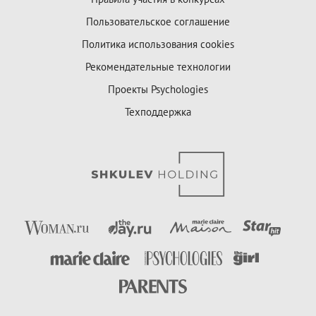
Пользовательское соглашение
Политика использования cookies
Рекомендательные технологии
Проекты Psychologies
Техподдержка