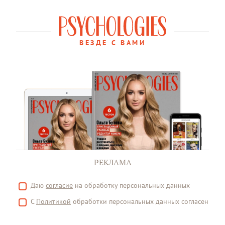
ВЕЗДЕ С ВАМИ
РЕКЛАМА
Даю
согласие
на обработку персональных данных
С
Политикой
обработки персональных данных согласен