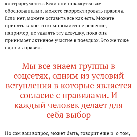
контраргументы. Если они покажутся вам
обоснованными, можете скорректировать правила.
Если нет, можете оставить все как есть. Можете
принять какое-то компромиссное решение,
например, не удалять эту девушку, пока она
принимает активное участие в поездках. Это же тоже
одно из правил.
Мы все знаем группы в
соцсетях, одним из условий
вступления в которые является
согласие с правилами. И
каждый человек делает для
себя выбор
Но сам ваш вопрос, может быть, говорит еще и о том,