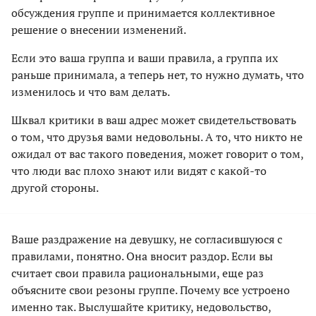
обсуждения группе и принимается коллективное
решение о внесении изменений.
Если это ваша группа и ваши правила, а группа их
раньше принимала, а теперь нет, то нужно думать, что
изменилось и что вам делать.
Шквал критики в ваш адрес может свидетельствовать
о том, что друзья вами недовольны. А то, что никто не
ожидал от вас такого поведения, может говорит о том,
что люди вас плохо знают или видят с какой-то
другой стороны.
Ваше раздражение на девушку, не согласившуюся с
правилами, понятно. Она вносит раздор. Если вы
считает свои правила рациональными, еще раз
объясните свои резоны группе. Почему все устроено
именно так. Выслушайте критику, недовольство,