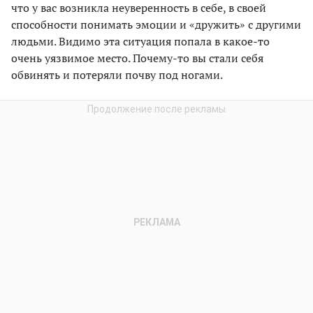
что у вас возникла неуверенность в себе, в своей
способности понимать эмоции и «дружить» с другими
людьми. Видимо эта ситуация попала в какое-то
очень уязвимое место. Почему-то вы стали себя
обвинять и потеряли почву под ногами.