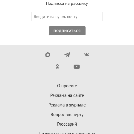
Подписка на рассылку
ПОДПИСАТЬСЯ
О проекте
Реклама на сайте
Реклама в журнале
Вопрос эксперту
Глоссарий
Правила участия в конкурсах