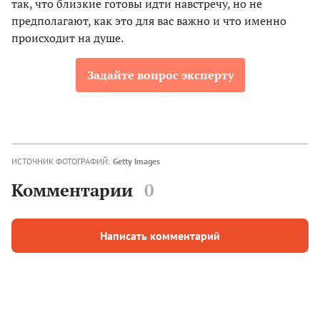
так, что близкие готовы идти навстречу, но не
предполагают, как это для вас важно и что именно
происходит на душе.
Задайте вопрос эксперту
ИСТОЧНИК ФОТОГРАФИЙ:
Getty Images
Комментарии
0
Написать комментарий