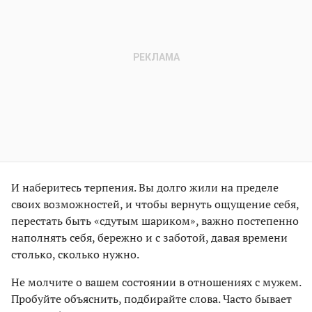
И наберитесь терпения. Вы долго жили на пределе
своих возможностей, и чтобы вернуть ощущение себя,
перестать быть «сдутым шариком», важно постепенно
наполнять себя, бережно и с заботой, давая времени
столько, сколько нужно.
Не молчите о вашем состоянии в отношениях с мужем.
Пробуйте объяснить, подбирайте слова. Часто бывает