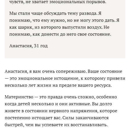
чувств, не хватает эмоциональных порывов.
Мы стали чаще обсуждать тему развода. Я
понимаю, что ему нужно, но не могу этого дать. Я
как шарик, из которого выпустили воздух. Не
понимаю, как донести до него свое состояние.
Анастасия, 31 год
Анастасия, я вам очень сопереживаю. Ваше состояние
— это эмоциональное истощение, к которому привели
несколько лет жизни на пределе вашего ресурса.
Материнство — это правда очень сложно, особенно
когда детей несколько и они активные. Вы долго
живете в состоянии нервного напряжения, которое
постепенно истощает вас. Силы заканчиваются
быстрей, чем вы успеваете их восстанавливать.