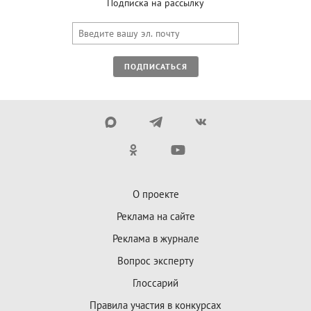
Подписка на рассылку
ПОДПИСАТЬСЯ
О проекте
Реклама на сайте
Реклама в журнале
Вопрос эксперту
Глоссарий
Правила участия в конкурсах