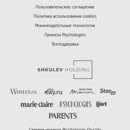
Пользовательское соглашение
Политика использования cookies
Рекомендательные технологии
Проекты Psychologies
Техподдержка
Сетевое издание Psychologies Онлайн