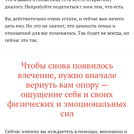
диалогу. Попробуйте поделиться с ним тем, что есть.
Вы действительно очень устали, и сейчас вам нечего
дать ему. Но это не значит, что ценность семьи и
отношений для вас поменялась. Так будет не всегда, но
сейчас это так.
Чтобы снова появилось
влечение, нужно вначале
вернуть вам опору —
ощущение себя и своих
физических и эмоциональных
сил
Сейчас именно вы нуждаетесь в помощи, внимании и