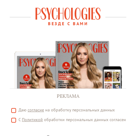
ВЕЗДЕ С ВАМИ
РЕКЛАМА
Даю
согласие
на обработку персональных данных
С
Политикой
обработки персональных данных согласен