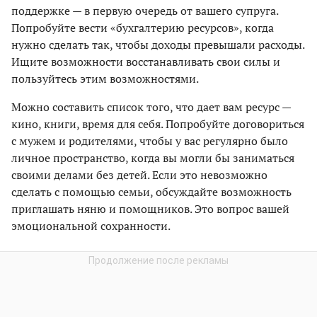
поддержке — в первую очередь от вашего супруга.
Попробуйте вести «бухгалтерию ресурсов», когда
нужно сделать так, чтобы доходы превышали расходы.
Ищите возможности восстанавливать свои силы и
пользуйтесь этим возможностями.
Можно составить список того, что дает вам ресурс —
кино, книги, время для себя. Попробуйте договориться
с мужем и родителями, чтобы у вас регулярно было
личное пространство, когда вы могли бы заниматься
своими делами без детей. Если это невозможно
сделать с помощью семьи, обсуждайте возможность
приглашать няню и помощников. Это вопрос вашей
эмоциональной сохранности.