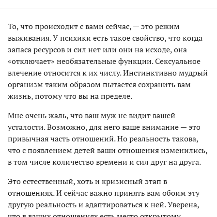
То, что происходит с вами сейчас, — это режим
выживания. У психики есть такое свойство, что когда
запаса ресурсов и сил нет или они на исходе, она
«отключает» необязательные функции. Сексуальное
влечение относится к их числу. Инстинктивно мудрый
организм таким образом пытается сохранить вам
жизнь, потому что вы на пределе.
Мне очень жаль, что ваш муж не видит вашей
усталости. Возможно, для него ваше внимание — это
привычная часть отношений. Но реальность такова,
что с появлением детей ваши отношения изменились,
в том числе количество времени и сил друг на друга.
Это естественный, хоть и кризисный этап в
отношениях. И сейчас важно принять вам обоим эту
другую реальность и адаптироваться к ней. Уверена,
что в ваших отношениях есть место открытому