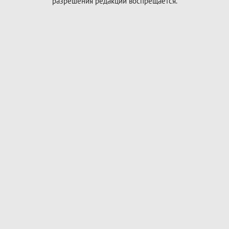
разрешения редакции воспрещается.