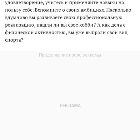
удовлетворение, учитесь и применяйте навыки на
пользу себе. Вспомните о своих амбициях. Насколько
вдумчиво вы развиваете свою профессиональную
реализацию, нашли ли вы свое хобби? А как дела с
физической активностью, вы уже выбрали свой вид
спорта?