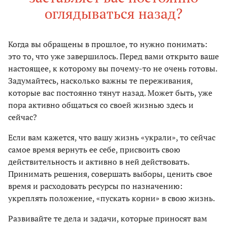
оглядываться назад?
Когда вы обращены в прошлое, то нужно понимать:
это то, что уже завершилось. Перед вами открыто ваше
настоящее, к которому вы почему-то не очень готовы.
Задумайтесь, насколько важны те переживания,
которые вас постоянно тянут назад. Может быть, уже
пора активно общаться со своей жизнью здесь и
сейчас?
Если вам кажется, что вашу жизнь «украли», то сейчас
самое время вернуть ее себе, присвоить свою
действительность и активно в ней действовать.
Принимать решения, совершать выборы, ценить свое
время и расходовать ресурсы по назначению:
укреплять положение, «пускать корни» в свою жизнь.
Развивайте те дела и задачи, которые приносят вам