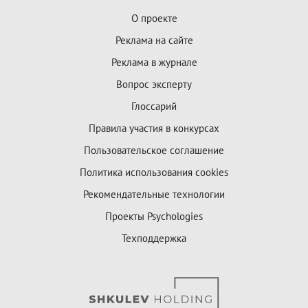
О проекте
Реклама на сайте
Реклама в журнале
Вопрос эксперту
Глоссарий
Правила участия в конкурсах
Пользовательское соглашение
Политика использования cookies
Рекомендательные технологии
Проекты Psychologies
Техподдержка