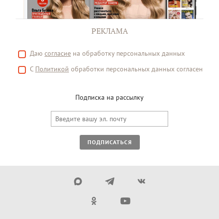
РЕКЛАМА
Даю
согласие
на обработку персональных данных
С
Политикой
обработки персональных данных согласен
Подписка на рассылку
ПОДПИСАТЬСЯ