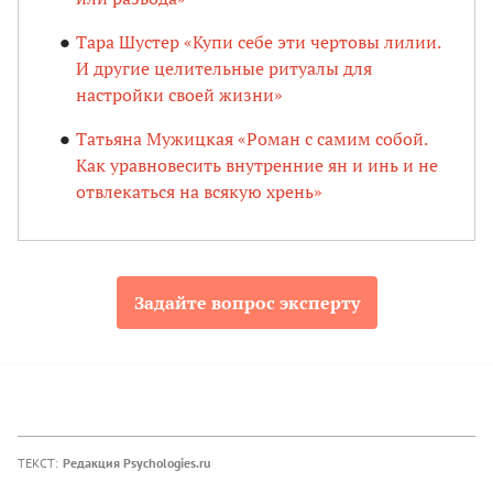
Тара Шустер «Купи себе эти чертовы лилии.
И другие целительные ритуалы для
настройки своей жизни»
Татьяна Мужицкая «Роман с самим собой.
Как уравновесить внутренние ян и инь и не
отвлекаться на всякую хрень»
Задайте вопрос эксперту
ТЕКСТ:
Редакция Psychologies.ru