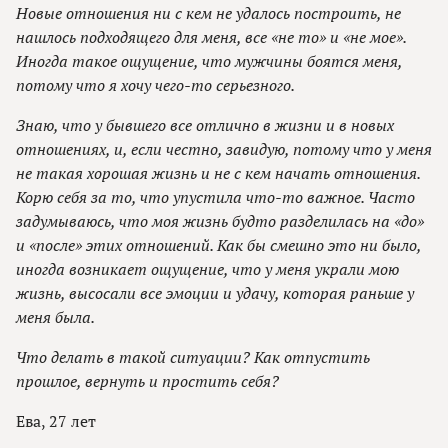
Новые отношения ни с кем не удалось построить, не
нашлось подходящего для меня, все «не то» и «не мое».
Иногда такое ощущение, что мужчины боятся меня,
потому что я хочу чего-то серьезного.
Знаю, что у бывшего все отлично в жизни и в новых
отношениях, и, если честно, завидую, потому что у меня
не такая хорошая жизнь и не с кем начать отношения.
Корю себя за то, что упустила что-то важное. Часто
задумываюсь, что моя жизнь будто разделилась на «до»
и «после» этих отношений. Как бы смешно это ни было,
иногда возникает ощущение, что у меня украли мою
жизнь, высосали все эмоции и удачу, которая раньше у
меня была.
Что делать в такой ситуации? Как отпустить
прошлое, вернуть и простить себя?
Ева, 27 лет