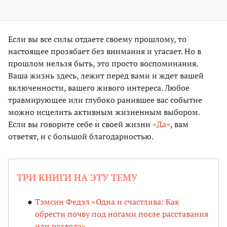
Если вы все силы отдаете своему прошлому, то
настоящее прозябает без внимания и угасает. Но в
прошлом нельзя быть, это просто воспоминания.
Ваша жизнь здесь, лежит перед вами и ждет вашей
включенности, вашего живого интереса. Любое
травмирующее или глубоко ранившее вас событие
можно исцелить активным жизненным выбором.
Если вы говорите себе и своей жизни
«Да»
, вам
ответят, и с большой благодарностью.
ТРИ КНИГИ НА ЭТУ ТЕМУ
Тэмсин Федэл «Одна и счастлива: Как
обрести почву под ногами после расставания
или развода»