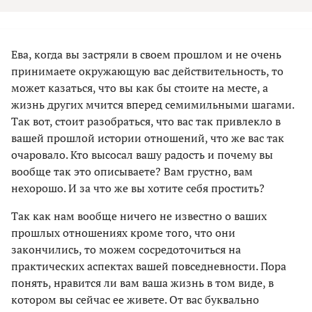
Ева, когда вы застряли в своем прошлом и не очень
принимаете окружающую вас действительность, то
может казаться, что вы как бы стоите на месте, а
жизнь других мчится вперед семимильными шагами.
Так вот, стоит разобраться, что вас так привлекло в
вашей прошлой истории отношений, что же вас так
очаровало. Кто высосал вашу радость и почему вы
вообще так это описываете? Вам грустно, вам
нехорошо. И за что же вы хотите себя простить?
Так как нам вообще ничего не известно о ваших
прошлых отношениях кроме того, что они
закончились, то можем сосредоточиться на
практических аспектах вашей повседневности. Пора
понять, нравится ли вам ваша жизнь в том виде, в
котором вы сейчас ее живете. От вас буквально