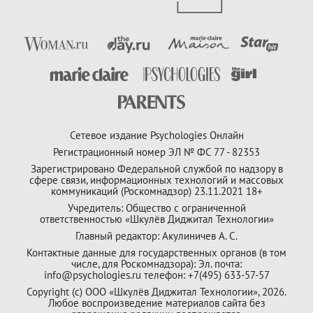
Сетевое издание Psychologies Онлайн
Регистрационный номер ЭЛ № ФС 77 - 82353
Зарегистрировано Федеральной службой по надзору в
сфере связи, информационных технологий и массовых
коммуникаций (Роскомнадзор) 23.11.2021 18+
Учредитель: Общество с ограниченной
ответственностью «Шкулёв Диджитал Технологии»
Главный редактор: Акулиничев А. С.
Контактные данные для государственных органов (в том
числе, для Роскомнадзора): Эл. почта:
info@psychologies.ru телефон: +7(495) 633-57-57
Copyright (с) ООО «Шкулёв Диджитал Технологии», 2026.
Любое воспроизведение материалов сайта без