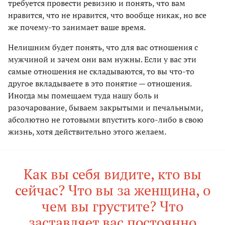
требуется провести ревизию и понять, что вам
нравится, что не нравится, что вообще никак, но все
же почему-то занимает ваше время.
Нелишним будет понять, что для вас отношения с
мужчиной и зачем они вам нужны. Если у вас эти
самые отношения не складываются, то вы что-то
другое вкладываете в это понятие — отношения.
Иногда мы помещаем туда нашу боль и
разочарование, бываем закрытыми и печальными,
абсолютно не готовыми впустить кого-либо в свою
жизнь, хотя действительно этого желаем.
Как вы себя видите, кто вы
сейчас? Что вы за женщина, о
чем вы грустите? Что
заставляет вас постоянно