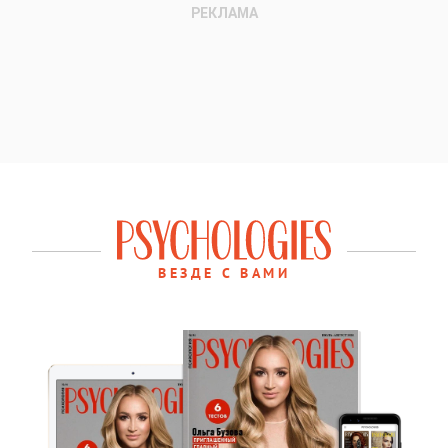
ВЕЗДЕ С ВАМИ