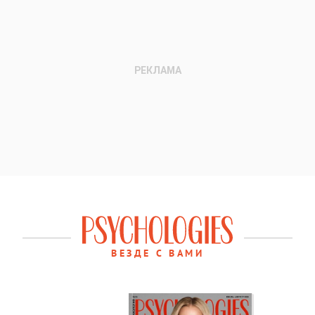
ВЕЗДЕ С ВАМИ