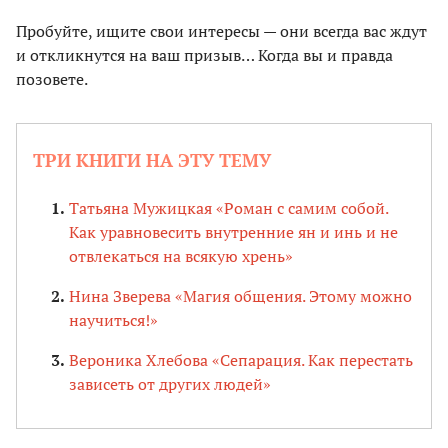
Пробуйте, ищите свои интересы — они всегда вас ждут
и откликнутся на ваш призыв… Когда вы и правда
позовете.
ТРИ КНИГИ НА ЭТУ ТЕМУ
Татьяна Мужицкая «Роман с самим собой.
Как уравновесить внутренние ян и инь и не
отвлекаться на всякую хрень»
Нина Зверева «Магия общения. Этому можно
научиться!»
Вероника Хлебова «Сепарация. Как перестать
зависеть от других людей»