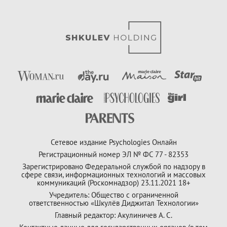
Сетевое издание Psychologies Онлайн
Регистрационный номер ЭЛ № ФС 77 - 82353
Зарегистрировано Федеральной службой по надзору в
сфере связи, информационных технологий и массовых
коммуникаций (Роскомнадзор) 23.11.2021 18+
Учредитель: Общество с ограниченной
ответственностью «Шкулёв Диджитал Технологии»
Главный редактор: Акулиничев А. С.