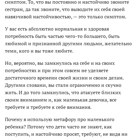
симптом. То, что вы постоянно и настойчиво звоните
сестрам, да так звоните, что выводите их себя своей
навязчивой настойчивостью, — это только симптом.
У вас есть абсолютно нормальная и здоровая
потребность быть частью чего-то большего, быть
любимой и признанной другими людьми, желательно
теми, кого и вы тоже любите.
Но, вероятно, вы замкнулись на себе и на своих
потребностях и при этом совсем не уделяете
достаточного времени своей жизни и своим делам.
Другими словами, вы стали ограниченно и скучно
жить. И до того замкнулись, что атакуете близких
своим вниманием и, как маленькая девочка, все
требуете и требуете к себе внимания.
Почему я использую метафору про маленького
ребенка? Потому что дети часто не знают, как
поступить, и настойчиво просят, требуют, не видя ни