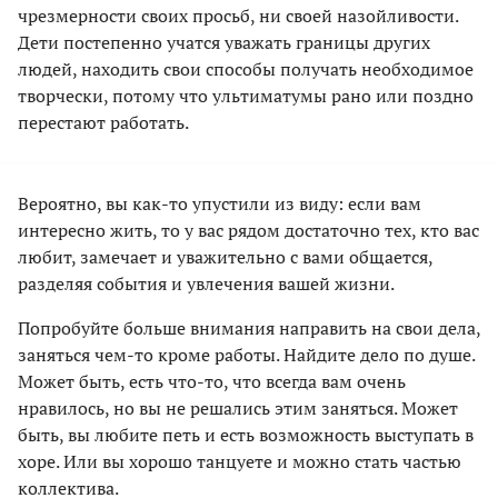
чрезмерности своих просьб, ни своей назойливости.
Дети постепенно учатся уважать границы других
людей, находить свои способы получать необходимое
творчески, потому что ультиматумы рано или поздно
перестают работать.
Вероятно, вы как-то упустили из виду: если вам
интересно жить, то у вас рядом достаточно тех, кто вас
любит, замечает и уважительно с вами общается,
разделяя события и увлечения вашей жизни.
Попробуйте больше внимания направить на свои дела,
заняться чем-то кроме работы. Найдите дело по душе.
Может быть, есть что-то, что всегда вам очень
нравилось, но вы не решались этим заняться. Может
быть, вы любите петь и есть возможность выступать в
хоре. Или вы хорошо танцуете и можно стать частью
коллектива.