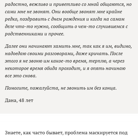
радостно, вежливо и приветливо со мной общаются, но
сами мне не звонят. Они вообще звонят мне крайне
редко, поздравить с днем рождения и когда на самом
деле что-то нужно, сообщить о чем-то случившемся с
родственниками и прочее.
Далее они начинают хамить мне, так как я им, видимо,
надоедаю своими разговорами, даже кричать. После
этого я не звоню им какое-то время, терплю, а через
некоторое время обида проходит, и я опять начинаю
все это снова.
Помогите, пожалуйста, не звонить им без конца.
Дана, 48 лет
Знаете, как часто бывает, проблема маскируется под