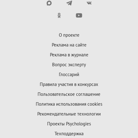
О проекте
Реклама на сайте
Реклама в журнале
Вопрос эксперту
Глоссарий
Правила участия в конкурсах
Пользовательское соглашение
Политика использования cookies
Рекомендательные технологии
Проекты Psychologies
Техподдержка