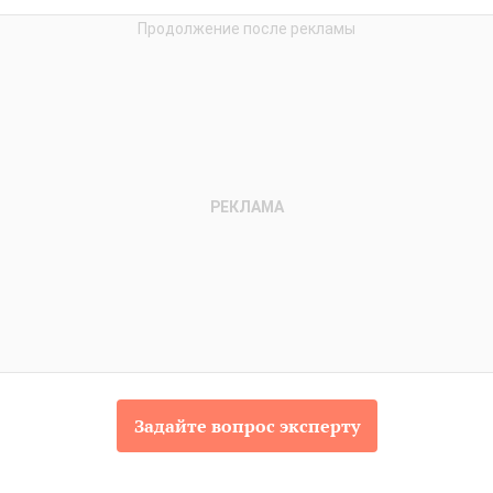
Задайте вопрос эксперту