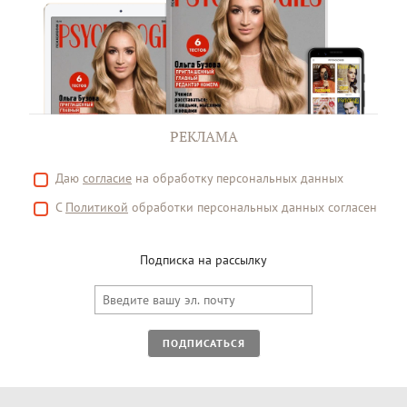
РЕКЛАМА
Даю
согласие
на обработку персональных данных
С
Политикой
обработки персональных данных согласен
Подписка на рассылку
ПОДПИСАТЬСЯ