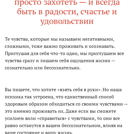
просто захотеть — и всегда
быть в радости, счастье и
удовольствии
Те чувства, которые мы называем негативными,
сложными, тоже важно проживать и осознавать.
Приглушая для себя что-то одно, мы приглушаем все
чувства сразу и лишаем себя ощущения жизни —
сознательно или бессознательно.
Вы пишете, что хотите «взять себя в руки». Но наша
психика так устроена, что единственный способ
здоровым образом обходиться со своими чувствами —
это именно проживать их. Даже если вы сможете
усилием воли «справиться» с чувствами, то они все
равно останутся в вашем бессознательном, влияя на
ваше состояние и вашу жизнь.