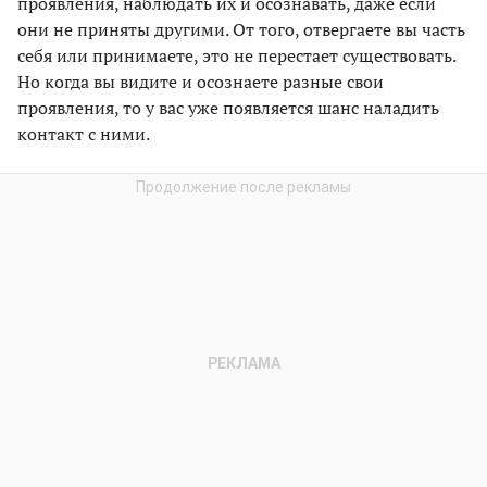
проявления, наблюдать их и осознавать, даже если
они не приняты другими. От того, отвергаете вы часть
себя или принимаете, это не перестает существовать.
Но когда вы видите и осознаете разные свои
проявления, то у вас уже появляется шанс наладить
контакт с ними.