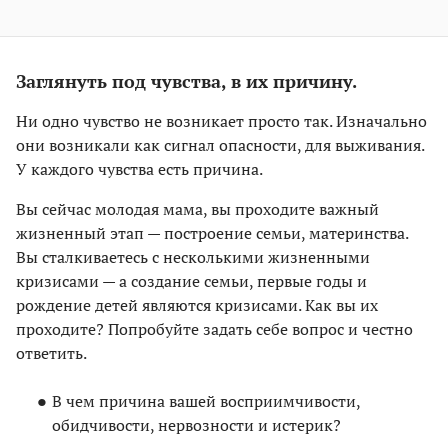
Заглянуть под чувства, в их причину.
Ни одно чувство не возникает просто так. Изначально
они возникали как сигнал опасности, для выживания.
У каждого чувства есть причина.
Вы сейчас молодая мама, вы проходите важный
жизненный этап — построение семьи, материнства.
Вы сталкиваетесь с несколькими жизненными
кризисами — а создание семьи, первые годы и
рождение детей являются кризисами. Как вы их
проходите? Попробуйте задать себе вопрос и честно
ответить.
В чем причина вашей восприимчивости,
обидчивости, нервозности и истерик?