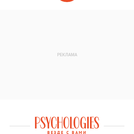
ВЕЗДЕ С ВАМИ