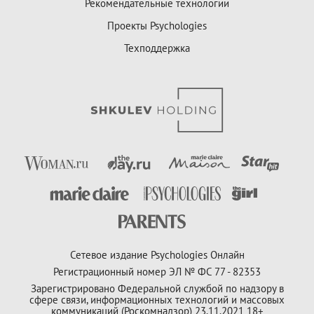
Рекомендательные технологии
Проекты Psychologies
Техподдержка
Сетевое издание Psychologies Онлайн
Регистрационный номер ЭЛ № ФС 77 - 82353
Зарегистрировано Федеральной службой по надзору в
сфере связи, информационных технологий и массовых
коммуникаций (Роскомнадзор) 23.11.2021 18+