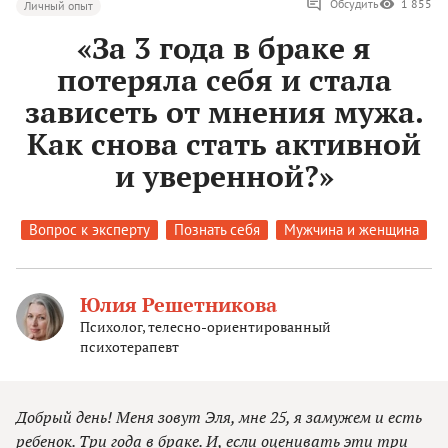
Обсудить
1 855
Личный опыт
«За 3 года в браке я
потеряла себя и стала
зависеть от мнения мужа.
Как снова стать активной
и уверенной?»
Вопрос к эксперту
Познать себя
Мужчина и женщина
Юлия Решетникова
Психолог, телесно-ориентированный
психотерапевт
Добрый день! Меня зовут Эля, мне 25, я замужем и есть
ребенок. Три года в браке. И, если оценивать эти три