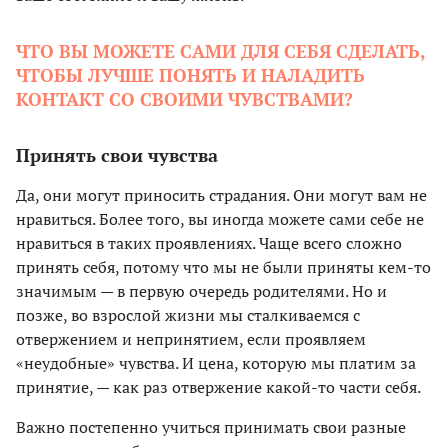
ЧТО ВЫ МОЖЕТЕ САМИ ДЛЯ СЕБЯ СДЕЛАТЬ,
ЧТОБЫ ЛУЧШЕ ПОНЯТЬ И НАЛАДИТЬ
КОНТАКТ СО СВОИМИ ЧУВСТВАМИ?
Принять свои чувства
Да, они могут приносить страдания. Они могут вам не
нравиться. Более того, вы иногда можете сами себе не
нравиться в таких проявлениях. Чаще всего сложно
принять себя, потому что мы не были приняты кем-то
значимым — в первую очередь родителями. Но и
позже, во взрослой жизни мы сталкиваемся с
отвержением и непринятием, если проявляем
«неудобные» чувства. И цена, которую мы платим за
принятие, — как раз отвержение какой-то части себя.
Важно постепенно учиться принимать свои разные