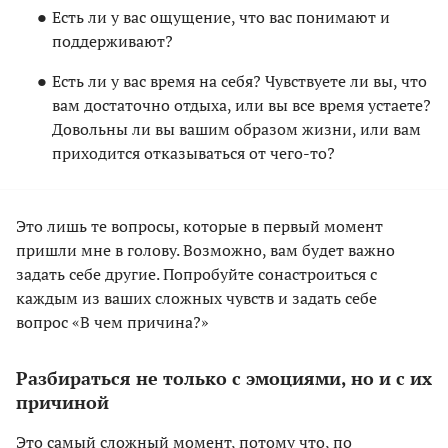
Есть ли у вас ощущение, что вас понимают и
поддерживают?
Есть ли у вас время на себя? Чувствуете ли вы, что
вам достаточно отдыха, или вы все время устаете?
Довольны ли вы вашим образом жизни, или вам
приходится отказываться от чего-то?
Это лишь те вопросы, которые в первый момент
пришли мне в голову. Возможно, вам будет важно
задать себе другие. Попробуйте сонастроиться с
каждым из ваших сложных чувств и задать себе
вопрос «В чем причина?»
Разбираться не только с эмоциями, но и с их
причиной
Это самый сложный момент, потому что, по