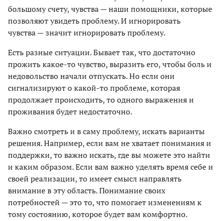
большому счету, чувства — наши помощники, которые
позволяют увидеть проблему. И игнорировать
чувства — значит игнорировать проблему.
Есть разные ситуации. Бывает так, что достаточно
прожить какое-то чувство, выразить его, чтобы боль и
недовольство начали отпускать. Но если они
сигнализируют о какой-то проблеме, которая
продолжает происходить, то одного выражения и
проживания будет недостаточно.
Важно смотреть и в саму проблему, искать варианты
решения. Например, если вам не хватает понимания и
поддержки, то важно искать, где вы можете это найти
и каким образом. Если вам важно уделять время себе и
своей реализации, то имеет смысл направлять
внимание в эту область. Понимание своих
потребностей — это то, что помогает изменениям к
тому состоянию, которое будет вам комфортно.