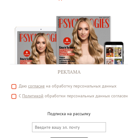
РЕКЛАМА
Даю
согласие
на обработку персональных данных
С
Политикой
обработки персональных данных согласен
Подписка на рассылку