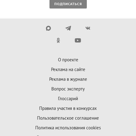
ПОДПИСАТЬСЯ
О проекте
Реклама на сайте
Реклама в журнале
Вопрос эксперту
Глоссарий
Правила участия в конкурсах
Пользовательское соглашение
Политика использования cookies