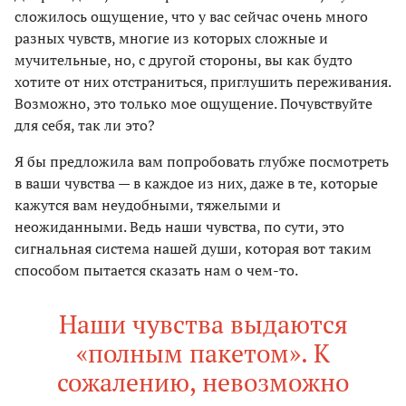
сложилось ощущение, что у вас сейчас очень много
разных чувств, многие из которых сложные и
мучительные, но, с другой стороны, вы как будто
хотите от них отстраниться, приглушить переживания.
Возможно, это только мое ощущение. Почувствуйте
для себя, так ли это?
Я бы предложила вам попробовать глубже посмотреть
в ваши чувства — в каждое из них, даже в те, которые
кажутся вам неудобными, тяжелыми и
неожиданными. Ведь наши чувства, по сути, это
сигнальная система нашей души, которая вот таким
способом пытается сказать нам о чем-то.
Наши чувства выдаются
«полным пакетом». К
сожалению, невозможно