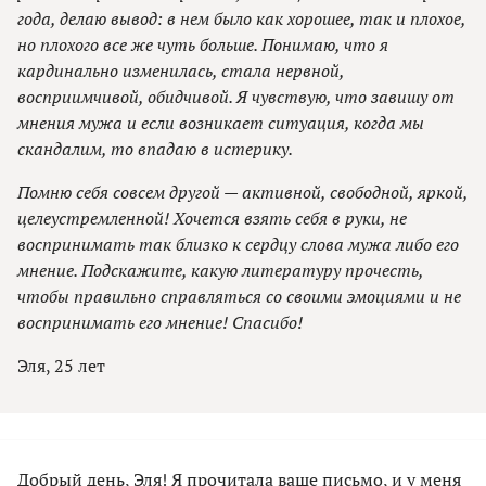
года, делаю вывод: в нем было как хорошее, так и плохое,
но плохого все же чуть больше. Понимаю, что я
кардинально изменилась, стала нервной,
восприимчивой, обидчивой. Я чувствую, что завишу от
мнения мужа и если возникает ситуация, когда мы
скандалим, то впадаю в истерику.
Помню себя совсем другой — активной, свободной, яркой,
целеустремленной! Хочется взять себя в руки, не
воспринимать так близко к сердцу слова мужа либо его
мнение. Подскажите, какую литературу прочесть,
чтобы правильно справляться со своими эмоциями и не
воспринимать его мнение! Спасибо!
Эля, 25 лет
Добрый день, Эля! Я прочитала ваше письмо, и у меня