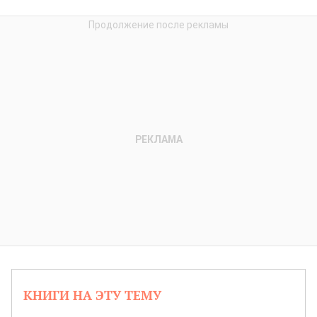
КНИГИ НА ЭТУ ТЕМУ