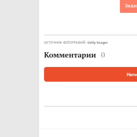
Зада
ИСТОЧНИК ФОТОГРАФИЙ:
Getty Images
Комментарии
0
Напи