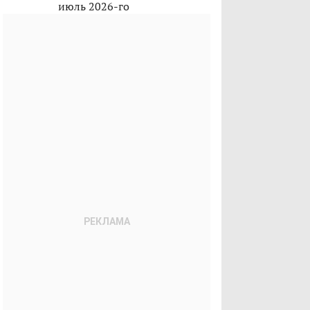
июль 2026-го