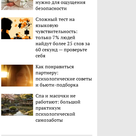
нужно для ощущения
безопасности
Сложный тест на
языковую
чувствительность:
только 7% людей
найдут более 25 слов за
60 секунд — проверьте
себя
Как понравиться
партнеру:
психологические советы
и бьюти-подборка
Спа и масочки не
работают: большой
практикум
психологической
самозаботы