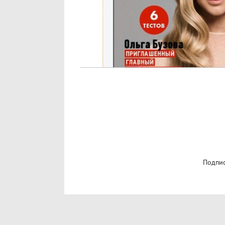
Подпис