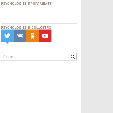
PSYCHOLOGIES ПРИГЛАШАЕТ
PSYCHOLOGIES В CОЦ.СЕТЯХ