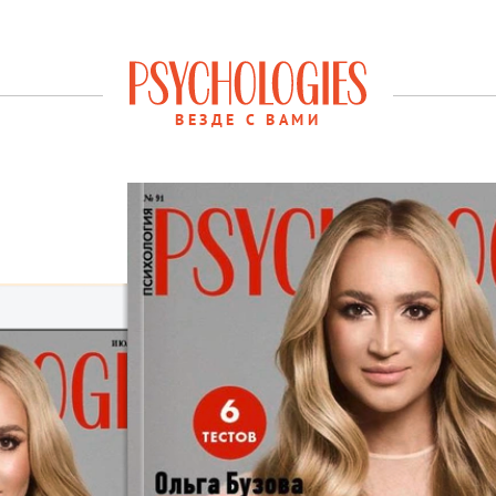
ВЕЗДЕ С ВАМИ