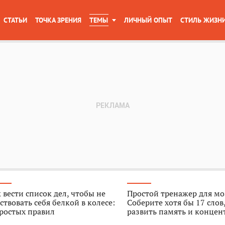
СТАТЬИ
ТОЧКА ЗРЕНИЯ
ТЕМЫ
ЛИЧНЫЙ ОПЫТ
СТИЛЬ ЖИЗН
 вести список дел, чтобы не
Простой тренажер для мо
ствовать себя белкой в колесе:
Соберите хотя бы 17 слов
ростых правил
развить память и конце