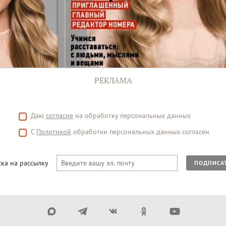
РЕКЛАМА
Даю
согласие
на обработку персональных данных
С
Политикой
обработки персональных данных согласен
ка на рассылку
ПОДПИСА