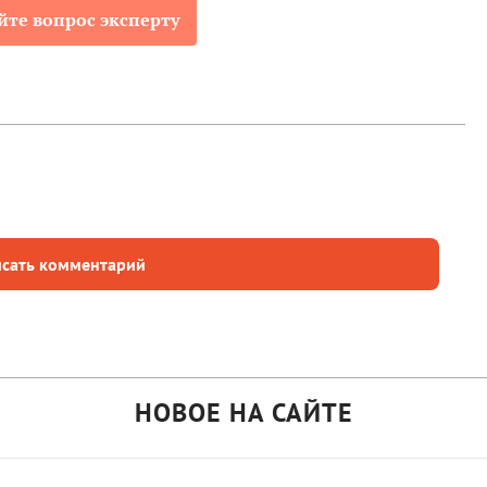
йте вопрос эксперту
сать комментарий
НОВОЕ НА САЙТЕ