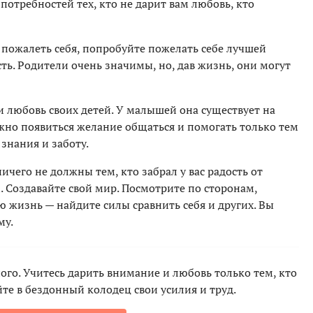
потребностей тех, кто не дарит вам любовь, кто
ы пожалеть себя, попробуйте пожелать себе лучшей
ть. Родители очень значимы, но, дав жизнь, они могут
 любовь своих детей. У малышей она существует на
жно появиться желание общаться и помогать только тем
знания и заботу.
ичего не должны тем, кто забрал у вас радость от
. Создавайте свой мир. Посмотрите по сторонам,
 жизнь — найдите силы сравнить себя и других. Вы
му.
ного. Учитесь дарить внимание и любовь только тем, кто
йте в бездонный колодец свои усилия и труд.