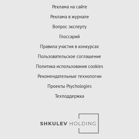
Реклама на сайте
Реклама в журнале
Вопрос эксперту
Глоссарий
Правила участия в конкурсах
Пользовательское соглашение
Политика использования cookies
Рекомендательные технологии
Проекты Psychologies
Техподдержка