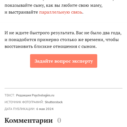
показывайте сыну, как вы любите свою маму,
и выстраивайте
параллельную связь
.
И не ждите быстрого результата. Вас не было два года,
и понадобится примерно столько же времени, чтобы
восстановить близкие отношения с сыном.
Задайте вопрос эксперту
ТЕКСТ:
Редакция Psychologies.ru
ИСТОЧНИК ФОТОГРАФИЙ:
Shutterstock
ДАТА ПУБЛИКАЦИИ:
6 мая 2024
Комментарии
0