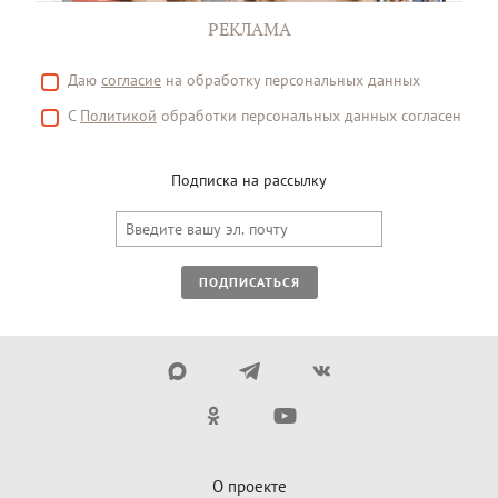
РЕКЛАМА
Даю
согласие
на обработку персональных данных
С
Политикой
обработки персональных данных согласен
Подписка на рассылку
ПОДПИСАТЬСЯ
О проекте