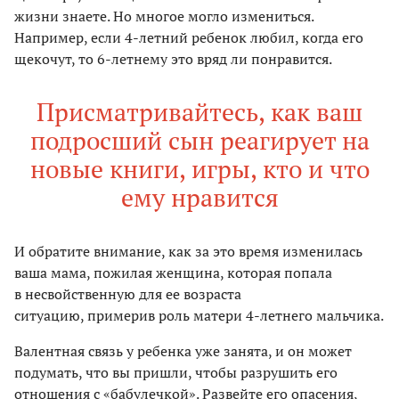
жизни знаете. Но многое могло измениться.
Например, если 4-летний ребенок любил, когда его
щекочут, то 6-летнему это вряд ли понравится.
Присматривайтесь, как ваш
подросший сын реагирует на
новые книги, игры, кто и что
ему нравится
И обратите внимание, как за это время изменилась
ваша мама, пожилая женщина, которая попала
в несвойственную для ее возраста
ситуацию, примерив роль матери 4-летнего мальчика.
Валентная связь у ребенка уже занята, и он может
подумать, что вы пришли, чтобы разрушить его
отношения с «бабулечкой». Развейте его опасения,