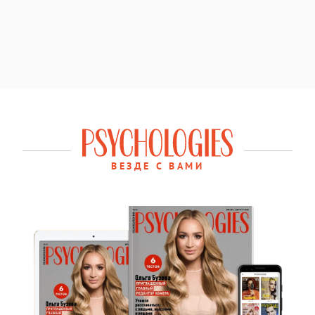
ВЕЗДЕ С ВАМИ