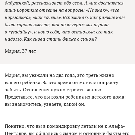
бабулечкой, рассказывает обо всем. А мне достаются
лишь короткие ответы на вопросы: «Не знаю», «все
нормально», «как хочешь». Вспоминаю, как раньше нам
было хорошо вместе, как по вечерам мы играли
в «угадайку», и корю себя, что оставляла его так
надолго. Как снова стать ближе с сыном?
Мария, 37 лет
Мария, вы уезжали на два года, это треть жизни
вашего ребенка. За это время он мог вас попросту
забыть. Отношения нужно строить заново.
Представьте, что вы взяли ребенка из детского дома:
вы знакомитесь, узнаете, какой он.
Понятно, что вы в командировку летали не к Альфа-
Центавре, вы общались с сыном и основные факты его