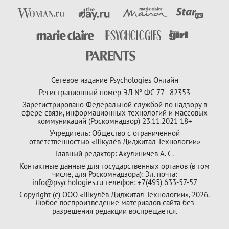
Сетевое издание Psychologies Онлайн
Регистрационный номер ЭЛ № ФС 77 - 82353
Зарегистрировано Федеральной службой по надзору в
сфере связи, информационных технологий и массовых
коммуникаций (Роскомнадзор) 23.11.2021 18+
Учредитель: Общество с ограниченной
ответственностью «Шкулёв Диджитал Технологии»
Главный редактор: Акулиничев А. С.
Контактные данные для государственных органов (в том
числе, для Роскомнадзора): Эл. почта:
info@psychologies.ru телефон: +7(495) 633-57-57
Copyright (с) ООО «Шкулёв Диджитал Технологии», 2026.
Любое воспроизведение материалов сайта без
разрешения редакции воспрещается.