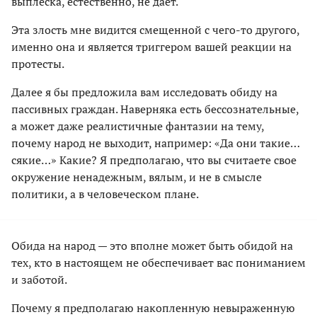
выплеска, естественно, не дает.
Эта злость мне видится смещенной с чего-то другого,
именно она и является триггером вашей реакции на
протесты.
Далее я бы предложила вам исследовать обиду на
пассивных граждан. Наверняка есть бессознательные,
а может даже реалистичные фантазии на тему,
почему народ не выходит, например: «Да они такие…
сякие…» Какие? Я предполагаю, что вы считаете свое
окружение ненадежным, вялым, и не в смысле
политики, а в человеческом плане.
Обида на народ — это вполне может быть обидой на
тех, кто в настоящем не обеспечивает вас пониманием
и заботой.
Почему я предполагаю накопленную невыраженную