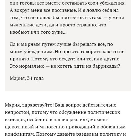
они готовы все вместе отстаивать свои убеждения.
А вокруг меня все пассивные. И я ловлю себя на
том, что не пошла бы протестовать сама — у меня
маленькие дети, да и просто страшно, что
изобьют или того хуже...
Да и мирным путем лучше бы решать все, по
моим убеждениям. Но про это говорить как-то не
принято. Потому что осудят: или те, или другие.
Это нормально — не хотеть идти на баррикады?
Мария, 34 года
Мария, здравствуйте! Ваш вопрос действительно
непростой, потому что обсуждение политических
взглядов, особенно в наших реалиях, момент
щекотливый и мгновенно приводящий к обоюдным
конфликтам. Поэтому давайте разделим политику и