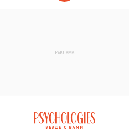
ВЕЗДЕ С ВАМИ