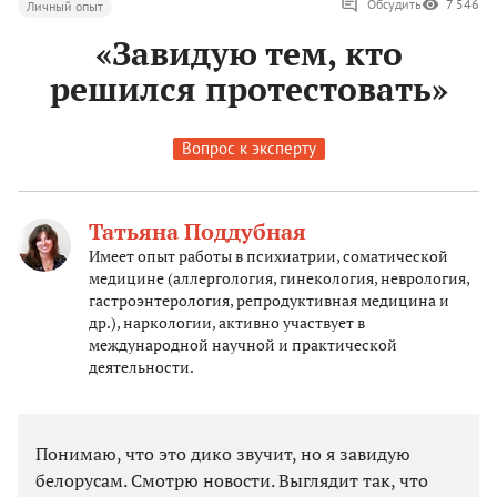
Обсудить
7 546
Личный опыт
«Завидую тем, кто
решился протестовать»
Вопрос к эксперту
Татьяна Поддубная
Имеет опыт работы в психиатрии, соматической
медицине (аллергология, гинекология, неврология,
гастроэнтерология, репродуктивная медицина и
др.), наркологии, активно участвует в
международной научной и практической
деятельности.
Понимаю, что это дико звучит, но я завидую
белорусам. Смотрю новости. Выглядит так, что