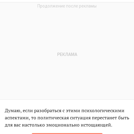
Думаю, если разобраться с этими психологическими
аспектами, то политическая ситуация перестанет быть
для вас настолько эмоционально истощающей.