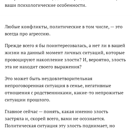
ваши психологические особенности.
Любые конфликты, политические в том числе, — это
всегда про агрессию.
Прежде всего я бы поинтересовалась, а нет ли в вашей
жизни на данный момент личных ситуаций, которые
провоцируют накопление злости? И, вероятно, злость
эта не находит своего выражения?
Это может быть неудовлетворительная
непроговоренная ситуация в семье, негативные
отношения с родственниками, какие-то непрожитые
ситуации прошлого.
Главное сейчас — понять, какая именно злость
застряла и, скорей всего, вами не осознается.
Политическая ситуация эту злость поднимает, но