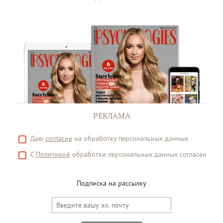
РЕКЛАМА
Даю
согласие
на обработку персональных данных
С
Политикой
обработки персональных данных согласен
Подписка на рассылку