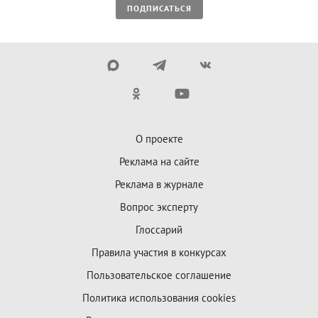
ПОДПИСАТЬСЯ
О проекте
Реклама на сайте
Реклама в журнале
Вопрос эксперту
Глоссарий
Правила участия в конкурсах
Пользовательское соглашение
Политика использования cookies