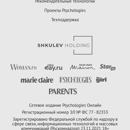
Рекомендательные технологии
Проекты Psychologies
Техподдержка
Сетевое издание Psychologies Онлайн
Регистрационный номер ЭЛ № ФС 77 - 82353
Зарегистрировано Федеральной службой по надзору в
сфере связи, информационных технологий и массовых
коммуникаций (Роскомнадзор) 23.11.2021 18+