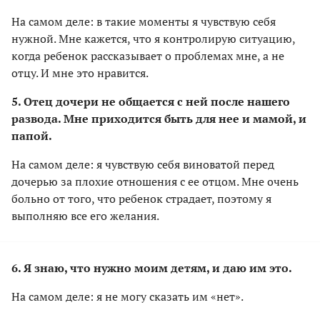
На самом деле: в такие моменты я чувствую себя
нужной. Мне кажется, что я контролирую ситуацию,
когда ребенок рассказывает о проблемах мне, а не
отцу. И мне это нравится.
5. Отец дочери не общается с ней после нашего
развода. Мне приходится быть для нее и мамой, и
папой.
На самом деле: я чувствую себя виноватой перед
дочерью за плохие отношения с ее отцом. Мне очень
больно от того, что ребенок страдает, поэтому я
выполняю все его желания.
6. Я знаю, что нужно моим детям, и даю им это.
На самом деле: я не могу сказать им «нет».