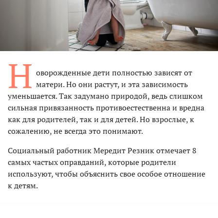
Н
оворожденные дети полностью зависят от
матери. Но они растут, и эта зависимость
уменьшается. Так задумано природой, ведь слишком
сильная привязанность противоестественна и вредна
как для родителей, так и для детей. Но взрослые, к
сожалению, не всегда это понимают.
Социальный работник Мередит Резник отмечает 8
самых частых оправданий, которые родители
используют, чтобы объяснить свое особое отношение
к детям.