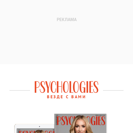
ВЕЗДЕ С ВАМИ