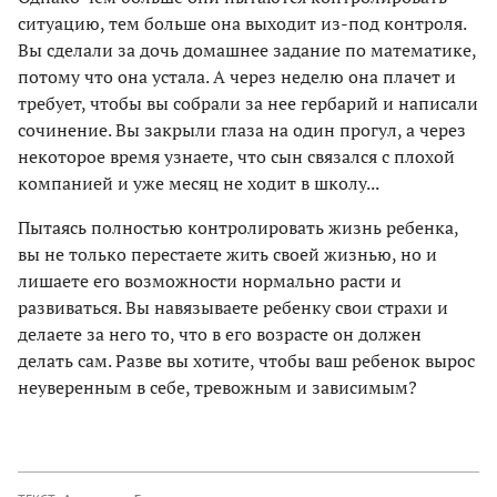
ситуацию, тем больше она выходит из-под контроля.
Вы сделали за дочь домашнее задание по математике,
потому что она устала. А через неделю она плачет и
требует, чтобы вы собрали за нее гербарий и написали
сочинение. Вы закрыли глаза на один прогул, а через
некоторое время узнаете, что сын связался с плохой
компанией и уже месяц не ходит в школу...
Пытаясь полностью контролировать жизнь ребенка,
вы не только перестаете жить своей жизнью, но и
лишаете его возможности нормально расти и
развиваться. Вы навязываете ребенку свои страхи и
делаете за него то, что в его возрасте он должен
делать сам. Разве вы хотите, чтобы ваш ребенок вырос
неуверенным в себе, тревожным и зависимым?