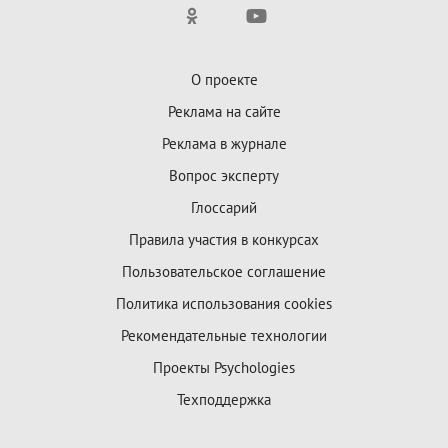
О проекте
Реклама на сайте
Реклама в журнале
Вопрос эксперту
Глоссарий
Правила участия в конкурсах
Пользовательское соглашение
Политика использования cookies
Рекомендательные технологии
Проекты Psychologies
Техподдержка