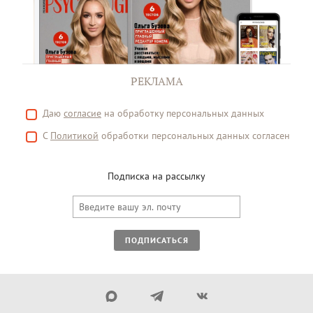
РЕКЛАМА
Даю
согласие
на обработку персональных данных
С
Политикой
обработки персональных данных согласен
Подписка на рассылку
ПОДПИСАТЬСЯ