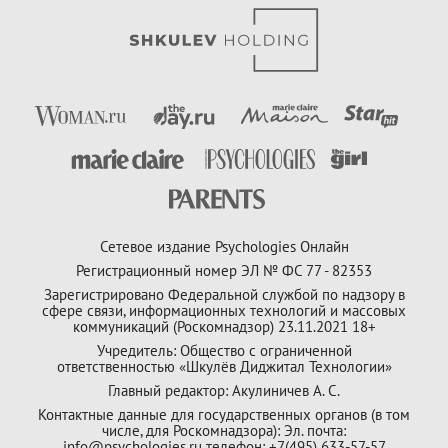
Сетевое издание Psychologies Онлайн
Регистрационный номер ЭЛ № ФС 77 - 82353
Зарегистрировано Федеральной службой по надзору в
сфере связи, информационных технологий и массовых
коммуникаций (Роскомнадзор) 23.11.2021 18+
Учредитель: Общество с ограниченной
ответственностью «Шкулёв Диджитал Технологии»
Главный редактор: Акулиничев А. С.
Контактные данные для государственных органов (в том
числе, для Роскомнадзора): Эл. почта:
info@psychologies.ru телефон: +7(495) 633-57-57