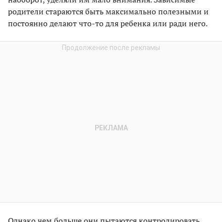
родители стараются быть максимально полезными и
постоянно делают что-то для ребенка или ради него.
Однако чем больше они пытаются контролировать