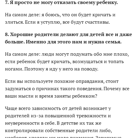
7. Я просто не могу отказать своему ребенку.
На самом деле: я боюсь, что он будет кричать и
злиться. Если я уступлю, все будут счастливы.
8. Хорошие родители делают для детей все и даже
больше. Именно для этого нам и нужна семья.
На самом деле: люди могут подумать обо мне плохо,
если ребенок будет кричать, возмущаться и топать
ногами. Поэтому я иду у него на поводу.
Если вы используете похожие оправдания, стоит
задуматься о причинах такого поведения. Почему все
ваши мысли и время заняты ребенком?
Чаще всего зависимость от детей возникает у
родителей из-за повышенной тревожности и
неуверенности в себе. В детстве их так же
контролировали собственные родители либо,
наоборот, уделяли им мало внимания. Зависимые