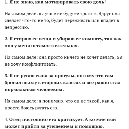
1. Я не знаю, как мотивировать свою дочь!
На самом деле: я лучше не буду ее трогать. Вдруг она
сделает что-то не то, будет переживать или впадет в
депрессию.
2. Я стираю ее вещи и убираю ее комнату, так как
она у меня несамостоятельная.
На самом деле: она просто ничего не хочет делать, а я
не хочу конфликтовать.
3. Я не ругаю сына за прогулы, потому что сам
бросил школу в старших классах и все равно стал
нормальным человеком.
На самом деле: я понимаю, что он не такой, как я,
просто боюсь ругать его.
4.
Отец постоянно его критикует. А ко мне сын
может прийти за утешением и помощью.