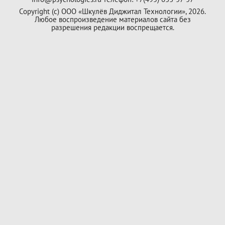
Copyright (с) ООО «Шкулёв Диджитал Технологии», 2026.
Любое воспроизведение материалов сайта без
разрешения редакции воспрещается.