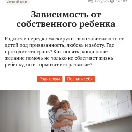
Обсудить
16 182
Личный опыт
Зависимость от
собственного ребенка
Родители нередко маскируют свою зависимость от
детей под привязанность, любовь и заботу. Где
проходит эта грань? Как понять, когда наше
желание помочь не только не облегчает жизнь
ребенку, но и тормозит его развитие?
Родителям
Познать себя