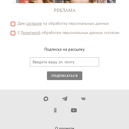
РЕКЛАМА
Даю
согласие
на обработку персональных данных
С
Политикой
обработки персональных данных согласен
Подписка на рассылку
ПОДПИСАТЬСЯ
О проекте