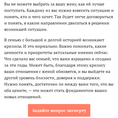
Вы не можете выбрать за вашу жену, как ей лучше
поступить. Каждому из вас нужно взвесить ситуацию и
понять, кто и чего хочет. Так будет легче договориться
и понять, в каком направлении двигаться в решении
возникшей ситуации.
В семьях с большой и долгой историей возникают
кризисы. И это нормально. Важно понимать, какие
ценности и приоритеты актуальные именно сейчас.
Что сделало вас семьей, что вами взращено и создано
за эти годы. Может быть, благодаря этому кризису
ваши отношения с женой обновятся, и вы выйдете на
другой уровень близости, доверия и поддержки.
Нужно понять, достаточно ли между вами того, что вы
оба цените, — это может стать фундаментом ваших
новых отношений.
Задайте вопрос эксперту