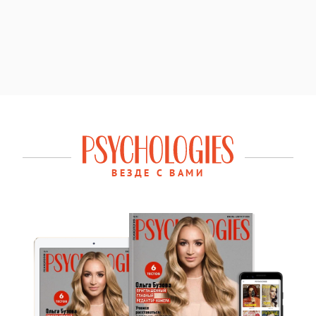
ВЕЗДЕ С ВАМИ