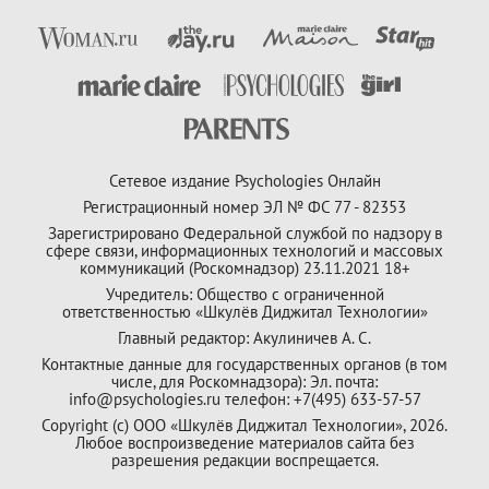
Сетевое издание Psychologies Онлайн
Регистрационный номер ЭЛ № ФС 77 - 82353
Зарегистрировано Федеральной службой по надзору в
сфере связи, информационных технологий и массовых
коммуникаций (Роскомнадзор) 23.11.2021 18+
Учредитель: Общество с ограниченной
ответственностью «Шкулёв Диджитал Технологии»
Главный редактор: Акулиничев А. С.
Контактные данные для государственных органов (в том
числе, для Роскомнадзора): Эл. почта:
info@psychologies.ru телефон: +7(495) 633-57-57
Copyright (с) ООО «Шкулёв Диджитал Технологии», 2026.
Любое воспроизведение материалов сайта без
разрешения редакции воспрещается.