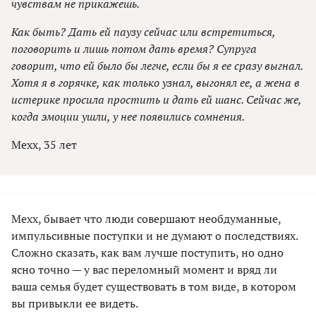
чувствам не прикажешь.
Как быть? Дать ей паузу сейчас или встретиться,
поговорить и лишь потом дать время? Супруга
говорит, что ей было бы легче, если бы я ее сразу выгнал.
Хотя я в горячке, как только узнал, выгонял ее, а жена в
истерике просила простить и дать ей шанс. Сейчас же,
когда эмоции ушли, у нее появились сомнения.
Мехх, 35 лет
Мехх, бывает что люди совершают необдуманные,
импульсивные поступки и не думают о последствиях.
Сложно сказать, как вам лучше поступить, но одно
ясно точно — у вас переломный момент и вряд ли
ваша семья будет существовать в том виде, в котором
вы привыкли ее видеть.