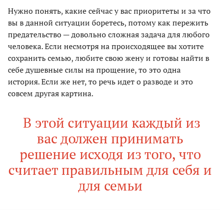
Нужно понять, какие сейчас у вас приоритеты и за что
вы в данной ситуации боретесь, потому как пережить
предательство — довольно сложная задача для любого
человека. Если несмотря на происходящее вы хотите
сохранить семью, любите свою жену и готовы найти в
себе душевные силы на прощение, то это одна
история. Если же нет, то речь идет о разводе и это
совсем другая картина.
В этой ситуации каждый из
вас должен принимать
решение исходя из того, что
считает правильным для себя и
для семьи