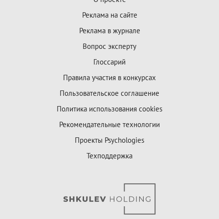
Реклама на сайте
Реклама в журнале
Вопрос эксперту
Глоссарий
Правила участия в конкурсах
Пользовательское соглашение
Политика использования cookies
Рекомендательные технологии
Проекты Psychologies
Техподдержка