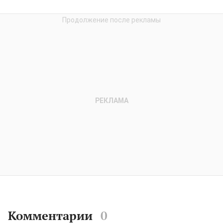
Комментарии
0