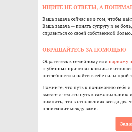
ИЩИТЕ НЕ ОТВЕТЫ, А ПОНИМА
Ваша задача сейчас не в том, чтобы на
Ваша задача — понять супругу и ее боль,
справиться со своей собственной болью.
ОБРАЩАЙТЕСЬ ЗА ПОМОЩЬЮ
Обратитесь к семейному или
парному п
глубинных причинах кризиса в отношен
потребности и найти в себе силы пройт
Помните, что путь к пониманию себя и
вместе с тем это путь к самопознанию 
помнить, что в отношениях всегда два че
происходит между вами.
Зада