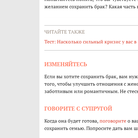
желанием сохранить брак? Какая часть 
ЧИТАЙТЕ ТАКЖЕ
Тест: Насколько сильный кризис у вас 
ИЗМЕНЯЙТЕСЬ
Если вы хотите сохранить брак, вам ну
того, чтобы улучшить отношения с жен
заботливым или романтичным. Не стесн
ГОВОРИТЕ С СУПРУГОЙ
Когда она будет готова,
поговорите
о ва
сохранить семью. Попросите дать вам ш