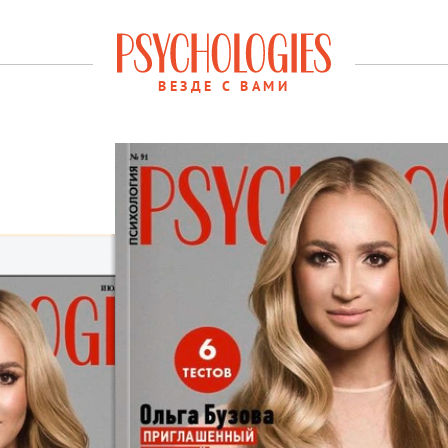
ВЕЗДЕ С ВАМИ