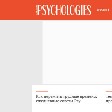
ЛУЧШЕЕ
Как пережить трудные времена:
Тес
ежедневные советы Psy
про