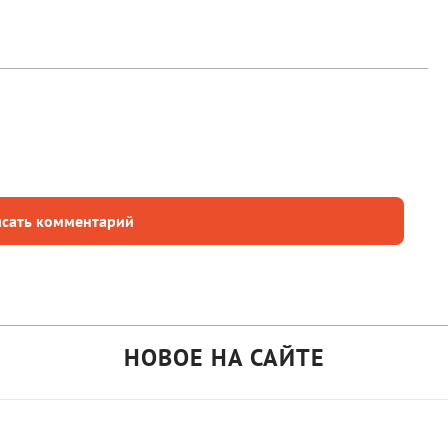
сать комментарий
НОВОЕ НА САЙТЕ