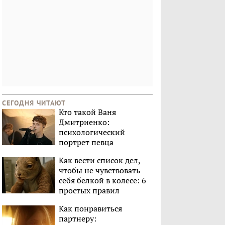
СЕГОДНЯ ЧИТАЮТ
Кто такой Ваня
Дмитриенко:
психологический
портрет певца
Как вести список дел,
чтобы не чувствовать
себя белкой в колесе: 6
простых правил
Как понравиться
партнеру: