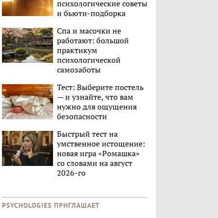
психологические советы
и бьюти-подборка
Спа и масочки не
работают: большой
практикум
психологической
самозаботы
Тест: Выберите постель
— и узнайте, что вам
нужно для ощущения
безопасности
Быстрый тест на
умственное истощение:
новая игра «Ромашка»
со словами на август
2026-го
PSYCHOLOGIES ПРИГЛАШАЕТ