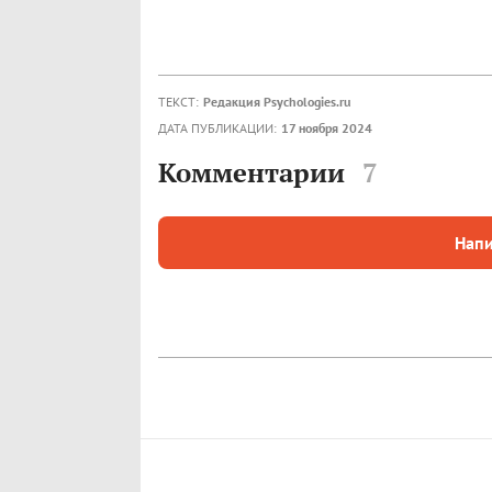
ТЕКСТ:
Редакция Psychologies.ru
ДАТА ПУБЛИКАЦИИ:
17 ноября 2024
Комментарии
7
Напи