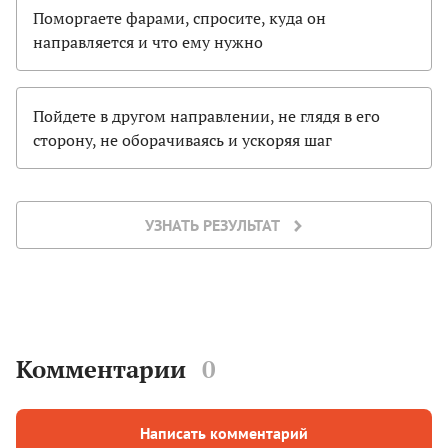
Поморгаете фарами, спросите, куда он
направляется и что ему нужно
Пойдете в другом направлении, не глядя в его
сторону, не оборачиваясь и ускоряя шаг
УЗНАТЬ РЕЗУЛЬТАТ
Комментарии
0
Написать комментарий