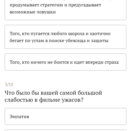
продумывает стратегию и предугадывает
возможные ловушки
Того, кто пугается любого шороха и хаотично
бегает по углам в поиске убежища и защиты
Того, кто ничего не боится и идет впереди страха
3/10
Что было бы вашей самой большой
слабостью в фильме ужасов?
Эмпатия