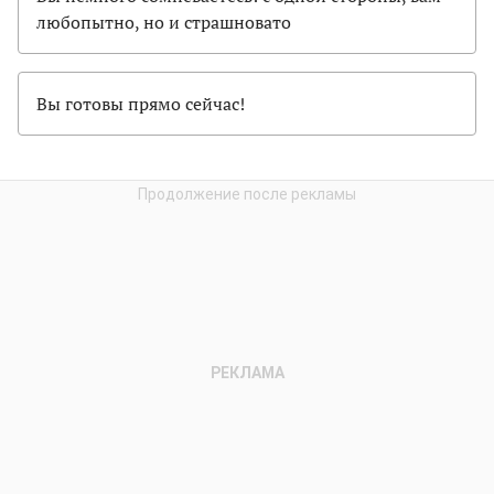
любопытно, но и страшновато
Вы готовы прямо сейчас!