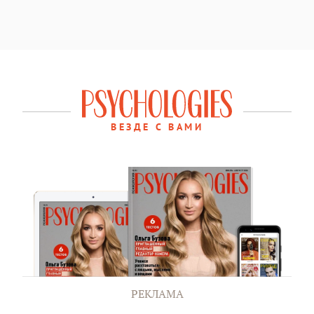
ВЕЗДЕ С ВАМИ
РЕКЛАМА