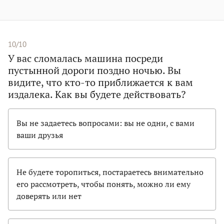
10/10
У вас сломалась машина посреди
пустынной дороги поздно ночью. Вы
видите, что кто-то приближается к вам
издалека. Как вы будете действовать?
Вы не задаетесь вопросами: вы не одни, с вами
ваши друзья
Не будете торопиться, постараетесь внимательно
его рассмотреть, чтобы понять, можно ли ему
доверять или нет