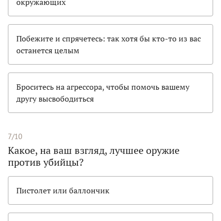
окружающих
Побежите и спрячетесь: так хотя бы кто-то из вас
останется целым
Броситесь на агрессора, чтобы помочь вашему
другу высвободиться
7/10
Какое, на ваш взгляд, лучшее оружие
против убийцы?
Пистолет или баллончик