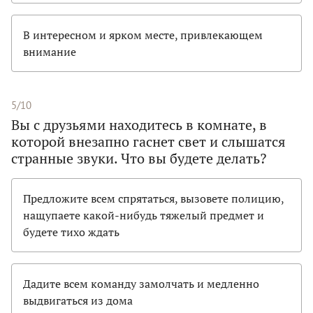
В интересном и ярком месте, привлекающем
внимание
5/10
Вы с друзьями находитесь в комнате, в
которой внезапно гаснет свет и слышатся
странные звуки. Что вы будете делать?
Предложите всем спрятаться, вызовете полицию,
нащупаете какой-нибудь тяжелый предмет и
будете тихо ждать
Дадите всем команду замолчать и медленно
выдвигаться из дома