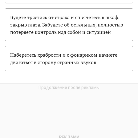
Будете трястись от страха и спрячетесь в шкаф,
закрыв глаза. Забудете об остальных, полностью
потеряете контроль над собой и ситуацией
Наберетесь храбрости и с фонариком начнете
двигаться в сторону странных звуков