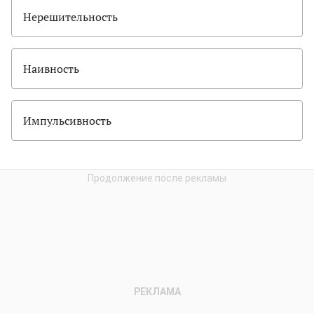
Нерешительность
Наивность
Импульсивность