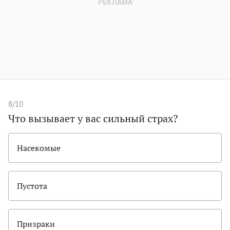
8/10
Что вызывает у вас сильный страх?
Насекомые
Пустота
Призраки