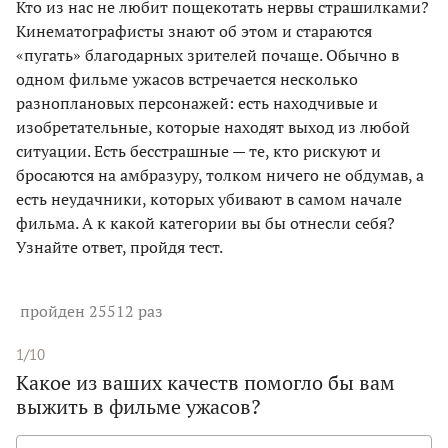
Кто из нас не любит пощекотать нервы страшилками?
Кинематографисты знают об этом и стараются
«пугать» благодарных зрителей почаще. Обычно в
одном фильме ужасов встречается несколько
разноплановых персонажей: есть находчивые и
изобретательные, которые находят выход из любой
ситуации. Есть бесстрашные — те, кто рискуют и
бросаются на амбразуру, толком ничего не обдумав, а
есть неудачники, которых убивают в самом начале
фильма. А к какой категории вы бы отнесли себя?
Узнайте ответ, пройдя тест.
пройден 25512 раз
1/10
Какое из ваших качеств помогло бы вам
выжить в фильме ужасов?