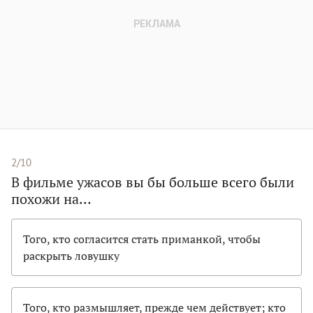
2/10
В фильме ужасов вы бы больше всего были
похожи на…
Того, кто согласится стать приманкой, чтобы
раскрыть ловушку
Того, кто размышляет, прежде чем действует; кто