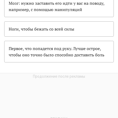
Мозг: нужно заставить его идти у вас на поводу,
например, с помощью манипуляций
Ноги, чтобы бежать со всей силы
Первое, что попадется под руку. Лучше острое,
чтобы оно точно было способно доставить боль