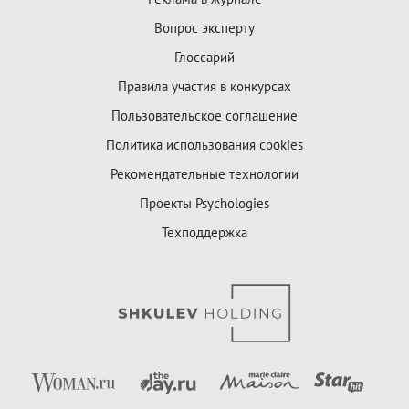
Вопрос эксперту
Глоссарий
Правила участия в конкурсах
Пользовательское соглашение
Политика использования cookies
Рекомендательные технологии
Проекты Psychologies
Техподдержка