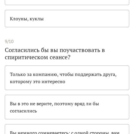
Клоуны, куклы
9/10
Согласились бы вы поучаствовать в
спиритическом сеансе?
Только за компанию, чтобы поддержать друга,
которому это интересно
Вы в это не верите, поэтому вряд ли бы
согласились
Вы немного сомневаетесь: с одной стороны, вам