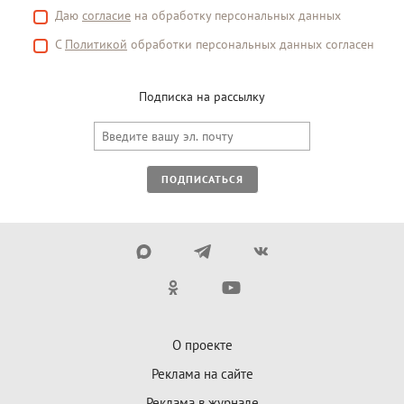
Даю
согласие
на обработку персональных данных
С
Политикой
обработки персональных данных согласен
Подписка на рассылку
ПОДПИСАТЬСЯ
О проекте
Реклама на сайте
Реклама в журнале