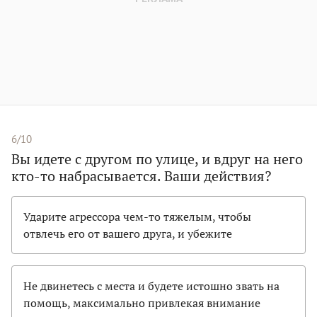
6/10
Вы идете с другом по улице, и вдруг на него
кто-то набрасывается. Ваши действия?
Ударите агрессора чем-то тяжелым, чтобы
отвлечь его от вашего друга, и убежите
Не двинетесь с места и будете истошно звать на
помощь, максимально привлекая внимание