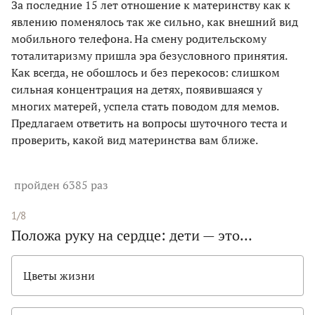
За последние 15 лет отношение к материнству как к
явлению поменялось так же сильно, как внешний вид
мобильного телефона. На смену родительскому
тоталитаризму пришла эра безусловного принятия.
Как всегда, не обошлось и без перекосов: слишком
сильная концентрация на детях, появившаяся у
многих матерей, успела стать поводом для мемов.
Предлагаем ответить на вопросы шуточного теста и
проверить, какой вид материнства вам ближе.
пройден 6385 раз
1/8
Положа руку на сердце: дети — это…
Цветы жизни