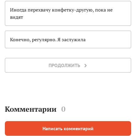
Иногда перехвачу конфетку-другую, пока не
видят
Конечно, регулярно. Я заслужила
ПРОДОЛЖИТЬ
Комментарии
0
Написать комментарий