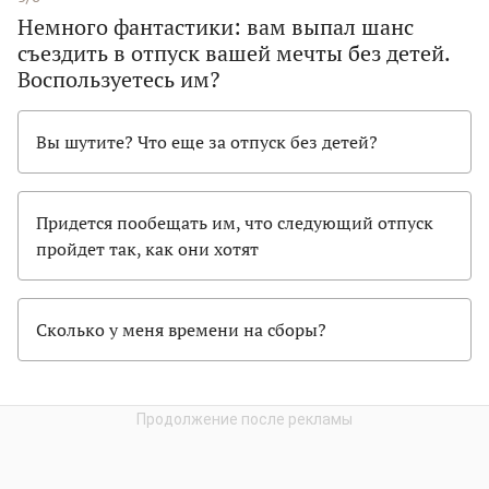
Немного фантастики: вам выпал шанс
съездить в отпуск вашей мечты без детей.
Воспользуетесь им?
Вы шутите? Что еще за отпуск без детей?
Придется пообещать им, что следующий отпуск
пройдет так, как они хотят
Сколько у меня времени на сборы?