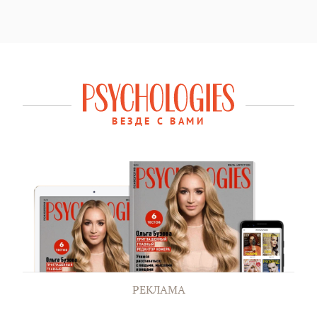
ВЕЗДЕ С ВАМИ
РЕКЛАМА