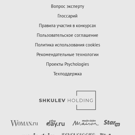
Вопрос эксперту
Глоссарий
Правила участия в конкурсах
Пользовательское соглашение
Политика использования cookies
Рекомендательные технологии
Проекты Psychologies
Техподдержка