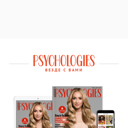
ВЕЗДЕ С ВАМИ