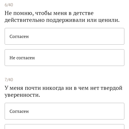
6/40
Не помню, чтобы меня в детстве
действительно поддерживали или ценили.
Согласен
Не согласен
7/40
У меня почти никогда ни в чем нет твердой
уверенности.
Согласен