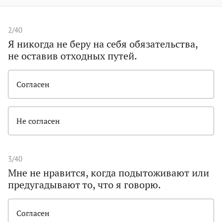
2/40
Я никогда не беру на себя обязательства,
не оставив отходных путей.
Согласен
Не согласен
3/40
Мне не нравится, когда подытоживают или
предугадывают то, что я говорю.
Согласен