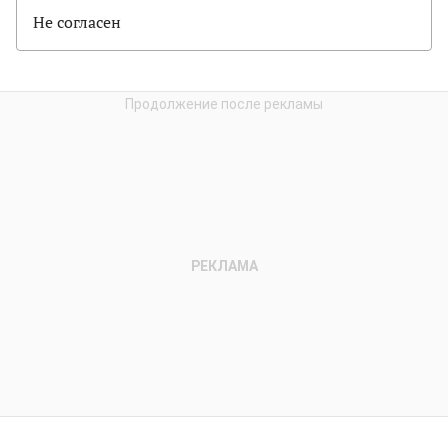
Не согласен