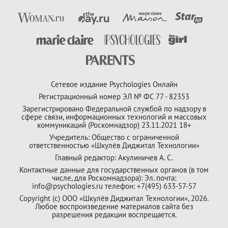
Сетевое издание Psychologies Онлайн
Регистрационный номер ЭЛ № ФС 77 - 82353
Зарегистрировано Федеральной службой по надзору в
сфере связи, информационных технологий и массовых
коммуникаций (Роскомнадзор) 23.11.2021 18+
Учредитель: Общество с ограниченной
ответственностью «Шкулёв Диджитал Технологии»
Главный редактор: Акулиничев А. С.
Контактные данные для государственных органов (в том
числе, для Роскомнадзора): Эл. почта:
info@psychologies.ru телефон: +7(495) 633-57-57
Copyright (с) ООО «Шкулёв Диджитал Технологии», 2026.
Любое воспроизведение материалов сайта без
разрешения редакции воспрещается.