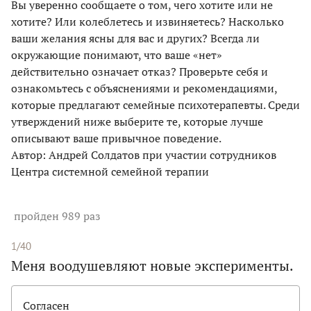
Вы уверенно сообщаете о том, чего хотите или не
хотите? Или колеблетесь и извиняетесь? Насколько
ваши желания ясны для вас и других? Всегда ли
окружающие понимают, что ваше «нет»
действительно означает отказ? Проверьте себя и
ознакомьтесь с объяснениями и рекомендациями,
которые предлагают семейные психотерапевты. Среди
утверждений ниже выберите те, которые лучше
описывают ваше привычное поведение.
Автор: Андрей Солдатов при участии сотрудников
Центра системной семейной терапии
пройден 989 раз
1/40
Меня воодушевляют новые эксперименты.
Согласен