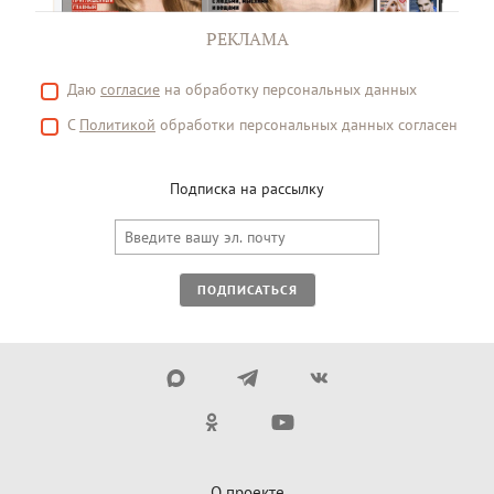
РЕКЛАМА
Даю
согласие
на обработку персональных данных
С
Политикой
обработки персональных данных согласен
Подписка на рассылку
ПОДПИСАТЬСЯ
О проекте