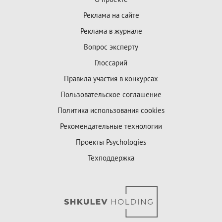
Реклама на сайте
Реклама в журнале
Вопрос эксперту
Глоссарий
Правила участия в конкурсах
Пользовательское соглашение
Политика использования cookies
Рекомендательные технологии
Проекты Psychologies
Техподдержка