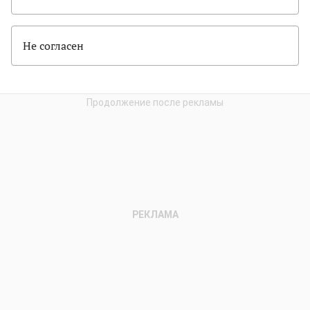
Не согласен