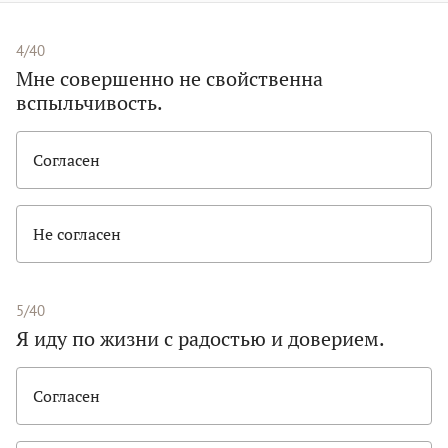
4/40
Мне совершенно не свойственна
вспыльчивость.
Согласен
Не согласен
5/40
Я иду по жизни с радостью и доверием.
Согласен