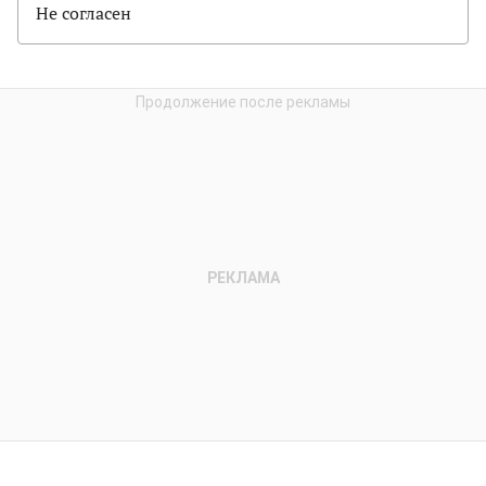
Не согласен