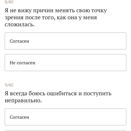
8/40
Я не вижу причин менять свою точку
зрения после того, как она у меня
сложилась.
Согласен
Не согласен
9/40
Я всегда боюсь ошибиться и поступить
неправильно.
Согласен