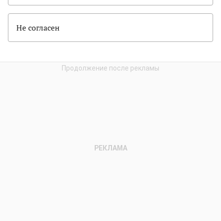
Не согласен