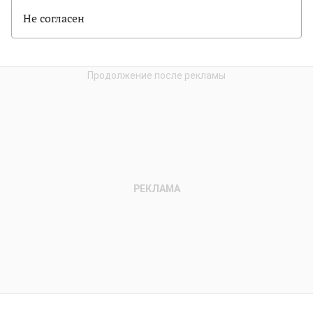
Не согласен