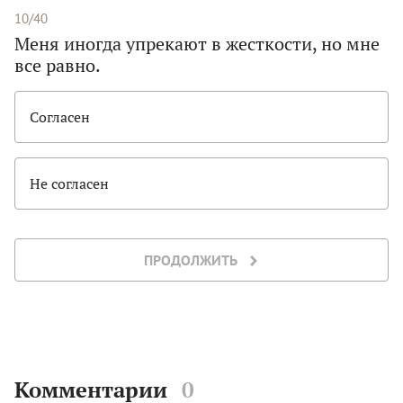
10/40
Меня иногда упрекают в жесткости, но мне
все равно.
Согласен
Не согласен
ПРОДОЛЖИТЬ
Комментарии
0