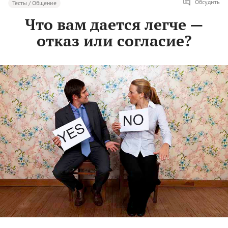
Обсудить
Тесты / Общение
Что вам дается легче —
отказ или согласие?