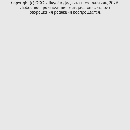
Copyright (с) ООО «Шкулёв Диджитал Технологии», 2026.
Любое воспроизведение материалов сайта без
разрешения редакции воспрещается.