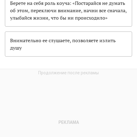
Берете на себя роль коуча: «Постарайся не думать
об этом, переключи внимание, начни все сначала,
улыбайся жизни, что бы ни происходило»
Внимательно ее слушаете, позволяете излить
душу