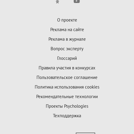
О проекте
Реклама на сайте
Реклама в журнале
Вопрос эксперту
Глоссарий
Правила участия в конкурсах
Пользовательское соглашение
Политика использования cookies
Рекомендательные технологии
Проекты Psychologies
Техподдержка