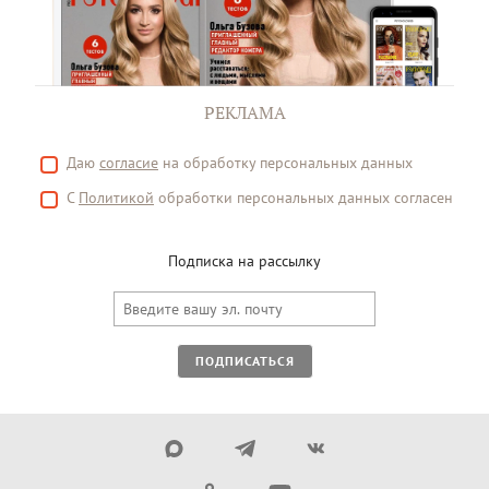
РЕКЛАМА
Даю
согласие
на обработку персональных данных
С
Политикой
обработки персональных данных согласен
Подписка на рассылку
ПОДПИСАТЬСЯ