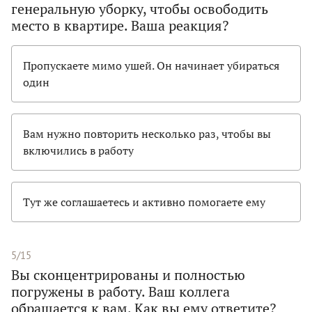
генеральную уборку, чтобы освободить
место в квартире. Ваша реакция?
Пропускаете мимо ушей. Он начинает убираться
один
Вам нужно повторить несколько раз, чтобы вы
включились в работу
Тут же соглашаетесь и активно помогаете ему
5/15
Вы сконцентрированы и полностью
погружены в работу. Ваш коллега
обращается к вам. Как вы ему ответите?