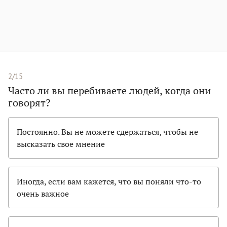
2/15
Часто ли вы перебиваете людей, когда они
говорят?
Постоянно. Вы не можете сдержаться, чтобы не
высказать свое мнение
Иногда, если вам кажется, что вы поняли что-то
очень важное