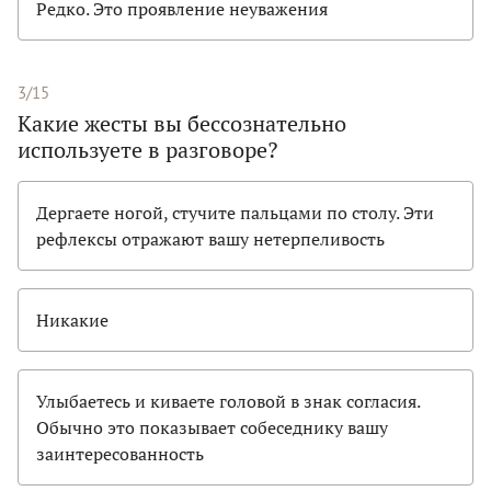
Редко. Это проявление неуважения
3/15
Какие жесты вы бессознательно
используете в разговоре?
Дергаете ногой, стучите пальцами по столу. Эти
рефлексы отражают вашу нетерпеливость
Никакие
Улыбаетесь и киваете головой в знак согласия.
Обычно это показывает собеседнику вашу
заинтересованность