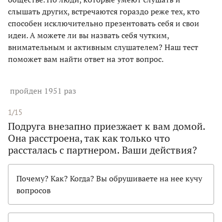
слышать других, встречаются гораздо реже тех, кто
способен исключительно презентовать себя и свои
идеи. А можете ли вы назвать себя чутким,
внимательным и активным слушателем? Наш тест
поможет вам найти ответ на этот вопрос.
пройден 1951 раз
1/15
Подруга внезапно приезжает к вам домой.
Она расстроена, так как только что
рассталась с партнером. Ваши действия?
Почему? Как? Когда? Вы обрушиваете на нее кучу
вопросов