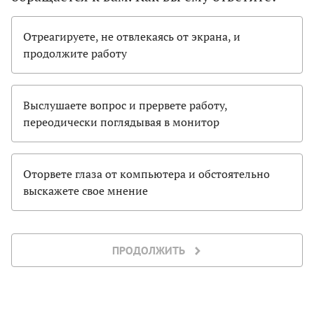
Отреагируете, не отвлекаясь от экрана, и
продолжите работу
Выслушаете вопрос и прервете работу,
переодически поглядывая в монитор
Оторвете глаза от компьютера и обстоятельно
выскажете свое мнение
ПРОДОЛЖИТЬ