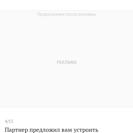
4/15
Партнер предложил вам устроить