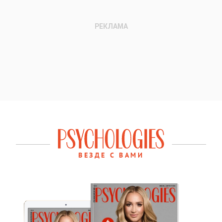
ВЕЗДЕ С ВАМИ