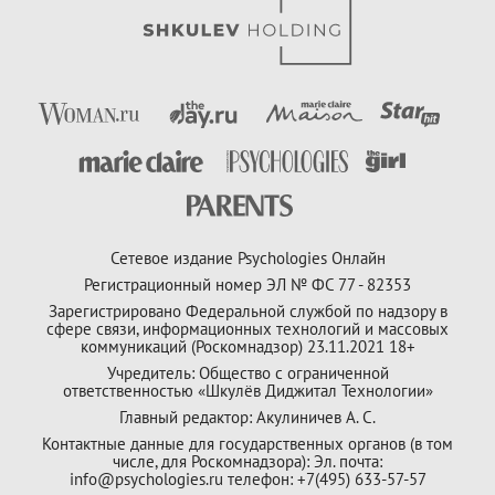
Сетевое издание Psychologies Онлайн
Регистрационный номер ЭЛ № ФС 77 - 82353
Зарегистрировано Федеральной службой по надзору в
сфере связи, информационных технологий и массовых
коммуникаций (Роскомнадзор) 23.11.2021 18+
Учредитель: Общество с ограниченной
ответственностью «Шкулёв Диджитал Технологии»
Главный редактор: Акулиничев А. С.
Контактные данные для государственных органов (в том
числе, для Роскомнадзора): Эл. почта:
info@psychologies.ru телефон: +7(495) 633-57-57