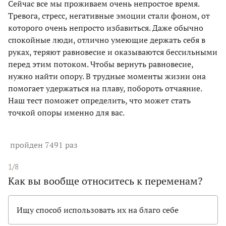
Сейчас все мы проживаем очень непростое время.
Тревога, стресс, негативные эмоции стали фоном, от
которого очень непросто избавиться. Даже обычно
спокойные люди, отлично умеющие держать себя в
руках, теряют равновесие и оказываются бессильными
перед этим потоком. Чтобы вернуть равновесие,
нужно найти опору. В трудные моменты жизни она
помогает удержаться на плаву, побороть отчаяние.
Наш тест поможет определить, что может стать
точкой опоры именно для вас.
пройден 7491 раз
1/8
Как вы вообще относитесь к переменам?
Ищу способ использовать их на благо себе