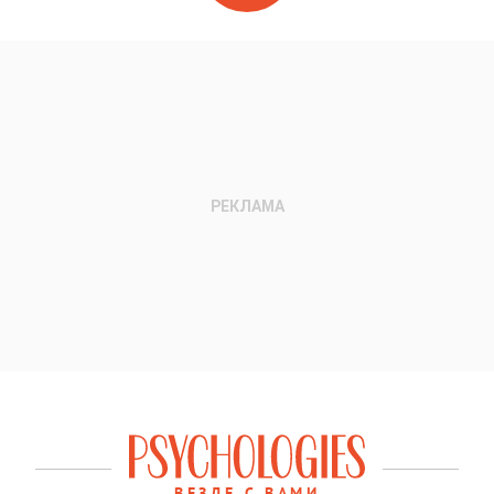
ВЕЗДЕ С ВАМИ