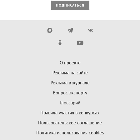
ПОДПИСАТЬСЯ
О проекте
Реклама на сайте
Реклама в журнале
Вопрос эксперту
Глоссарий
Правила участия в конкурсах
Пользовательское соглашение
Политика использования cookies