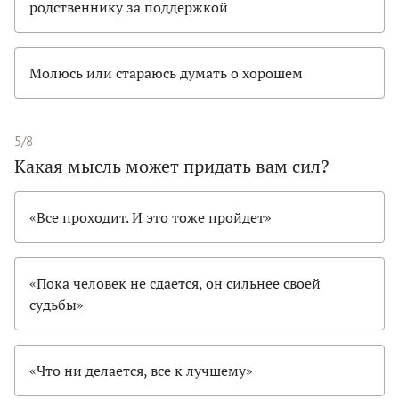
родственнику за поддержкой
Молюсь или стараюсь думать о хорошем
5/8
Какая мысль может придать вам сил?
«Все проходит. И это тоже пройдет»
«Пока человек не сдается, он сильнее своей
судьбы»
«Что ни делается, все к лучшему»