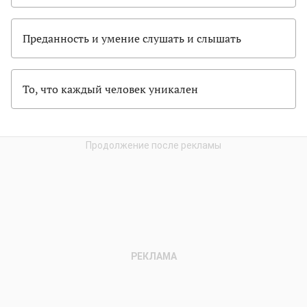
Преданность и умение слушать и слышать
То, что каждый человек уникален