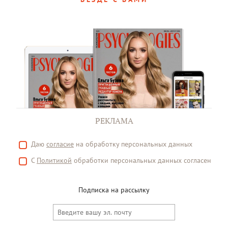
РЕКЛАМА
Даю
согласие
на обработку персональных данных
С
Политикой
обработки персональных данных согласен
Подписка на рассылку