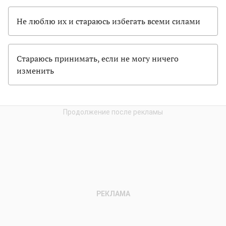
Не люблю их и стараюсь избегать всеми силами
Стараюсь принимать, если не могу ничего
изменить