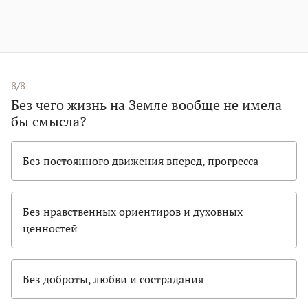
8/8
Без чего жизнь на Земле вообще не имела
бы смысла?
Без постоянного движения вперед, прогресса
Без нравственных ориентиров и духовных
ценностей
Без доброты, любви и сострадания