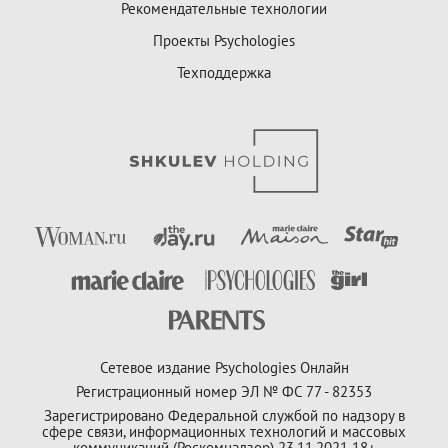
Рекомендательные технологии
Проекты Psychologies
Техподдержка
Сетевое издание Psychologies Онлайн
Регистрационный номер ЭЛ № ФС 77 - 82353
Зарегистрировано Федеральной службой по надзору в
сфере связи, информационных технологий и массовых
коммуникаций (Роскомнадзор) 23.11.2021 18+