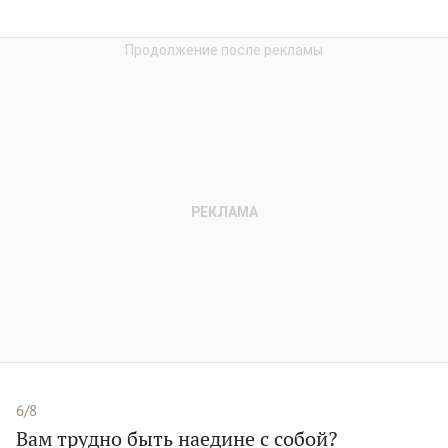
6/8
Вам трудно быть наедине с собой?