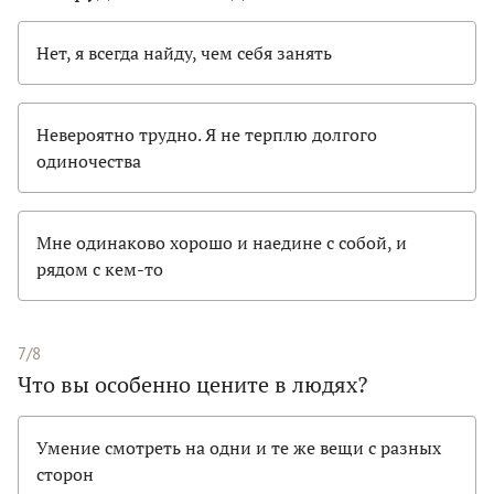
Нет, я всегда найду, чем себя занять
Невероятно трудно. Я не терплю долгого
одиночества
Мне одинаково хорошо и наедине с собой, и
рядом с кем-то
7/8
Что вы особенно цените в людях?
Умение смотреть на одни и те же вещи с разных
сторон