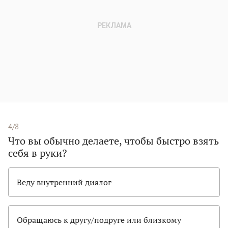
4/8
Что вы обычно делаете, чтобы быстро взять
себя в руки?
Веду внутренний диалог
Обращаюсь к другу/подруге или близкому