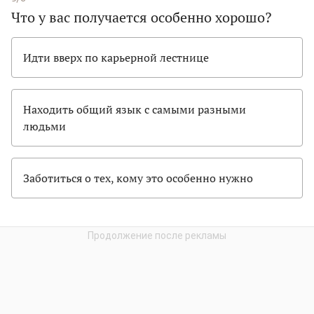
Что у вас получается особенно хорошо?
Идти вверх по карьерной лестнице
Находить общий язык с самыми разными
людьми
Заботиться о тех, кому это особенно нужно