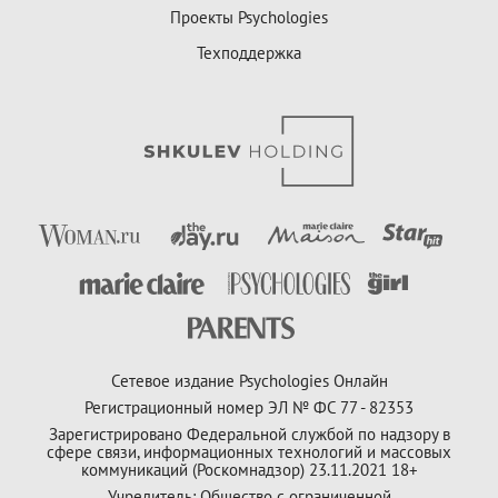
Проекты Psychologies
Техподдержка
Сетевое издание Psychologies Онлайн
Регистрационный номер ЭЛ № ФС 77 - 82353
Зарегистрировано Федеральной службой по надзору в
сфере связи, информационных технологий и массовых
коммуникаций (Роскомнадзор) 23.11.2021 18+
Учредитель: Общество с ограниченной