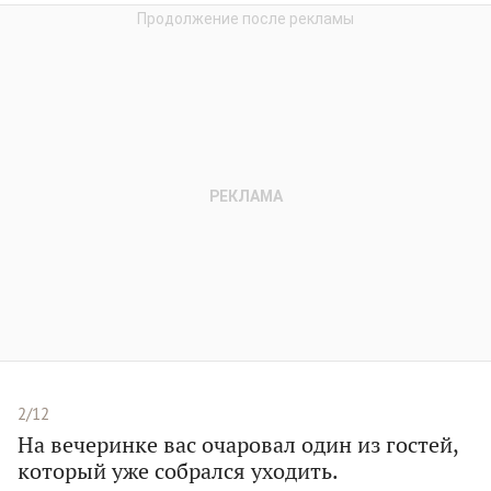
2/12
На вечеринке вас очаровал один из гостей,
который уже собрался уходить.