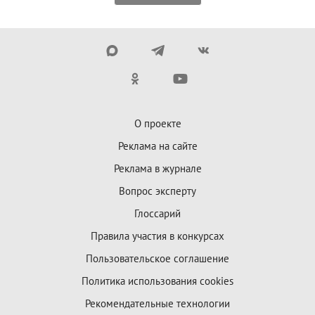
О проекте
Реклама на сайте
Реклама в журнале
Вопрос эксперту
Глоссарий
Правила участия в конкурсах
Пользовательское соглашение
Политика использования cookies
Рекомендательные технологии