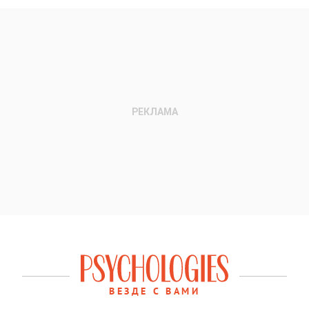
ВЕЗДЕ С ВАМИ