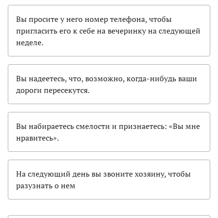
Вы просите у него номер телефона, чтобы
пригласить его к себе на вечеринку на следующей
неделе.
Вы надеетесь, что, возможно, когда-нибудь ваши
дороги пересекутся.
Вы набираетесь смелости и признаетесь: «Вы мне
нравитесь».
На следующий день вы звоните хозяину, чтобы
разузнать о нем