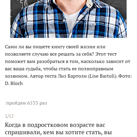
Сами ли вы пишете книгу своей жизни или
позволяете случаю все решать за себя? Этот тест
поможет вам разобраться в том, насколько зависит от
вас ваша судьба, чтобы стать ее полноправным
хозяином. Автор теста Лиз Бартоли (Lise Bartoli). Фото:
D. Bloch
пройден 6533 раз
1/12
Когда в подростковом возрасте вас
спрашивали, кем вы хотите стать, вы