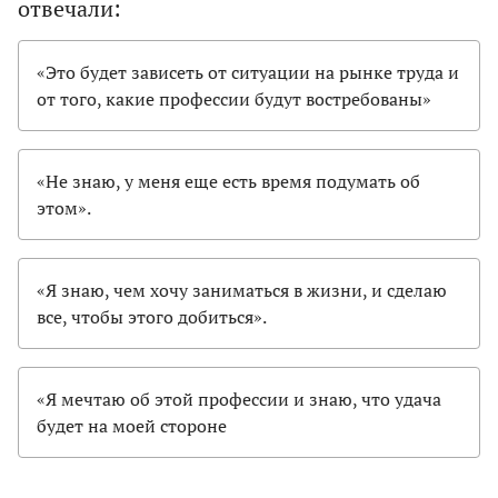
отвечали:
«Это будет зависеть от ситуации на рынке труда и
от того, какие профессии будут востребованы»
«Не знаю, у меня еще есть время подумать об
этом».
«Я знаю, чем хочу заниматься в жизни, и сделаю
все, чтобы этого добиться».
«Я мечтаю об этой профессии и знаю, что удача
будет на моей стороне