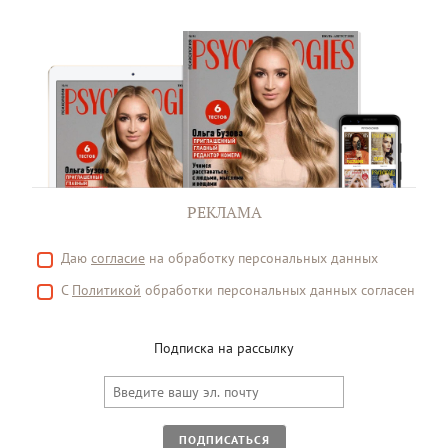
РЕКЛАМА
Даю
согласие
на обработку персональных данных
С
Политикой
обработки персональных данных согласен
Подписка на рассылку
ПОДПИСАТЬСЯ