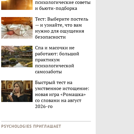
психологические советы
и бьюти-подборка
Тест: Выберите постель
— и узнайте, что вам
нужно для ощущения
безопасности
Спа и масочки не
работают: большой
практикум
психологической
самозаботы
Быстрый тест на
умственное истощение:
новая игра «Ромашка»
со словами на август
2026-го
PSYCHOLOGIES ПРИГЛАШАЕТ