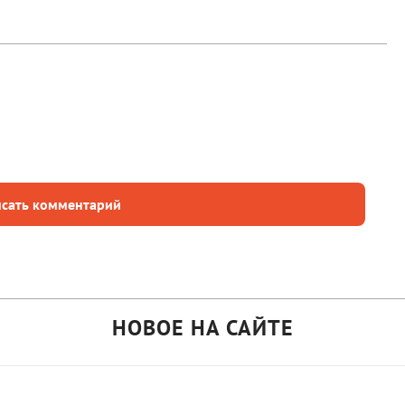
сать комментарий
НОВОЕ НА САЙТЕ