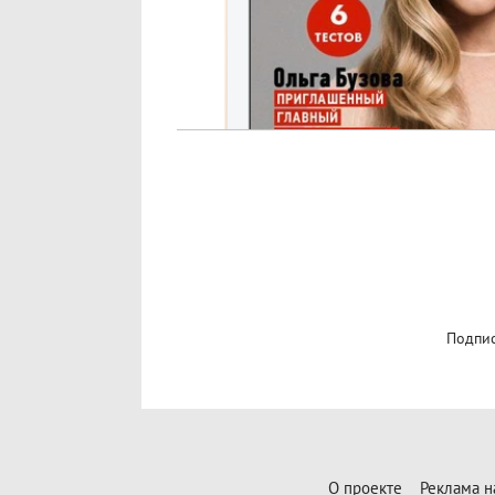
Подпис
О проекте
Реклама н