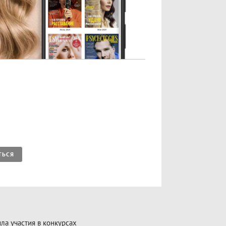
ТЬСЯ
ла участия в конкурсах