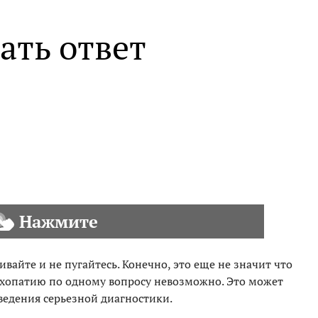
ать ответ
Нажмите
ивайте и не пугайтесь. Конечно, это еще не значит что
ихопатию по одному вопросу невозможно. Это может
оведения серьезной диагностики.