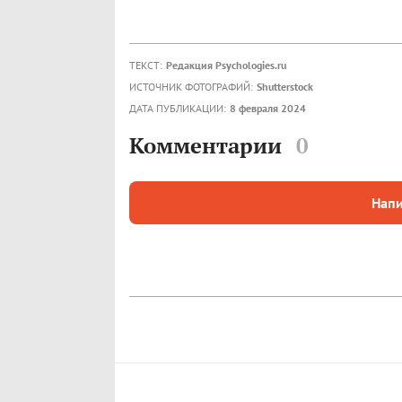
ТЕКСТ:
Редакция Psychologies.ru
ИСТОЧНИК ФОТОГРАФИЙ:
Shutterstock
ДАТА ПУБЛИКАЦИИ:
8 февраля 2024
Комментарии
0
Напи