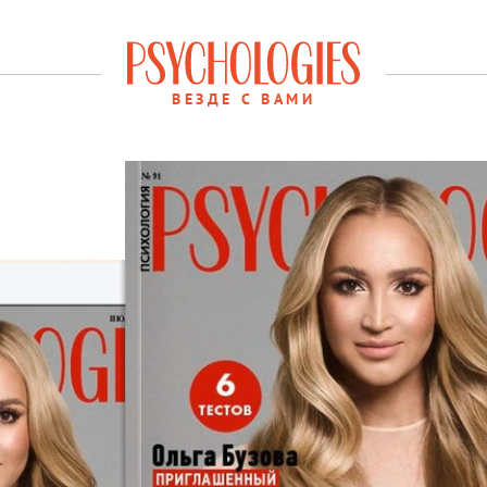
ВЕЗДЕ С ВАМИ