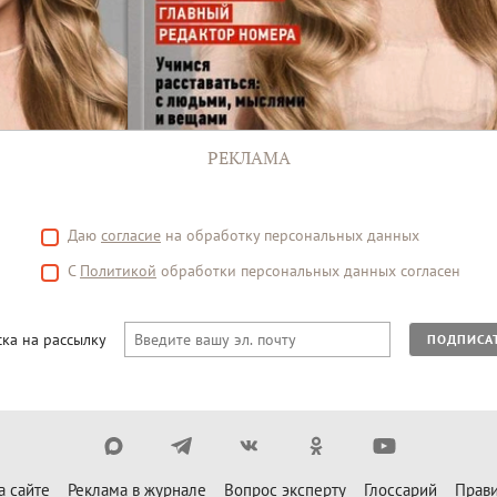
РЕКЛАМА
Даю
согласие
на обработку персональных данных
С
Политикой
обработки персональных данных согласен
ка на рассылку
ПОДПИСА
а сайте
Реклама в журнале
Вопрос эксперту
Глоссарий
Прави