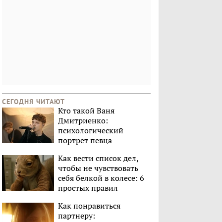
СЕГОДНЯ ЧИТАЮТ
Кто такой Ваня
Дмитриенко:
психологический
портрет певца
Как вести список дел,
чтобы не чувствовать
себя белкой в колесе: 6
простых правил
Как понравиться
партнеру: