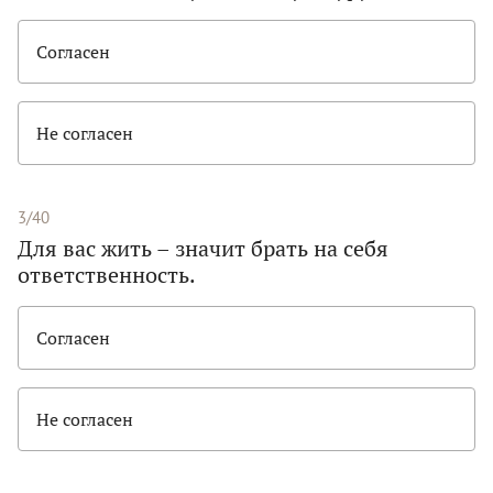
Согласен
Не согласен
3/40
Для вас жить – значит брать на себя
ответственность.
Согласен
Не согласен