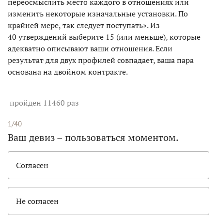
переосмыслить место каждого в отношениях или
изменить некоторые изначальные установки. По
крайней мере, так следует поступать». Из
40 утверждений выберите 15 (или меньше), которые
адекватно описывают ваши отношения. Если
результат для двух профилей совпадает, ваша пара
основана на двойном контракте.
пройден 11460 раз
1/40
Ваш девиз – пользоваться моментом.
Согласен
Не согласен