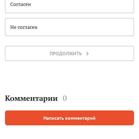
Согласен
Не согласен
ПРОДОЛЖИТЬ
Комментарии
0
Написать комментарий