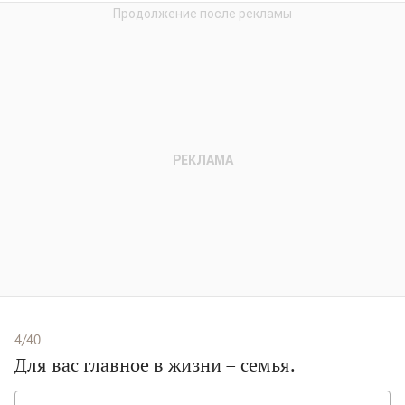
4/40
Для вас главное в жизни – семья.