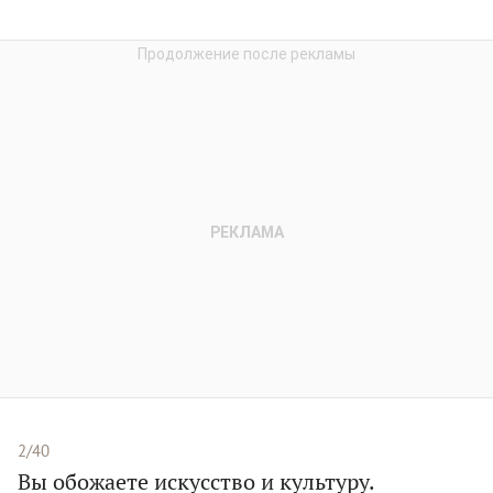
2/40
Вы обожаете искусство и культуру.