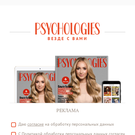
ВЕЗДЕ С ВАМИ
РЕКЛАМА
Даю
согласие
на обработку персональных данных
С
Политикой
обработки персональных данных согласен