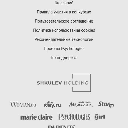
Глоссарий
Правила участия в конкурсах
Пользовательское соглашение
Политика использования cookies
Рекомендательные технологии
Проекты Psychologies
Техподдержка