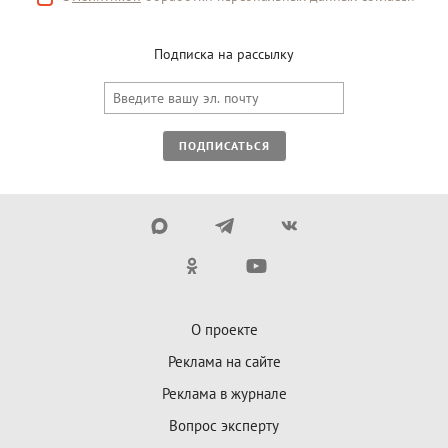
Подписка на рассылку
ПОДПИСАТЬСЯ
О проекте
Реклама на сайте
Реклама в журнале
Вопрос эксперту