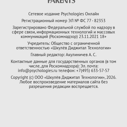
Сетевое издание Psychologies Онлайн
Регистрационный номер ЭЛ № ФС 77 - 82353
Зарегистрировано Федеральной службой по надзору в
сфере связи, информационных технологий и массовых
коммуникаций (Роскомнадзор) 23.11.2021 18+
Учредитель: Общество с ограниченной
ответственностью «Шкулёв Диджитал Технологии»
Главный редактор: Акулиничев А. С.
Контактные данные для государственных органов (в том
числе, для Роскомнадзора): Эл. почта:
info@psychologies.ru телефон: +7(495) 633-57-57
Copyright (с) ООО «Шкулёв Диджитал Технологии», 2026.
Любое воспроизведение материалов сайта без
разрешения редакции воспрещается.