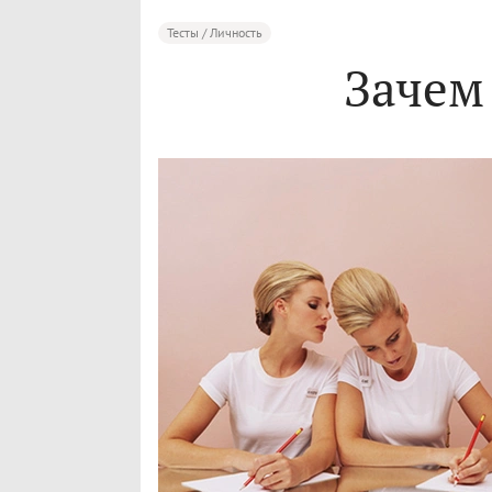
Тесты / Личность
Зачем