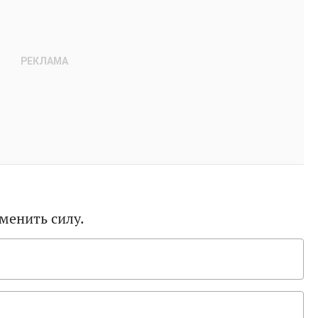
менить силу.