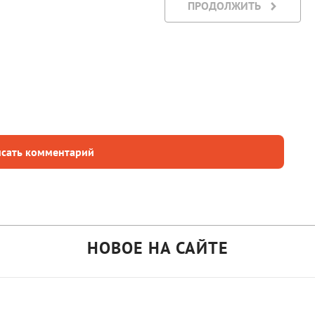
ПРОДОЛЖИТЬ
сать комментарий
НОВОЕ НА САЙТЕ