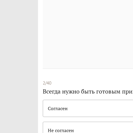
2/40
Всегда нужно быть готовым при
Согласен
Не согласен