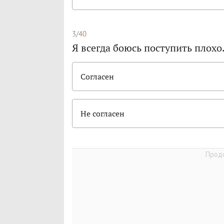
3/40
Я всегда боюсь поступить плохо
Согласен
Не согласен