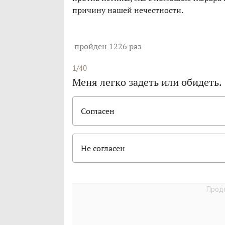
причину нашей нечестности.
пройден 1226 раз
1/40
Меня легко задеть или обидеть.
Согласен
Не согласен