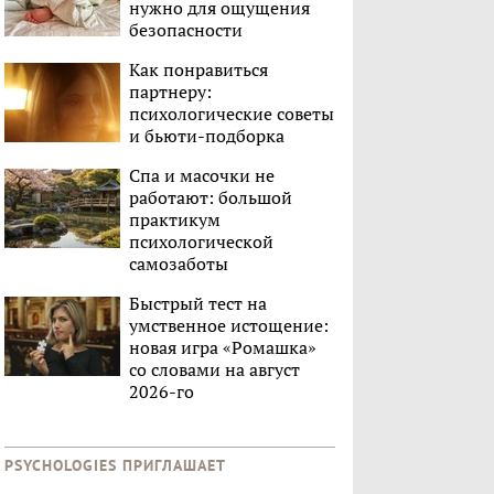
нужно для ощущения
безопасности
Как понравиться
партнеру:
психологические советы
и бьюти-подборка
Спа и масочки не
работают: большой
практикум
психологической
самозаботы
Быстрый тест на
умственное истощение:
новая игра «Ромашка»
со словами на август
2026-го
PSYCHOLOGIES ПРИГЛАШАЕТ