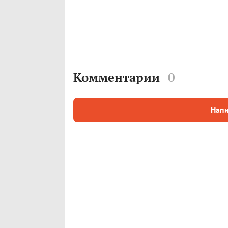
Комментарии
0
Напи