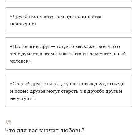
«Дружба кончается там, где начинается
недоверие»
«Настоящий друг — тот, кто выскажет все, что о
тебе думает, а всем скажет, что ты замечательный
человек»
«Старый друг, говорят, лучше новых двух, но ведь
и новые друзья могут стареть и в дружбе другим
не уступят»
3/8
Что для вас значит любовь?