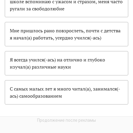
школе вспоминаю с ужасом и страхом, меня часто
ругали за свободолюбие
Мне пришлось рано повзрослеть, почти с детства
я начал(а) работать, усердно учился(-ась)
Я всегда учился(-ась) на отлично и глубоко
изучал(а) различные науки
С самых малых лет я много читал(а), занимался(-
ась) самообразованием