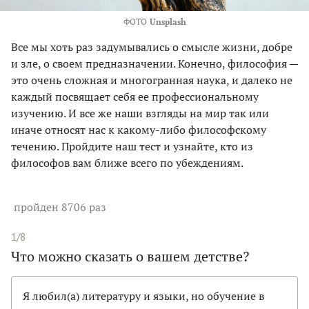
ФОТО
Unsplash
Все мы хоть раз задумывались о смысле жизни, добре
и зле, о своем предназначении. Конечно, философия —
это очень сложная и многогранная наука, и далеко не
каждый посвящает себя ее профессиональному
изучению. И все же наши взгляды на мир так или
иначе относят нас к какому-либо философскому
течению. Пройдите наш тест и узнайте, кто из
философов вам ближе всего по убеждениям.
пройден 8706 раз
1/8
Что можно сказать о вашем детстве?
Я любил(а) литературу и языки, но обучение в