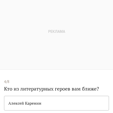
4/8
Кто из литературных героев вам ближе?
Алексей Каренин