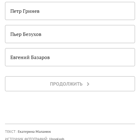
Петр Гринев
Пьер Безухов
Евгений Базаров
ПРОДОЛЖИТЬ
ТЕКСТ:
Екатерина Маланюк
ИСТОЧНИК ФОТОГРАФИЙ:
Unsplash