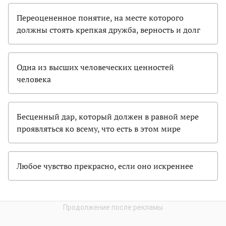
Переоцененное понятие, на месте которого
должны стоять крепкая дружба, верность и долг
Одна из высших человеческих ценностей
человека
Бесценный дар, который должен в равной мере
проявляться ко всему, что есть в этом мире
Любое чувство прекрасно, если оно искреннее