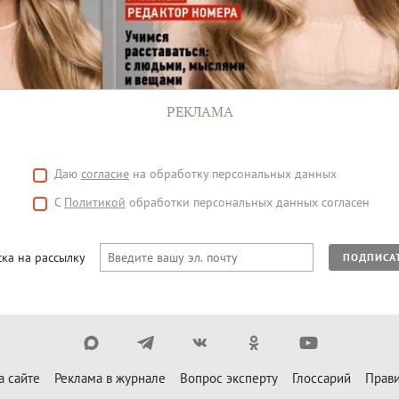
РЕКЛАМА
Даю
согласие
на обработку персональных данных
С
Политикой
обработки персональных данных согласен
ка на рассылку
ПОДПИСА
а сайте
Реклама в журнале
Вопрос эксперту
Глоссарий
Прави