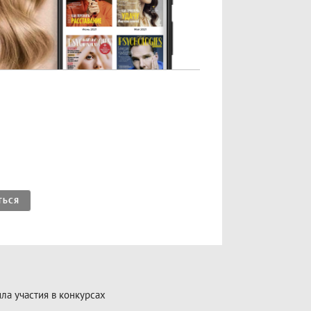
ТЬСЯ
ла участия в конкурсах