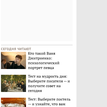
СЕГОДНЯ ЧИТАЮТ
Кто такой Ваня
Дмитриенко:
психологический
портрет певца
Тест на мудрость дня:
Выберите писателя — и
получите совет на
сегодня
Тест: Выберите постель
— и узнайте, что вам