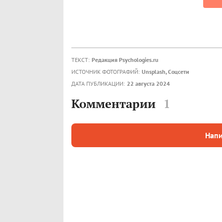
ТЕКСТ:
Редакция Psychologies.ru
ИСТОЧНИК ФОТОГРАФИЙ:
Unsplash, Соцсети
ДАТА ПУБЛИКАЦИИ:
22 августа 2024
Комментарии
1
Напи