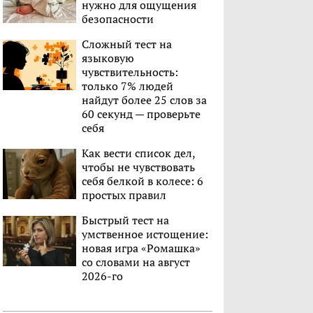
нужно для ощущения
безопасности
Сложный тест на
языковую
чувствительность:
только 7% людей
найдут более 25 слов за
60 секунд — проверьте
себя
Как вести список дел,
чтобы не чувствовать
себя белкой в колесе: 6
простых правил
Быстрый тест на
умственное истощение:
новая игра «Ромашка»
со словами на август
2026-го