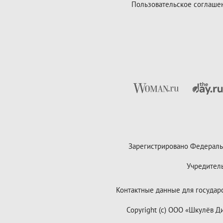
Пользовательское соглаше
Зарегистрировано Федераль
Учредител
Контактные данные для государст
Copyright (с) ООО «Шкулёв 