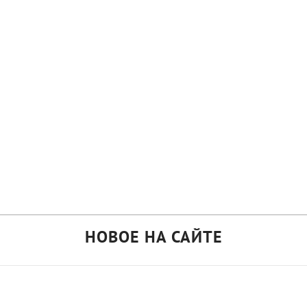
НОВОЕ НА САЙТЕ