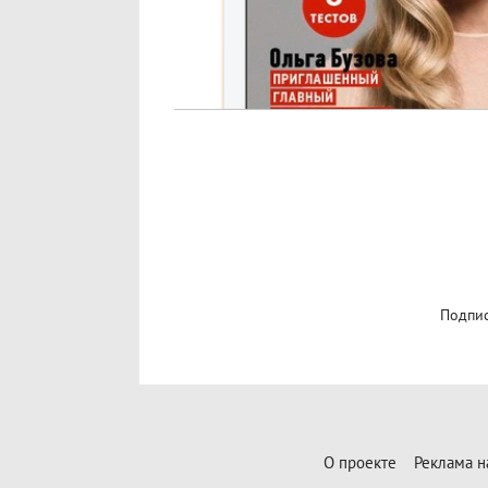
Подпис
О проекте
Реклама н