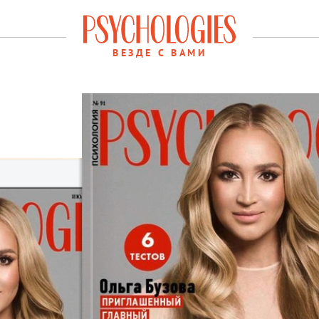
ВЕЗДЕ С ВАМИ