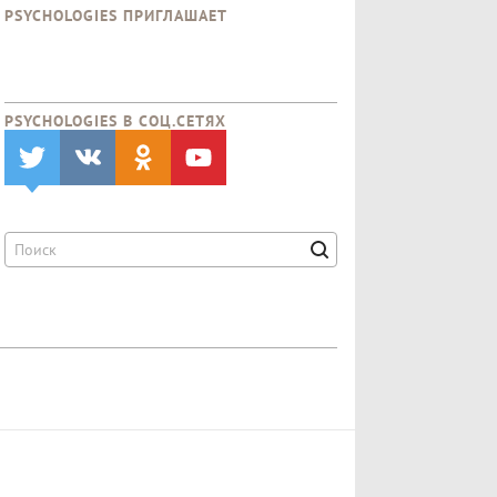
PSYCHOLOGIES ПРИГЛАШАЕТ
PSYCHOLOGIES В CОЦ.СЕТЯХ