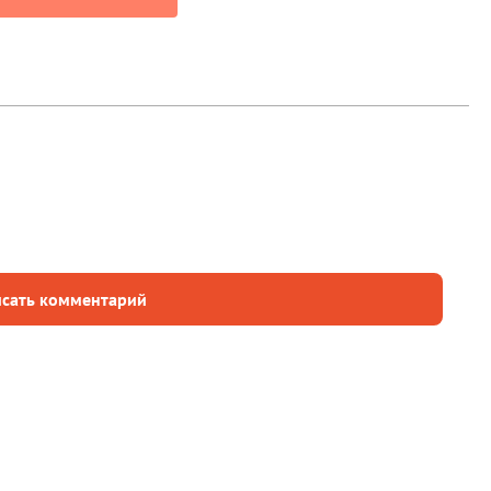
сать комментарий