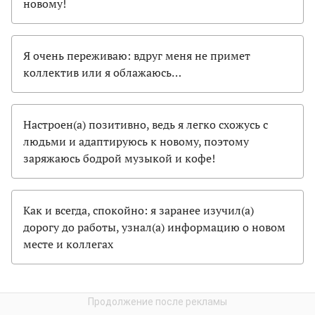
новому!
Я очень переживаю: вдруг меня не примет
коллектив или я облажаюсь…
Настроен(а) позитивно, ведь я легко схожусь с
людьми и адаптируюсь к новому, поэтому
заряжаюсь бодрой музыкой и кофе!
Как и всегда, спокойно: я заранее изучил(а)
дорогу до работы, узнал(а) информацию о новом
месте и коллегах