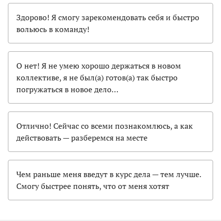
Здорово! Я смогу зарекомендовать себя и быстро
вольюсь в команду!
О нет! Я не умею хорошо держаться в новом
коллективе, я не был(а) готов(а) так быстро
погружаться в новое дело…
Отлично! Сейчас со всеми познакомлюсь, а как
действовать — разберемся на месте
Чем раньше меня введут в курс дела — тем лучше.
Смогу быстрее понять, что от меня хотят