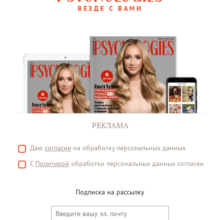
ВЕЗДЕ С ВАМИ
РЕКЛАМА
Даю
согласие
на обработку персональных данных
С
Политикой
обработки персональных данных согласен
Подписка на рассылку