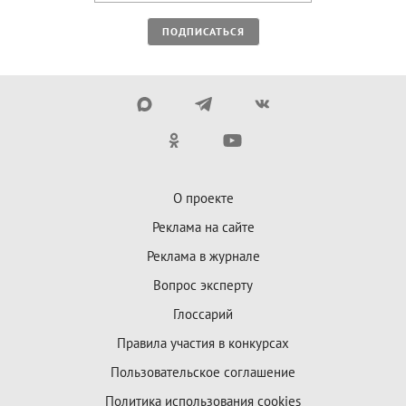
ПОДПИСАТЬСЯ
О проекте
Реклама на сайте
Реклама в журнале
Вопрос эксперту
Глоссарий
Правила участия в конкурсах
Пользовательское соглашение
Политика использования cookies