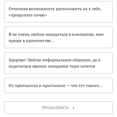
Отличная возможность расположить их к себе,
«прощупать почву»
Я не очень люблю находиться в компаниях, мне
проще в одиночестве…
Здорово! Люблю неформальное общение, да и
поделиться своими эмоциями тоже хочется
Ну пригласили и пригласили — что тут такого…
ПРОДОЛЖИТЬ