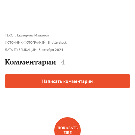
ТЕКСТ:
Екатерина Маланюк
ИСТОЧНИК ФОТОГРАФИЙ:
Shutterstock
ДАТА ПУБЛИКАЦИИ:
3 октября 2024
Комментарии
4
Написать комментарий
ПОКАЗАТЬ
ЕЩЕ