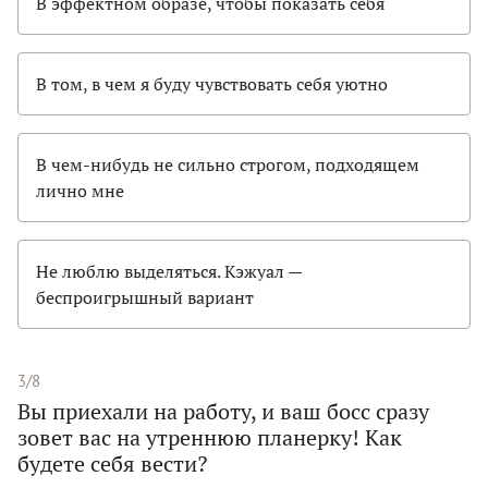
В эффектном образе, чтобы показать себя
В том, в чем я буду чувствовать себя уютно
В чем-нибудь не сильно строгом, подходящем
лично мне
Не люблю выделяться. Кэжуал —
беспроигрышный вариант
3/8
Вы приехали на работу, и ваш босс сразу
зовет вас на утреннюю планерку! Как
будете себя вести?