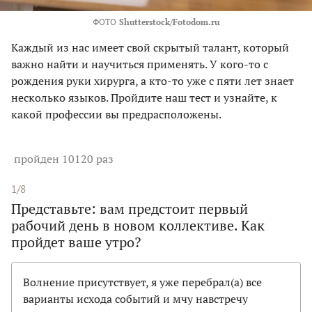
ФОТО
Shutterstock/Fotodom.ru
Каждый из нас имеет свой скрытый талант, который
важно найти и научиться применять. У кого-то с
рождения руки хирурга, а кто-то уже с пяти лет знает
несколько языков. Пройдите наш тест и узнайте, к
какой профессии вы предрасположены.
пройден 10120 раз
1/8
Представьте: вам предстоит первый
рабочий день в новом коллективе. Как
пройдет ваше утро?
Волнение присутствует, я уже перебрал(а) все
варианты исхода событий и мчу навстречу