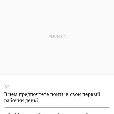
2/8
В чем предпочтете пойти в свой первый
рабочий день?