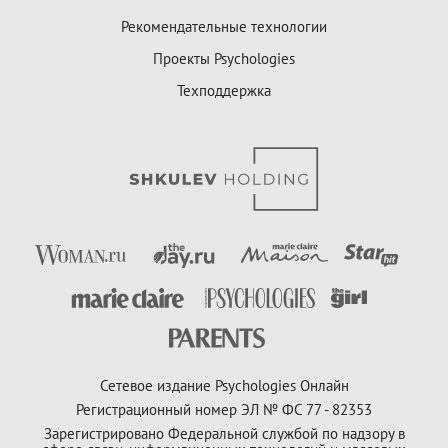
Рекомендательные технологии
Проекты Psychologies
Техподдержка
Сетевое издание Psychologies Онлайн
Регистрационный номер ЭЛ № ФС 77 - 82353
Зарегистрировано Федеральной службой по надзору в