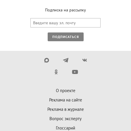
Подписка на рассылку
ПОДПИСАТЬСЯ
О проекте
Реклама на сайте
Реклама в журнале
Вопрос эксперту
Глоссарий