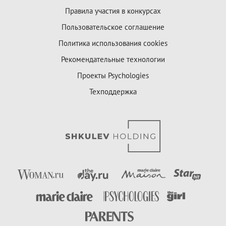
Правила участия в конкурсах
Пользовательское соглашение
Политика использования cookies
Рекомендательные технологии
Проекты Psychologies
Техподдержка