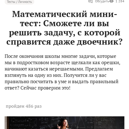
Обсудить
1 284
Тесты / Личность
Математический мини-
тест: Сможете ли вы
решить задачу, с которой
справится даже двоечник?
После окончания школы многие задачи, которые
мы в подростковом возрасте щелкали как орешки,
начинают казаться нерешаемыми. Предлагаем
взглянуть на одну из них. Получится ли у вас
правильно посчитать в уме и выдать правильный
ответ? Сейчас проверим это!
пройден 486 раз