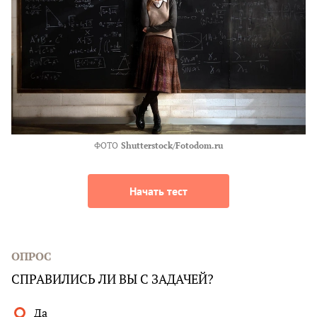
ФОТО
Shutterstock/Fotodom.ru
Начать тест
ОПРОС
СПРАВИЛИСЬ ЛИ ВЫ С ЗАДАЧЕЙ?
Да