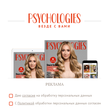
ВЕЗДЕ С ВАМИ
РЕКЛАМА
Даю
согласие
на обработку персональных данных
С
Политикой
обработки персональных данных согласен