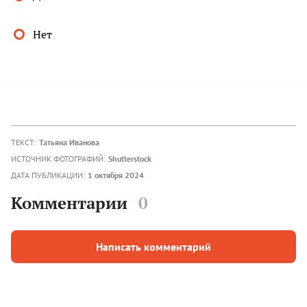
Нет
ТЕКСТ:
Татьяна Иванова
ИСТОЧНИК ФОТОГРАФИЙ:
Shutterstock
ДАТА ПУБЛИКАЦИИ:
1 октября 2024
Комментарии
0
Написать комментарий