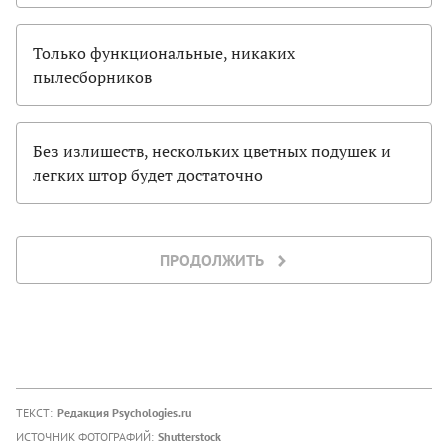
Только функциональные, никаких
пылесборников
Без излишеств, нескольких цветных подушек и
легких штор будет достаточно
ПРОДОЛЖИТЬ
ТЕКСТ:
Редакция Psychologies.ru
ИСТОЧНИК ФОТОГРАФИЙ:
Shutterstock