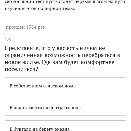
сегодняшний тест пусть станет первым шагом на пути
изучения этой обширной темы.
пройден 1384 раз
1/8
Представьте, что у вас есть ничем не
ограниченная возможность перебраться в
новое жилье. Где вам будет комфортнее
поселиться?
В собственном сельском доме
В апартаментах в центре города
В бунгало на берегу океана