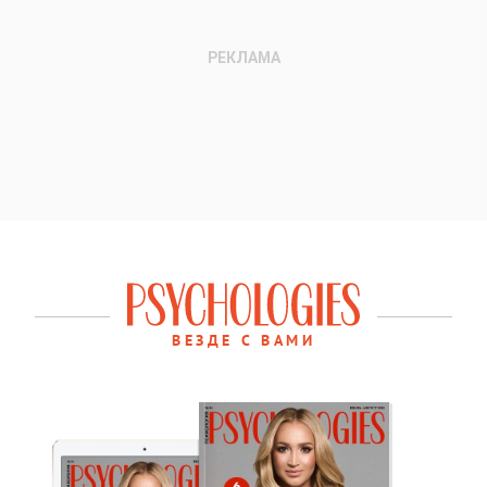
ВЕЗДЕ С ВАМИ