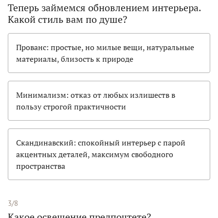
Теперь займемся обновлением интерьера.
Какой стиль вам по душе?
Прованс: простые, но милые вещи, натуральные
материалы, близость к природе
Минимализм: отказ от любых излишеств в
пользу строгой практичности
Скандинавский: спокойный интерьер с парой
акцентных деталей, максимум свободного
пространства
3/8
Какое освещение предпочтете?