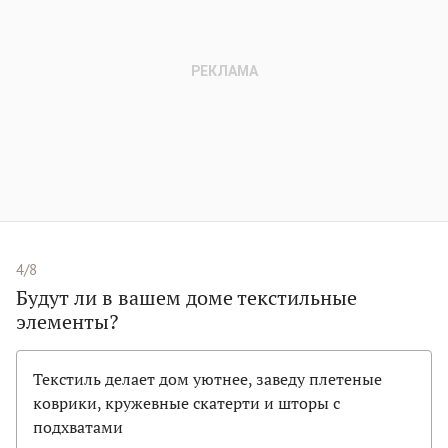
4/8
Будут ли в вашем доме текстильные
элементы?
Текстиль делает дом уютнее, заведу плетеные
коврики, кружевные скатерти и шторы с
подхватами