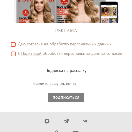
РЕКЛАМА
Даю
согласие
на обработку персональных данных
С
Политикой
обработки персональных данных согласен
Подписка на рассылку
ПОДПИСАТЬСЯ