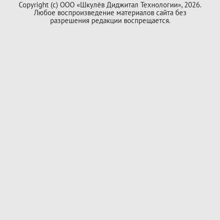
Copyright (с) ООО «Шкулёв Диджитал Технологии», 2026.
Любое воспроизведение материалов сайта без
разрешения редакции воспрещается.