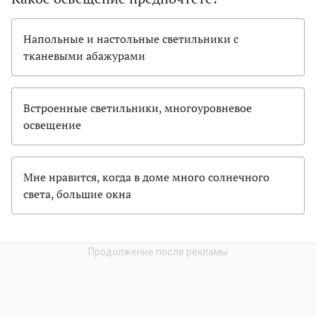
Напольные и настольные светильники с
тканевыми абажурами
Встроенные светильники, многоуровневое
освещение
Мне нравится, когда в доме много солнечного
света, большие окна