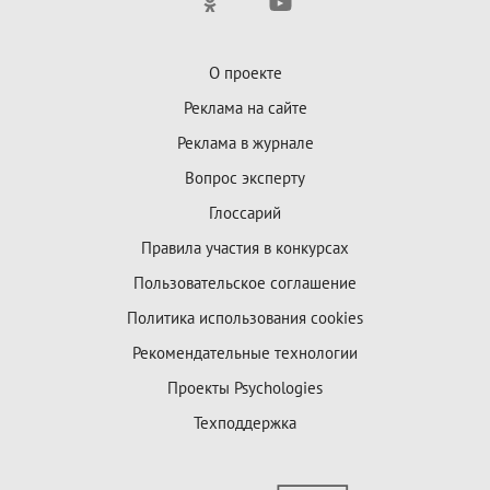
О проекте
Реклама на сайте
Реклама в журнале
Вопрос эксперту
Глоссарий
Правила участия в конкурсах
Пользовательское соглашение
Политика использования cookies
Рекомендательные технологии
Проекты Psychologies
Техподдержка