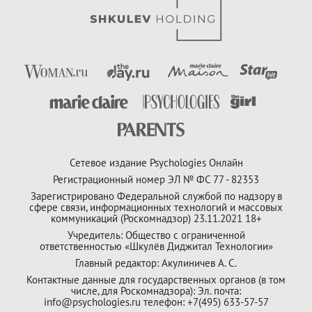
Сетевое издание Psychologies Онлайн
Регистрационный номер ЭЛ № ФС 77 - 82353
Зарегистрировано Федеральной службой по надзору в
сфере связи, информационных технологий и массовых
коммуникаций (Роскомнадзор) 23.11.2021 18+
Учредитель: Общество с ограниченной
ответственностью «Шкулёв Диджитал Технологии»
Главный редактор: Акулиничев А. С.
Контактные данные для государственных органов (в том
числе, для Роскомнадзора): Эл. почта:
info@psychologies.ru телефон: +7(495) 633-57-57